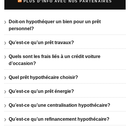
PLUS D’INFO AVEC NOS PARTENAIRES
Doit-on hypothéquer un bien pour un prêt
personnel?
Qu’est-ce qu’un prêt travaux?
Quels sont les frais liés à un crédit voiture
d’occasion?
Quel prêt hypothécaire choisir?
Qu’est-ce qu’un prêt énergie?
Qu’est-ce qu’une centralisation hypothécaire?
Qu’est-ce qu’un refinancement hypothécaire?