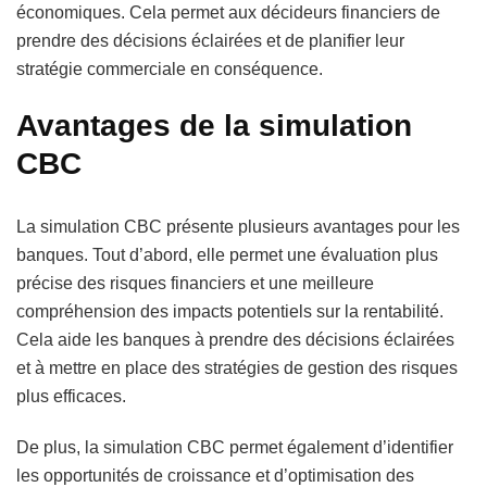
économiques. Cela permet aux décideurs financiers de
prendre des décisions éclairées et de planifier leur
stratégie commerciale en conséquence.
Avantages de la simulation
CBC
La simulation CBC présente plusieurs avantages pour les
banques. Tout d’abord, elle permet une évaluation plus
précise des risques financiers et une meilleure
compréhension des impacts potentiels sur la rentabilité.
Cela aide les banques à prendre des décisions éclairées
et à mettre en place des stratégies de gestion des risques
plus efficaces.
De plus, la simulation CBC permet également d’identifier
les opportunités de croissance et d’optimisation des