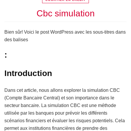
Cbc simulation
Bien sûr! Voici le post WordPress avec les sous-titres dans
des balises
:
Introduction
Dans cet article, nous allons explorer la simulation CBC
(Compte Bancaire Central) et son importance dans le
secteur bancaire. La simulation CBC est une méthode
utilisée par les banques pour prévoir les différents
scénarios financiers et évaluer les risques potentiels. Cela
permet aux institutions financières de prendre des