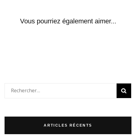
Vous pourriez également aimer...
Rechercher :
ARTICLES RÉCENTS