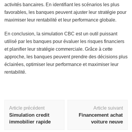
activités bancaires. En identifiant les scénarios les plus
favorables, les banques peuvent ajuster leur stratégie pour
maximiser leur rentabilité et leur performance globale.
En conclusion, la simulation CBC est un outil puissant
utilisé par les banques pour évaluer les risques financiers
et planifier leur stratégie commerciale. Grâce à cette
approche, les banques peuvent prendre des décisions plus
éclairées, optimiser leur performance et maximiser leur
rentabilité.
Navigation
Article précédent
Article suivant
d'article
Simulation credit
Financement achat
immobilier rapide
voiture neuve