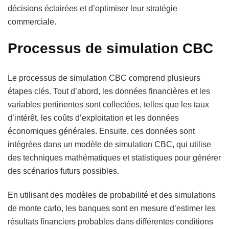
décisions éclairées et d’optimiser leur stratégie
commerciale.
Processus de simulation CBC
Le processus de simulation CBC comprend plusieurs
étapes clés. Tout d’abord, les données financières et les
variables pertinentes sont collectées, telles que les taux
d’intérêt, les coûts d’exploitation et les données
économiques générales. Ensuite, ces données sont
intégrées dans un modèle de simulation CBC, qui utilise
des techniques mathématiques et statistiques pour générer
des scénarios futurs possibles.
En utilisant des modèles de probabilité et des simulations
de monte carlo, les banques sont en mesure d’estimer les
résultats financiers probables dans différentes conditions