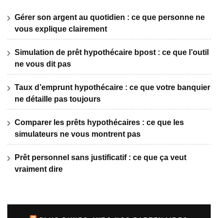
Gérer son argent au quotidien : ce que personne ne
vous explique clairement
Simulation de prêt hypothécaire bpost : ce que l’outil
ne vous dit pas
Taux d’emprunt hypothécaire : ce que votre banquier
ne détaille pas toujours
Comparer les prêts hypothécaires : ce que les
simulateurs ne vous montrent pas
Prêt personnel sans justificatif : ce que ça veut
vraiment dire