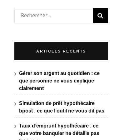
Rechercher :
ARTICLES RÉCENTS
Gérer son argent au quotidien : ce
que personne ne vous explique
clairement
Simulation de prêt hypothécaire
bpost : ce que l’outil ne vous dit pas
Taux d’emprunt hypothécaire : ce
que votre banquier ne détaille pas