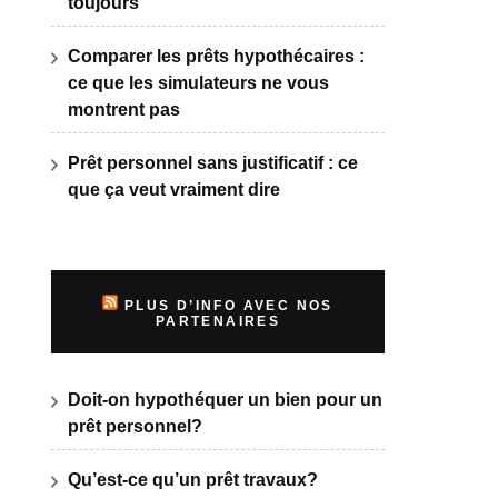
toujours
Comparer les prêts hypothécaires :
ce que les simulateurs ne vous
montrent pas
Prêt personnel sans justificatif : ce
que ça veut vraiment dire
PLUS D’INFO AVEC NOS
PARTENAIRES
Doit-on hypothéquer un bien pour un
prêt personnel?
Qu’est-ce qu’un prêt travaux?