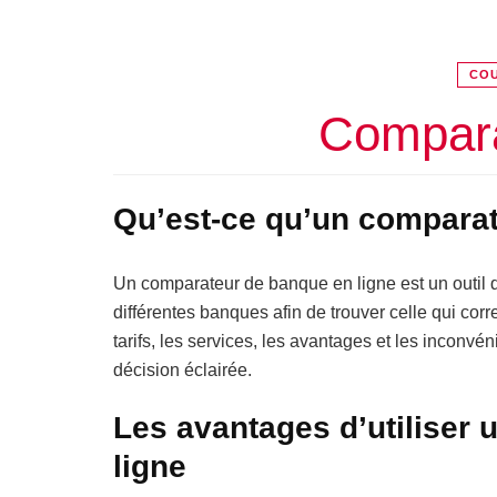
COU
Compara
Qu’est-ce qu’un comparat
Un comparateur de banque en ligne est un outil q
différentes banques afin de trouver celle qui cor
tarifs, les services, les avantages et les inconv
décision éclairée.
Les avantages d’utiliser
ligne