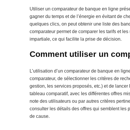
Utiliser un comparateur de banque en ligne prés
gagner du temps et de l’énergie en évitant de c
quelques clics, on peut obtenir une liste des ba
comparateur permet de comparer les tarifs et le
impartiale, ce qui facilite la prise de décision.
Comment utiliser un comp
L’utilisation d’un comparateur de banque en ligne es
comparateur, de sélectionner les critères de rec
gestion, les services proposés, etc.) et de lancer
tableau comparatif, avec les différentes offres mise
note des utilisateurs ou par autres critères pertin
consulter les détails des offres qui semblent les 
de cause.