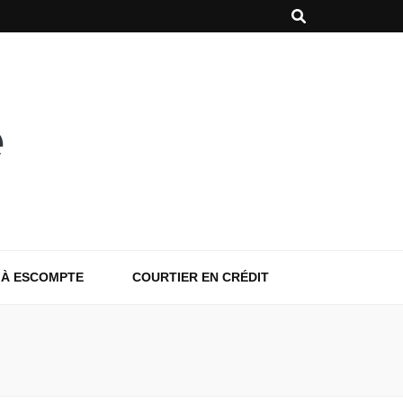
 À ESCOMPTE
COURTIER EN CRÉDIT