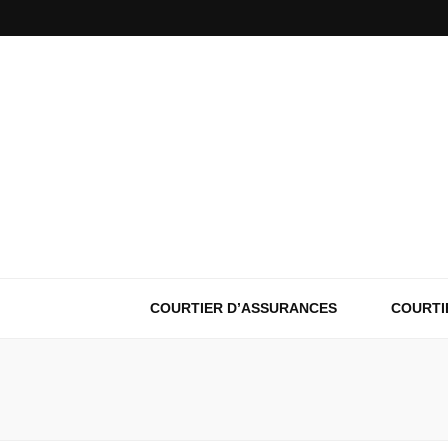
COURTIER D’ASSURANCES
COURTI