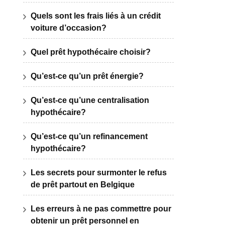
Quels sont les frais liés à un crédit
voiture d’occasion?
Quel prêt hypothécaire choisir?
Qu’est-ce qu’un prêt énergie?
Qu’est-ce qu’une centralisation
hypothécaire?
Qu’est-ce qu’un refinancement
hypothécaire?
Les secrets pour surmonter le refus
de prêt partout en Belgique
Les erreurs à ne pas commettre pour
obtenir un prêt personnel en