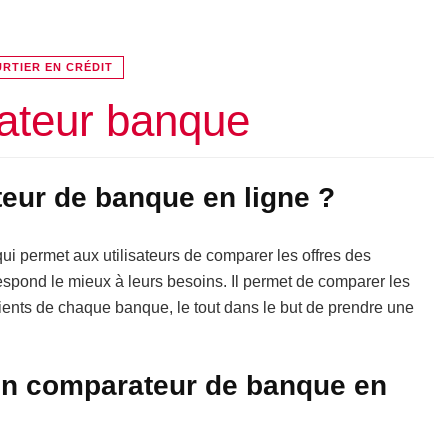
RTIER EN CRÉDIT
teur banque
eur de banque en ligne ?
ui permet aux utilisateurs de comparer les offres des
respond le mieux à leurs besoins. Il permet de comparer les
énients de chaque banque, le tout dans le but de prendre une
 un comparateur de banque en