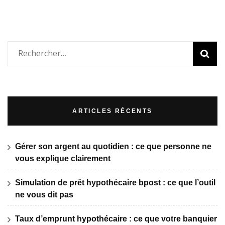
Rechercher :
ARTICLES RÉCENTS
Gérer son argent au quotidien : ce que personne ne
vous explique clairement
Simulation de prêt hypothécaire bpost : ce que l’outil
ne vous dit pas
Taux d’emprunt hypothécaire : ce que votre banquier