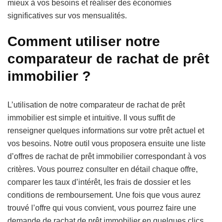
mieux à vos besoins et réaliser des économies
significatives sur vos mensualités.
Comment utiliser notre
comparateur de rachat de prêt
immobilier ?
L’utilisation de notre comparateur de rachat de prêt
immobilier est simple et intuitive. Il vous suffit de
renseigner quelques informations sur votre prêt actuel et
vos besoins. Notre outil vous proposera ensuite une liste
d’offres de rachat de prêt immobilier correspondant à vos
critères. Vous pourrez consulter en détail chaque offre,
comparer les taux d’intérêt, les frais de dossier et les
conditions de remboursement. Une fois que vous aurez
trouvé l’offre qui vous convient, vous pourrez faire une
demande de rachat de prêt immobilier en quelques clics.