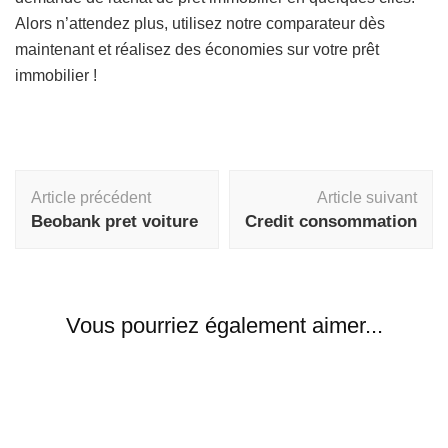
Alors n’attendez plus, utilisez notre comparateur dès
maintenant et réalisez des économies sur votre prêt
immobilier !
Navigation
Article précédent
Article suivant
d'article
Beobank pret voiture
Credit consommation
Vous pourriez également aimer...