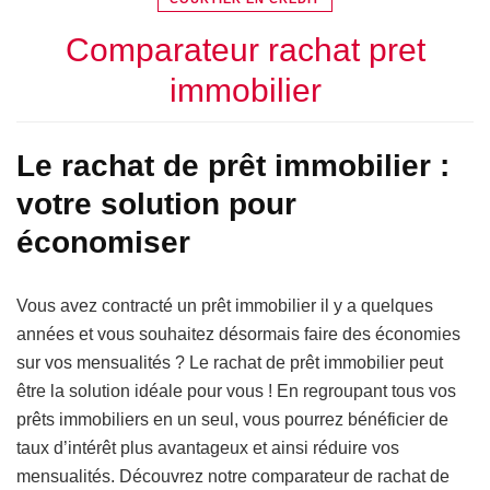
Comparateur rachat pret
immobilier
Le rachat de prêt immobilier :
votre solution pour
économiser
Vous avez contracté un prêt immobilier il y a quelques
années et vous souhaitez désormais faire des économies
sur vos mensualités ? Le rachat de prêt immobilier peut
être la solution idéale pour vous ! En regroupant tous vos
prêts immobiliers en un seul, vous pourrez bénéficier de
taux d’intérêt plus avantageux et ainsi réduire vos
mensualités. Découvrez notre comparateur de rachat de