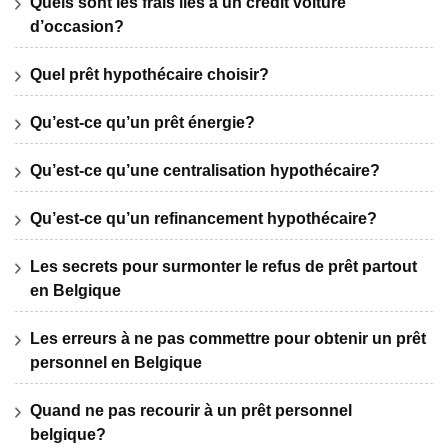
Quels sont les frais liés à un crédit voiture
d’occasion?
Quel prêt hypothécaire choisir?
Qu’est-ce qu’un prêt énergie?
Qu’est-ce qu’une centralisation hypothécaire?
Qu’est-ce qu’un refinancement hypothécaire?
Les secrets pour surmonter le refus de prêt partout
en Belgique
Les erreurs à ne pas commettre pour obtenir un prêt
personnel en Belgique
Quand ne pas recourir à un prêt personnel
belgique?