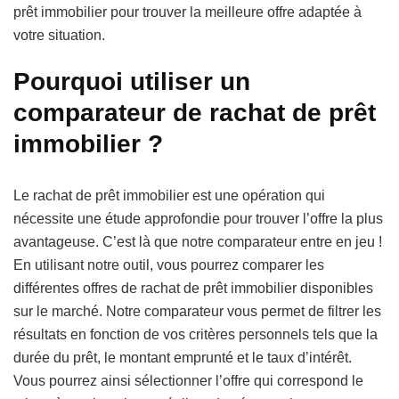
prêt immobilier pour trouver la meilleure offre adaptée à
votre situation.
Pourquoi utiliser un
comparateur de rachat de prêt
immobilier ?
Le rachat de prêt immobilier est une opération qui
nécessite une étude approfondie pour trouver l’offre la plus
avantageuse. C’est là que notre comparateur entre en jeu !
En utilisant notre outil, vous pourrez comparer les
différentes offres de rachat de prêt immobilier disponibles
sur le marché. Notre comparateur vous permet de filtrer les
résultats en fonction de vos critères personnels tels que la
durée du prêt, le montant emprunté et le taux d’intérêt.
Vous pourrez ainsi sélectionner l’offre qui correspond le