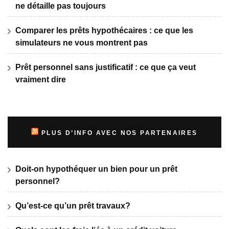
ne détaille pas toujours
Comparer les prêts hypothécaires : ce que les
simulateurs ne vous montrent pas
Prêt personnel sans justificatif : ce que ça veut
vraiment dire
PLUS D’INFO AVEC NOS PARTENAIRES
Doit-on hypothéquer un bien pour un prêt
personnel?
Qu’est-ce qu’un prêt travaux?