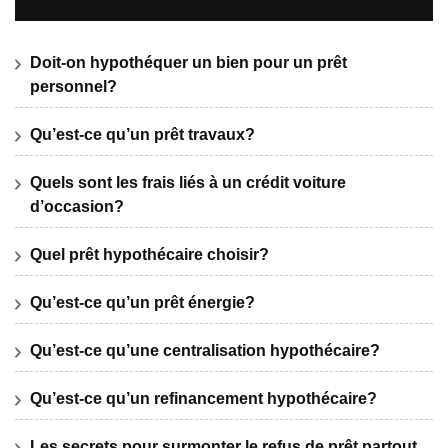
Doit-on hypothéquer un bien pour un prêt
personnel?
Qu’est-ce qu’un prêt travaux?
Quels sont les frais liés à un crédit voiture
d’occasion?
Quel prêt hypothécaire choisir?
Qu’est-ce qu’un prêt énergie?
Qu’est-ce qu’une centralisation hypothécaire?
Qu’est-ce qu’un refinancement hypothécaire?
Les secrets pour surmonter le refus de prêt partout