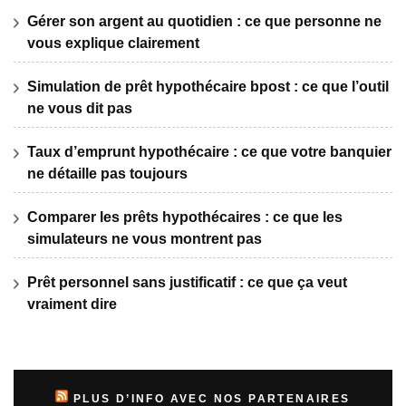
Gérer son argent au quotidien : ce que personne ne
vous explique clairement
Simulation de prêt hypothécaire bpost : ce que l’outil
ne vous dit pas
Taux d’emprunt hypothécaire : ce que votre banquier
ne détaille pas toujours
Comparer les prêts hypothécaires : ce que les
simulateurs ne vous montrent pas
Prêt personnel sans justificatif : ce que ça veut
vraiment dire
PLUS D’INFO AVEC NOS PARTENAIRES