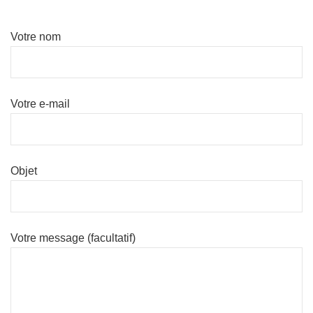
Votre nom
Votre e-mail
Objet
Votre message (facultatif)