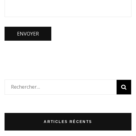
Rechercher :
ARTICLES RÉCENTS