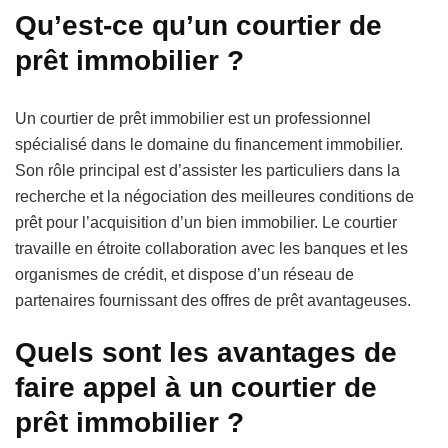
Qu’est-ce qu’un courtier de
prêt immobilier ?
Un courtier de prêt immobilier est un professionnel
spécialisé dans le domaine du financement immobilier.
Son rôle principal est d’assister les particuliers dans la
recherche et la négociation des meilleures conditions de
prêt pour l’acquisition d’un bien immobilier. Le courtier
travaille en étroite collaboration avec les banques et les
organismes de crédit, et dispose d’un réseau de
partenaires fournissant des offres de prêt avantageuses.
Quels sont les avantages de
faire appel à un courtier de
prêt immobilier ?