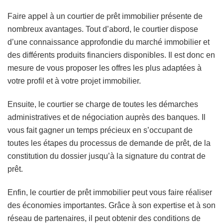
Faire appel à un courtier de prêt immobilier présente de
nombreux avantages. Tout d’abord, le courtier dispose
d’une connaissance approfondie du marché immobilier et
des différents produits financiers disponibles. Il est donc en
mesure de vous proposer les offres les plus adaptées à
votre profil et à votre projet immobilier.
Ensuite, le courtier se charge de toutes les démarches
administratives et de négociation auprès des banques. Il
vous fait gagner un temps précieux en s’occupant de
toutes les étapes du processus de demande de prêt, de la
constitution du dossier jusqu’à la signature du contrat de
prêt.
Enfin, le courtier de prêt immobilier peut vous faire réaliser
des économies importantes. Grâce à son expertise et à son
réseau de partenaires, il peut obtenir des conditions de