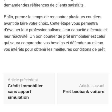
demander des références de clients satisfaits.
Enfin, prenez le temps de rencontrer plusieurs courtiers
avant de faire votre choix. Cette étape vous permettra
d’évaluer leur professionnalisme, leur capacité d’écoute et
leur réactivité. Un bon courtier de prêt immobilier est celui
qui saura comprendre vos besoins et défendre au mieux
vos intérêts pour obtenir les meilleures conditions de prêt.
Navigation
Article précédent
d'article
Crédit immobilier
Article suivant
sans apport
Pret beobank voiture
simulation