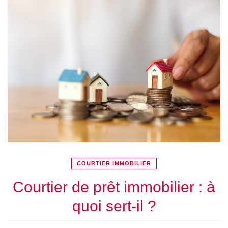
COURTIER IMMOBILIER
Courtier de prêt immobilier : à
quoi sert-il ?