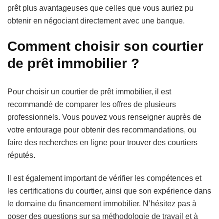
prêt plus avantageuses que celles que vous auriez pu
obtenir en négociant directement avec une banque.
Comment choisir son courtier
de prêt immobilier ?
Pour choisir un courtier de prêt immobilier, il est
recommandé de comparer les offres de plusieurs
professionnels. Vous pouvez vous renseigner auprès de
votre entourage pour obtenir des recommandations, ou
faire des recherches en ligne pour trouver des courtiers
réputés.
Il est également important de vérifier les compétences et
les certifications du courtier, ainsi que son expérience dans
le domaine du financement immobilier. N’hésitez pas à
poser des questions sur sa méthodologie de travail et à