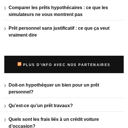
Comparer les prêts hypothécaires : ce que les
simulateurs ne vous montrent pas
Prêt personnel sans justificatif : ce que ça veut
vraiment dire
PLUS D’INFO AVEC NOS PARTENAIRES
Doit-on hypothéquer un bien pour un prêt
personnel?
Qu’est-ce qu’un prêt travaux?
Quels sont les frais liés à un crédit voiture
d’occasion?