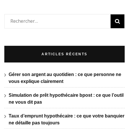
Rechercher :
ARTICLES RÉCENTS
Gérer son argent au quotidien : ce que personne ne
vous explique clairement
Simulation de prêt hypothécaire bpost : ce que l’outil
ne vous dit pas
Taux d’emprunt hypothécaire : ce que votre banquier
ne détaille pas toujours