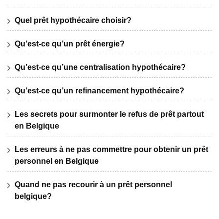
Quel prêt hypothécaire choisir?
Qu’est-ce qu’un prêt énergie?
Qu’est-ce qu’une centralisation hypothécaire?
Qu’est-ce qu’un refinancement hypothécaire?
Les secrets pour surmonter le refus de prêt partout
en Belgique
Les erreurs à ne pas commettre pour obtenir un prêt
personnel en Belgique
Quand ne pas recourir à un prêt personnel
belgique?