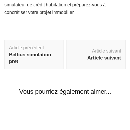
simulateur de crédit habitation et préparez-vous à
concrétiser votre projet immobilier.
Navigation
Article précédent
d'article
Article suivant
Belfius simulation
Article suivant
pret
Vous pourriez également aimer...