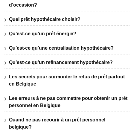
d’occasion?
Quel prêt hypothécaire choisir?
Qu’est-ce qu’un prêt énergie?
Qu’est-ce qu’une centralisation hypothécaire?
Qu’est-ce qu’un refinancement hypothécaire?
Les secrets pour surmonter le refus de prêt partout
en Belgique
Les erreurs à ne pas commettre pour obtenir un prêt
personnel en Belgique
Quand ne pas recourir à un prêt personnel
belgique?