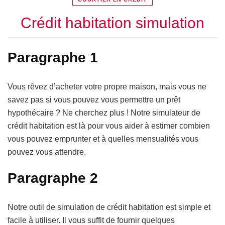
Crédit habitation simulation
Paragraphe 1
Vous rêvez d’acheter votre propre maison, mais vous ne
savez pas si vous pouvez vous permettre un prêt
hypothécaire ? Ne cherchez plus ! Notre simulateur de
crédit habitation est là pour vous aider à estimer combien
vous pouvez emprunter et à quelles mensualités vous
pouvez vous attendre.
Paragraphe 2
Notre outil de simulation de crédit habitation est simple et
facile à utiliser. Il vous suffit de fournir quelques