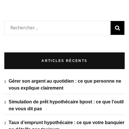
Rechercher :
ARTICLES RÉCENTS
Gérer son argent au quotidien : ce que personne ne
vous explique clairement
Simulation de prêt hypothécaire bpost : ce que l’outil
ne vous dit pas
Taux d’emprunt hypothécaire : ce que votre banquier