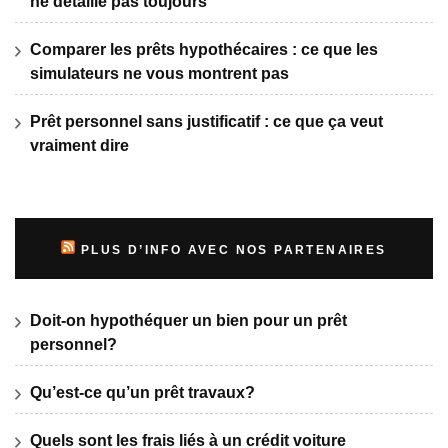
ne détaille pas toujours
Comparer les prêts hypothécaires : ce que les
simulateurs ne vous montrent pas
Prêt personnel sans justificatif : ce que ça veut
vraiment dire
PLUS D’INFO AVEC NOS PARTENAIRES
Doit-on hypothéquer un bien pour un prêt
personnel?
Qu’est-ce qu’un prêt travaux?
Quels sont les frais liés à un crédit voiture