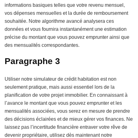
informations basiques telles que votre revenu mensuel,
vos dépenses mensuelles et la durée de remboursement
souhaitée. Notre algorithme avancé analysera ces
données et vous fournira instantanément une estimation
précise du montant que vous pouvez emprunter ainsi que
des mensualités correspondantes.
Paragraphe 3
Utiliser notre simulateur de crédit habitation est non
seulement pratique, mais aussi essentiel lors de la
planification de votre projet immobilier. En connaissant à
l’avance le montant que vous pouvez emprunter et les
mensualités associées, vous serez en mesure de prendre
des décisions éclairées et de mieux gérer vos finances. Ne
laissez pas l’incertitude financière entraver votre rêve de
devenir propriétaire, utilisez dès maintenant notre