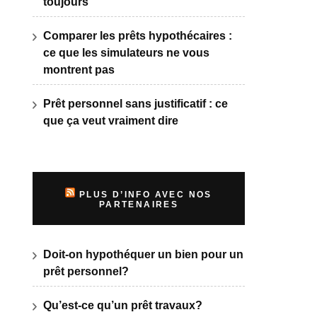
toujours
Comparer les prêts hypothécaires :
ce que les simulateurs ne vous
montrent pas
Prêt personnel sans justificatif : ce
que ça veut vraiment dire
PLUS D’INFO AVEC NOS
PARTENAIRES
Doit-on hypothéquer un bien pour un
prêt personnel?
Qu’est-ce qu’un prêt travaux?