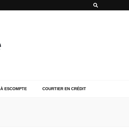
 À ESCOMPTE
COURTIER EN CRÉDIT