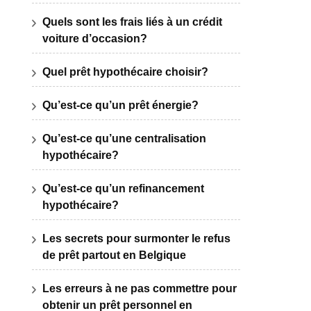
Quels sont les frais liés à un crédit
voiture d’occasion?
Quel prêt hypothécaire choisir?
Qu’est-ce qu’un prêt énergie?
Qu’est-ce qu’une centralisation
hypothécaire?
Qu’est-ce qu’un refinancement
hypothécaire?
Les secrets pour surmonter le refus
de prêt partout en Belgique
Les erreurs à ne pas commettre pour
obtenir un prêt personnel en