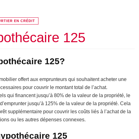
RTIER EN CRÉDIT
pothécaire 125
ypothécaire 125?
mobilier offert aux emprunteurs qui souhaitent acheter une
essaires pour couvrir le montant total de l’achat.
ls qui financent jusqu’à 80% de la valeur de la propriété, le
d’emprunter jusqu’à 125% de la valeur de la propriété. Cela
êt supplémentaire pour couvrir les coûts liés à l’achat de la
vations ou les autres dépenses connexes.
hypothécaire 125