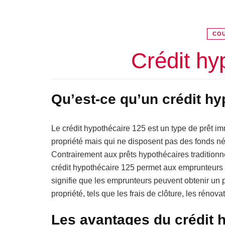
COU
Crédit hy
Qu’est-ce qu’un crédit h
Le crédit hypothécaire 125 est un type de prêt im
propriété mais qui ne disposent pas des fonds néc
Contrairement aux prêts hypothécaires traditionne
crédit hypothécaire 125 permet aux emprunteurs 
signifie que les emprunteurs peuvent obtenir un pr
propriété, tels que les frais de clôture, les réno
Les avantages du crédit 