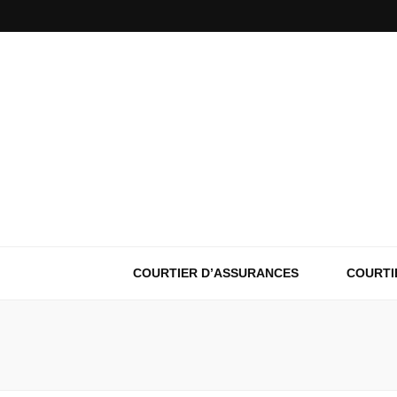
COURTIER D’ASSURANCES
COURTI