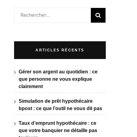
Rechercher :
ARTICLES RÉCENTS
Gérer son argent au quotidien : ce
que personne ne vous explique
clairement
Simulation de prêt hypothécaire
bpost : ce que l’outil ne vous dit pas
Taux d’emprunt hypothécaire : ce
que votre banquier ne détaille pas