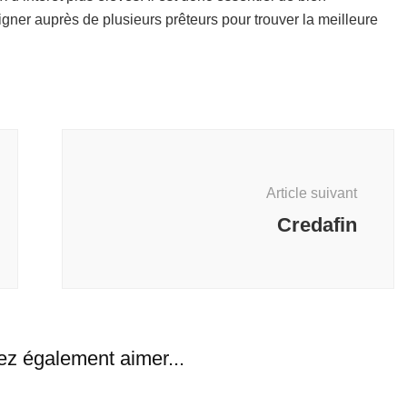
gner auprès de plusieurs prêteurs pour trouver la meilleure
Article suivant
Credafin
ez également aimer...