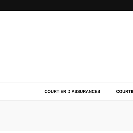
COURTIER D’ASSURANCES
COURTI