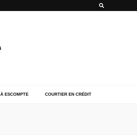
 À ESCOMPTE
COURTIER EN CRÉDIT