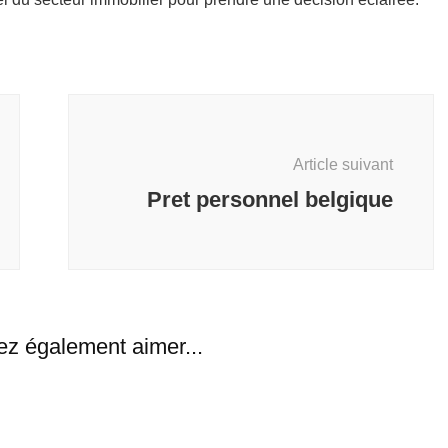
Article suivant
Pret personnel belgique
ez également aimer...