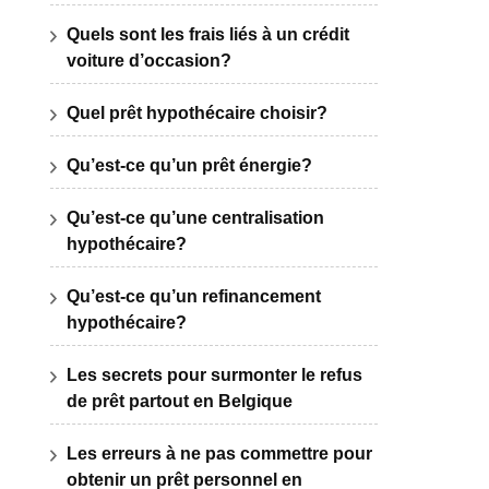
Quels sont les frais liés à un crédit
voiture d’occasion?
Quel prêt hypothécaire choisir?
Qu’est-ce qu’un prêt énergie?
Qu’est-ce qu’une centralisation
hypothécaire?
Qu’est-ce qu’un refinancement
hypothécaire?
Les secrets pour surmonter le refus
de prêt partout en Belgique
Les erreurs à ne pas commettre pour
obtenir un prêt personnel en