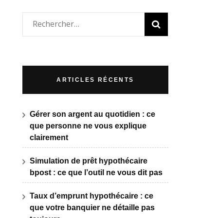
Rechercher :
ARTICLES RÉCENTS
Gérer son argent au quotidien : ce
que personne ne vous explique
clairement
Simulation de prêt hypothécaire
bpost : ce que l’outil ne vous dit pas
Taux d’emprunt hypothécaire : ce
que votre banquier ne détaille pas