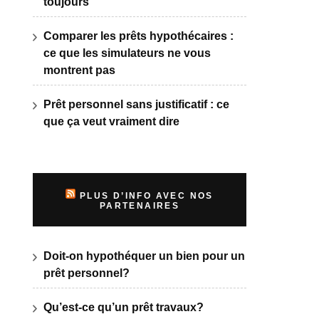
toujours
Comparer les prêts hypothécaires :
ce que les simulateurs ne vous
montrent pas
Prêt personnel sans justificatif : ce
que ça veut vraiment dire
PLUS D’INFO AVEC NOS
PARTENAIRES
Doit-on hypothéquer un bien pour un
prêt personnel?
Qu’est-ce qu’un prêt travaux?