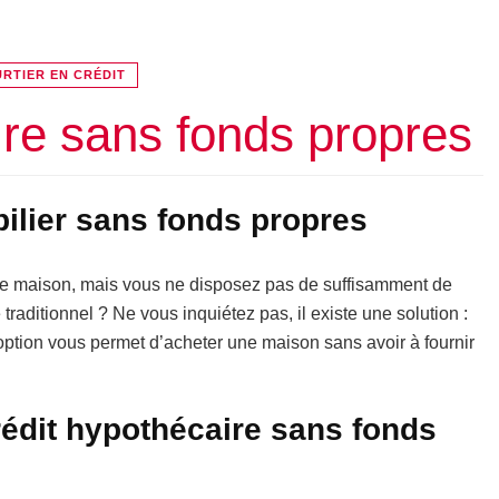
RTIER EN CRÉDIT
ire sans fonds propres
ilier sans fonds propres
pre maison, mais vous ne disposez pas de suffisamment de
traditionnel ? Ne vous inquiétez pas, il existe une solution :
 option vous permet d’acheter une maison sans avoir à fournir
édit hypothécaire sans fonds