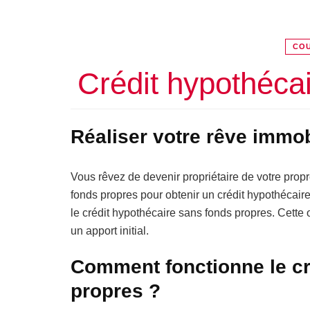
COU
Crédit hypothéca
Réaliser votre rêve immob
Vous rêvez de devenir propriétaire de votre pro
fonds propres pour obtenir un crédit hypothécaire 
le crédit hypothécaire sans fonds propres. Cette
un apport initial.
Comment fonctionne le cr
propres ?