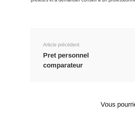
Navigation
d'article
Article précédent
Pret personnel
comparateur
Vous pourri