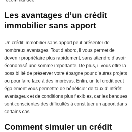
Les avantages d’un crédit
immobilier sans apport
Un crédit immobilier sans apport peut présenter de
nombreux avantages. Tout d’abord, il vous permet de
devenir propriétaire plus rapidement, sans attendre d’avoir
économisé une somme importante. De plus, il vous offre la
possibilité de préserver votre épargne pour d’autres projets
ou pour faire face à des imprévus. Enfin, un tel crédit peut
également vous permettre de bénéficier de taux d’intérêt
avantageux et de conditions plus flexibles, car les banques
sont conscientes des difficultés à constituer un apport dans
certains cas.
Comment simuler un crédit