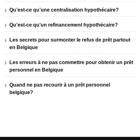
Qu’est-ce qu’une centralisation hypothécaire?
Qu’est-ce qu’un refinancement hypothécaire?
Les secrets pour surmonter le refus de prêt partout
en Belgique
Les erreurs à ne pas commettre pour obtenir un prêt
personnel en Belgique
Quand ne pas recourir à un prêt personnel
belgique?