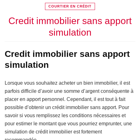
COURTIER EN CRÉDIT
Credit immobilier sans apport
simulation
Credit immobilier sans apport
simulation
Lorsque vous souhaitez acheter un bien immobilier, il est
parfois difficile d’avoir une somme d’argent conséquente à
placer en apport personnel. Cependant, il est tout à fait
possible d’obtenir un crédit immobilier sans apport. Pour
savoir si vous remplissez les conditions nécessaires et
pour estimer le montant que vous pourriez emprunter, une
simulation de crédit immobilier est fortement
recommandée.