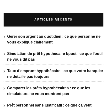
ARTICLES RÉCENTS
Gérer son argent au quotidien : ce que personne ne
vous explique clairement
Simulation de prêt hypothécaire bpost : ce que l’outil
ne vous dit pas
Taux d’emprunt hypothécaire : ce que votre banquier
ne détaille pas toujours
Comparer les prêts hypothécaires : ce que les
simulateurs ne vous montrent pas
Prêt personnel sans justificatif : ce que ça veut