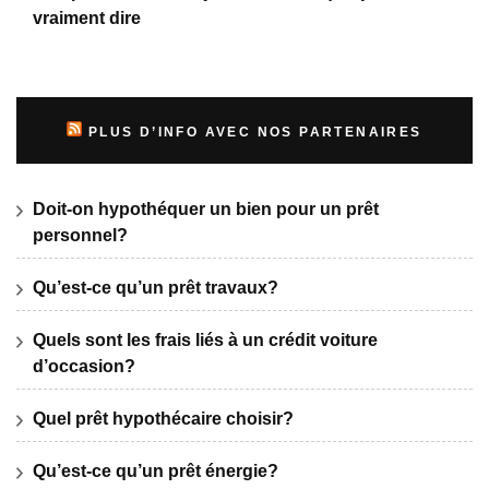
vraiment dire
PLUS D’INFO AVEC NOS PARTENAIRES
Doit-on hypothéquer un bien pour un prêt
personnel?
Qu’est-ce qu’un prêt travaux?
Quels sont les frais liés à un crédit voiture
d’occasion?
Quel prêt hypothécaire choisir?
Qu’est-ce qu’un prêt énergie?