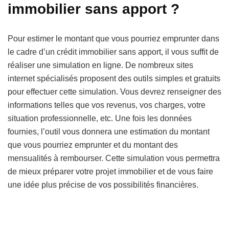
immobilier sans apport ?
Pour estimer le montant que vous pourriez emprunter dans
le cadre d’un crédit immobilier sans apport, il vous suffit de
réaliser une simulation en ligne. De nombreux sites
internet spécialisés proposent des outils simples et gratuits
pour effectuer cette simulation. Vous devrez renseigner des
informations telles que vos revenus, vos charges, votre
situation professionnelle, etc. Une fois les données
fournies, l’outil vous donnera une estimation du montant
que vous pourriez emprunter et du montant des
mensualités à rembourser. Cette simulation vous permettra
de mieux préparer votre projet immobilier et de vous faire
une idée plus précise de vos possibilités financières.