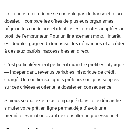
Un courtier en crédit ne se contente pas de transmettre un
dossier. Il compare les offres de plusieurs organismes,
négocie les conditions et identifie les formules adaptées au
profil de l’emprunteur. Pour un financement moto, l’intérêt
est double : gagner du temps sur les démarches et accéder
à des taux parfois inaccessibles en direct.
C’est particulièrement pertinent quand le profil est atypique
— indépendant, revenus variables, historique de crédit
chargé. Un courtier sait quels prêteurs sont plus souples
sur ces critères et oriente le dossier en conséquence.
Si vous souhaitez être accompagné dans cette démarche,
simuler votre prêt en ligne
permet déjà d’avoir une
première estimation avant de consulter un professionnel.