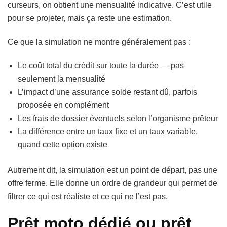
curseurs, on obtient une mensualité indicative. C’est utile
pour se projeter, mais ça reste une estimation.
Ce que la simulation ne montre généralement pas :
Le coût total du crédit sur toute la durée — pas
seulement la mensualité
L’impact d’une assurance solde restant dû, parfois
proposée en complément
Les frais de dossier éventuels selon l’organisme prêteur
La différence entre un taux fixe et un taux variable,
quand cette option existe
Autrement dit, la simulation est un point de départ, pas une
offre ferme. Elle donne un ordre de grandeur qui permet de
filtrer ce qui est réaliste et ce qui ne l’est pas.
Prêt moto dédié ou prêt