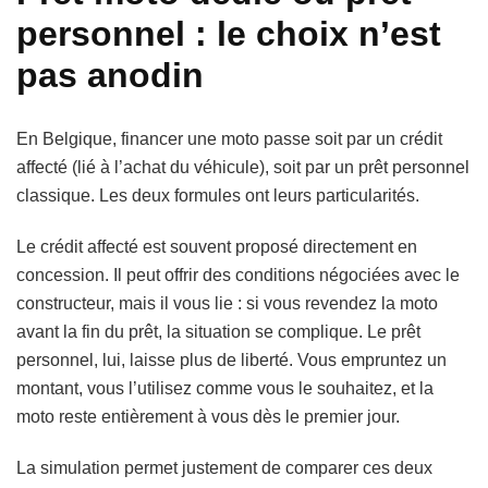
personnel : le choix n’est
pas anodin
En Belgique, financer une moto passe soit par un crédit
affecté (lié à l’achat du véhicule), soit par un prêt personnel
classique. Les deux formules ont leurs particularités.
Le crédit affecté est souvent proposé directement en
concession. Il peut offrir des conditions négociées avec le
constructeur, mais il vous lie : si vous revendez la moto
avant la fin du prêt, la situation se complique. Le prêt
personnel, lui, laisse plus de liberté. Vous empruntez un
montant, vous l’utilisez comme vous le souhaitez, et la
moto reste entièrement à vous dès le premier jour.
La simulation permet justement de comparer ces deux