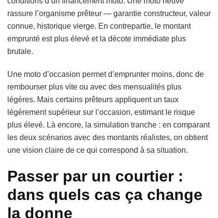
conditions d’un financement moto. Une moto neuve
rassure l’organisme prêteur — garantie constructeur, valeur
connue, historique vierge. En contrepartie, le montant
emprunté est plus élevé et la décote immédiate plus
brutale.
Une moto d’occasion permet d’emprunter moins, donc de
rembourser plus vite ou avec des mensualités plus
légères. Mais certains prêteurs appliquent un taux
légèrement supérieur sur l’occasion, estimant le risque
plus élevé. Là encore, la simulation tranche : en comparant
les deux scénarios avec des montants réalistes, on obtient
une vision claire de ce qui correspond à sa situation.
Passer par un courtier :
dans quels cas ça change
la donne