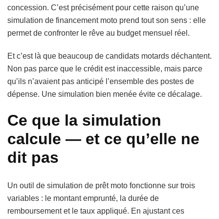
concession. C’est précisément pour cette raison qu’une
simulation de financement moto prend tout son sens : elle
permet de confronter le rêve au budget mensuel réel.
Et c’est là que beaucoup de candidats motards déchantent.
Non pas parce que le crédit est inaccessible, mais parce
qu’ils n’avaient pas anticipé l’ensemble des postes de
dépense. Une simulation bien menée évite ce décalage.
Ce que la simulation
calcule — et ce qu’elle ne
dit pas
Un outil de simulation de prêt moto fonctionne sur trois
variables : le montant emprunté, la durée de
remboursement et le taux appliqué. En ajustant ces