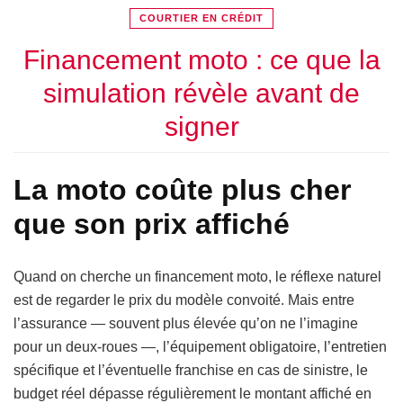
COURTIER EN CRÉDIT
Financement moto : ce que la
simulation révèle avant de
signer
La moto coûte plus cher
que son prix affiché
Quand on cherche un financement moto, le réflexe naturel
est de regarder le prix du modèle convoité. Mais entre
l’assurance — souvent plus élevée qu’on ne l’imagine
pour un deux-roues —, l’équipement obligatoire, l’entretien
spécifique et l’éventuelle franchise en cas de sinistre, le
budget réel dépasse régulièrement le montant affiché en