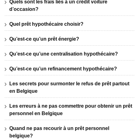
Quels sont les frais liés à un crédit voiture
d’occasion?
Quel prêt hypothécaire choisir?
Qu’est-ce qu’un prêt énergie?
Qu’est-ce qu’une centralisation hypothécaire?
Qu’est-ce qu’un refinancement hypothécaire?
Les secrets pour surmonter le refus de prêt partout
en Belgique
Les erreurs à ne pas commettre pour obtenir un prêt
personnel en Belgique
Quand ne pas recourir à un prêt personnel
belgique?