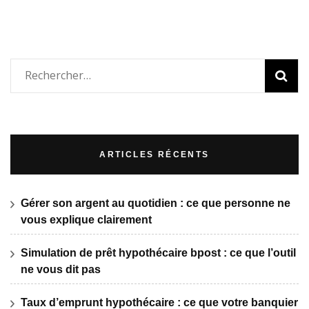
Rechercher :
ARTICLES RÉCENTS
Gérer son argent au quotidien : ce que personne ne
vous explique clairement
Simulation de prêt hypothécaire bpost : ce que l’outil
ne vous dit pas
Taux d’emprunt hypothécaire : ce que votre banquier