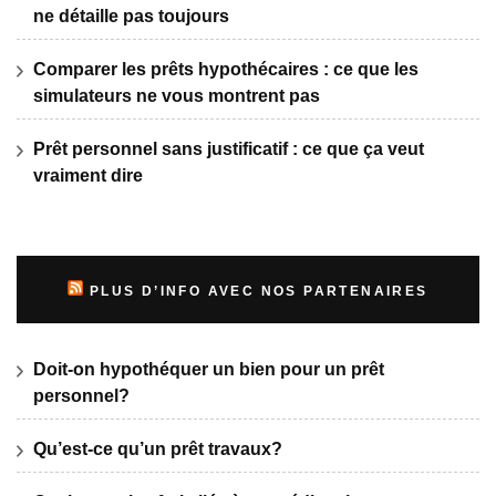
ne détaille pas toujours
Comparer les prêts hypothécaires : ce que les
simulateurs ne vous montrent pas
Prêt personnel sans justificatif : ce que ça veut
vraiment dire
PLUS D’INFO AVEC NOS PARTENAIRES
Doit-on hypothéquer un bien pour un prêt
personnel?
Qu’est-ce qu’un prêt travaux?