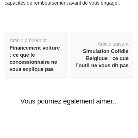
capacités de remboursement avant de vous engager.
Navigation
Article précédent
d'article
Article suivant
Financement voiture
Simulation Cofidis
: ce que le
Belgique : ce que
concessionnaire ne
l’outil ne vous dit pas
vous explique pas
Vous pourriez également aimer...