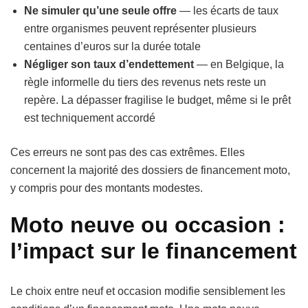
Ne simuler qu’une seule offre
— les écarts de taux
entre organismes peuvent représenter plusieurs
centaines d’euros sur la durée totale
Négliger son taux d’endettement
— en Belgique, la
règle informelle du tiers des revenus nets reste un
repère. La dépasser fragilise le budget, même si le prêt
est techniquement accordé
Ces erreurs ne sont pas des cas extrêmes. Elles
concernent la majorité des dossiers de financement moto,
y compris pour des montants modestes.
Moto neuve ou occasion :
l’impact sur le financement
Le choix entre neuf et occasion modifie sensiblement les