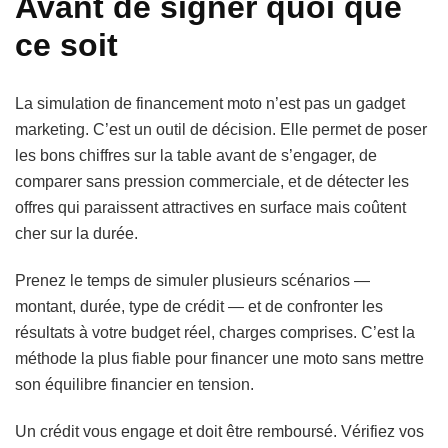
Avant de signer quoi que
ce soit
La simulation de financement moto n’est pas un gadget
marketing. C’est un outil de décision. Elle permet de poser
les bons chiffres sur la table avant de s’engager, de
comparer sans pression commerciale, et de détecter les
offres qui paraissent attractives en surface mais coûtent
cher sur la durée.
Prenez le temps de simuler plusieurs scénarios —
montant, durée, type de crédit — et de confronter les
résultats à votre budget réel, charges comprises. C’est la
méthode la plus fiable pour financer une moto sans mettre
son équilibre financier en tension.
Un crédit vous engage et doit être remboursé. Vérifiez vos