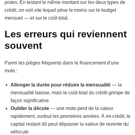
pistes. En testant le même montant sur les deux types de
crédit, on voit vite lequel pèse le moins sur le budget
mensuel — et sur le coût total.
Les erreurs qui reviennent
souvent
Parmi les pièges fréquents dans le financement d’une
moto :
Allonger la durée pour réduire la mensualité
— la
mensualité baisse, mais le coût total du crédit grimpe de
façon significative
Oublier la décote
— une moto perd de la valeur
rapidement, surtout les premières années. À mi-crédit, le
capital restant dû peut dépasser la valeur de revente du
véhicule