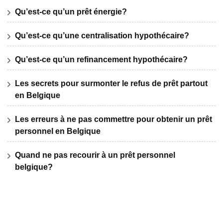
Qu’est-ce qu’un prêt énergie?
Qu’est-ce qu’une centralisation hypothécaire?
Qu’est-ce qu’un refinancement hypothécaire?
Les secrets pour surmonter le refus de prêt partout
en Belgique
Les erreurs à ne pas commettre pour obtenir un prêt
personnel en Belgique
Quand ne pas recourir à un prêt personnel
belgique?