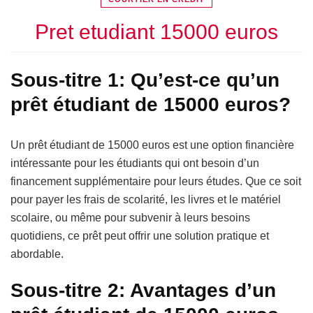
Pret etudiant 15000 euros
Sous-titre 1: Qu’est-ce qu’un
prêt étudiant de 15000 euros?
Un prêt étudiant de 15000 euros est une option financière
intéressante pour les étudiants qui ont besoin d’un
financement supplémentaire pour leurs études. Que ce soit
pour payer les frais de scolarité, les livres et le matériel
scolaire, ou même pour subvenir à leurs besoins
quotidiens, ce prêt peut offrir une solution pratique et
abordable.
Sous-titre 2: Avantages d’un