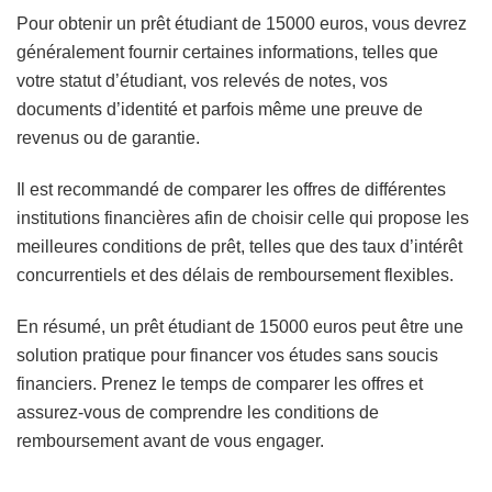
Pour obtenir un prêt étudiant de 15000 euros, vous devrez
généralement fournir certaines informations, telles que
votre statut d’étudiant, vos relevés de notes, vos
documents d’identité et parfois même une preuve de
revenus ou de garantie.
Il est recommandé de comparer les offres de différentes
institutions financières afin de choisir celle qui propose les
meilleures conditions de prêt, telles que des taux d’intérêt
concurrentiels et des délais de remboursement flexibles.
En résumé, un prêt étudiant de 15000 euros peut être une
solution pratique pour financer vos études sans soucis
financiers. Prenez le temps de comparer les offres et
assurez-vous de comprendre les conditions de
remboursement avant de vous engager.