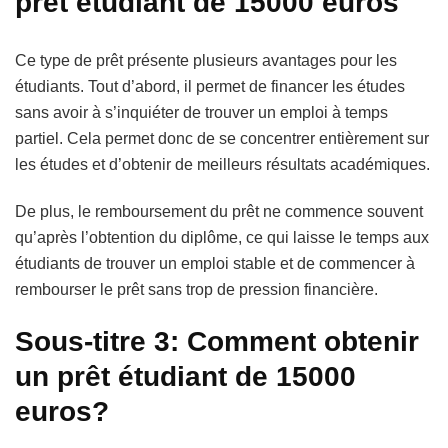
prêt étudiant de 15000 euros
Ce type de prêt présente plusieurs avantages pour les
étudiants. Tout d’abord, il permet de financer les études
sans avoir à s’inquiéter de trouver un emploi à temps
partiel. Cela permet donc de se concentrer entièrement sur
les études et d’obtenir de meilleurs résultats académiques.
De plus, le remboursement du prêt ne commence souvent
qu’après l’obtention du diplôme, ce qui laisse le temps aux
étudiants de trouver un emploi stable et de commencer à
rembourser le prêt sans trop de pression financière.
Sous-titre 3: Comment obtenir
un prêt étudiant de 15000
euros?