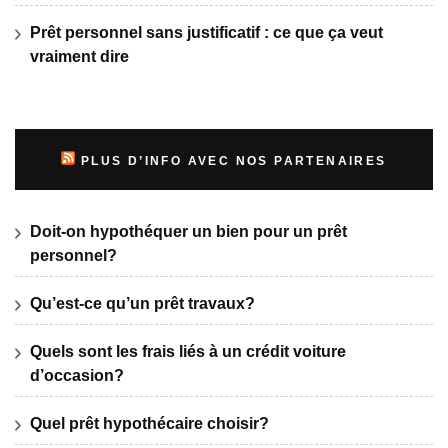
Prêt personnel sans justificatif : ce que ça veut
vraiment dire
PLUS D’INFO AVEC NOS PARTENAIRES
Doit-on hypothéquer un bien pour un prêt
personnel?
Qu’est-ce qu’un prêt travaux?
Quels sont les frais liés à un crédit voiture
d’occasion?
Quel prêt hypothécaire choisir?