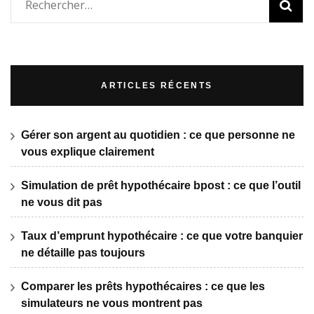
Rechercher :
ARTICLES RÉCENTS
Gérer son argent au quotidien : ce que personne ne
vous explique clairement
Simulation de prêt hypothécaire bpost : ce que l’outil
ne vous dit pas
Taux d’emprunt hypothécaire : ce que votre banquier
ne détaille pas toujours
Comparer les prêts hypothécaires : ce que les
simulateurs ne vous montrent pas