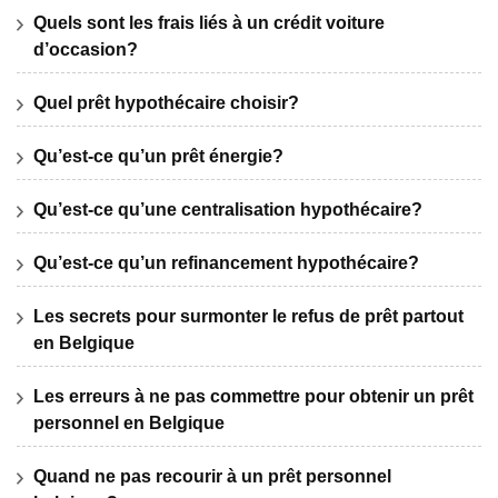
Quels sont les frais liés à un crédit voiture
d’occasion?
Quel prêt hypothécaire choisir?
Qu’est-ce qu’un prêt énergie?
Qu’est-ce qu’une centralisation hypothécaire?
Qu’est-ce qu’un refinancement hypothécaire?
Les secrets pour surmonter le refus de prêt partout
en Belgique
Les erreurs à ne pas commettre pour obtenir un prêt
personnel en Belgique
Quand ne pas recourir à un prêt personnel