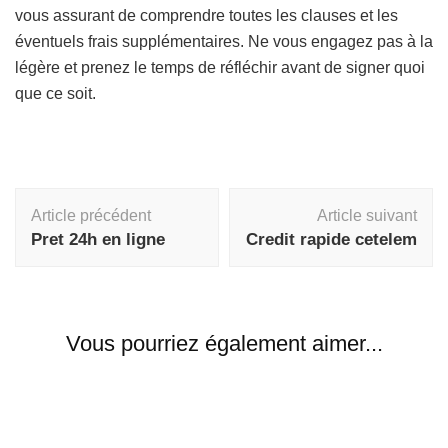
vous assurant de comprendre toutes les clauses et les
éventuels frais supplémentaires. Ne vous engagez pas à la
légère et prenez le temps de réfléchir avant de signer quoi
que ce soit.
Navigation
Article précédent
Article suivant
d'article
Pret 24h en ligne
Credit rapide cetelem
Vous pourriez également aimer...