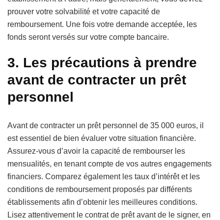
prouver votre solvabilité et votre capacité de
remboursement. Une fois votre demande acceptée, les
fonds seront versés sur votre compte bancaire.
3. Les précautions à prendre
avant de contracter un prêt
personnel
Avant de contracter un prêt personnel de 35 000 euros, il
est essentiel de bien évaluer votre situation financière.
Assurez-vous d’avoir la capacité de rembourser les
mensualités, en tenant compte de vos autres engagements
financiers. Comparez également les taux d’intérêt et les
conditions de remboursement proposés par différents
établissements afin d’obtenir les meilleures conditions.
Lisez attentivement le contrat de prêt avant de le signer, en