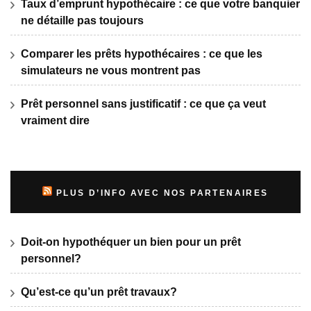
Taux d’emprunt hypothécaire : ce que votre banquier
ne détaille pas toujours
Comparer les prêts hypothécaires : ce que les
simulateurs ne vous montrent pas
Prêt personnel sans justificatif : ce que ça veut
vraiment dire
PLUS D’INFO AVEC NOS PARTENAIRES
Doit-on hypothéquer un bien pour un prêt
personnel?
Qu’est-ce qu’un prêt travaux?