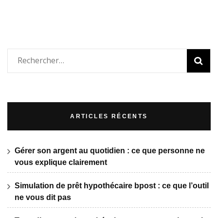
Rechercher :
ARTICLES RÉCENTS
Gérer son argent au quotidien : ce que personne ne
vous explique clairement
Simulation de prêt hypothécaire bpost : ce que l’outil
ne vous dit pas