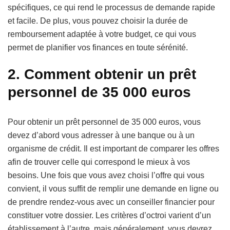
spécifiques, ce qui rend le processus de demande rapide
et facile. De plus, vous pouvez choisir la durée de
remboursement adaptée à votre budget, ce qui vous
permet de planifier vos finances en toute sérénité.
2. Comment obtenir un prêt
personnel de 35 000 euros
Pour obtenir un prêt personnel de 35 000 euros, vous
devez d’abord vous adresser à une banque ou à un
organisme de crédit. Il est important de comparer les offres
afin de trouver celle qui correspond le mieux à vos
besoins. Une fois que vous avez choisi l’offre qui vous
convient, il vous suffit de remplir une demande en ligne ou
de prendre rendez-vous avec un conseiller financier pour
constituer votre dossier. Les critères d’octroi varient d’un
établissement à l’autre, mais généralement, vous devrez