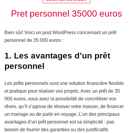
Pret personnel 35000 euros
Bien sûr! Voici un post WordPress concernant un prêt
personnel de 35 000 euros :
1. Les avantages d’un prêt
personnel
Les prêts personnels sont une solution financière flexible
et pratique pour réaliser vos projets. Avec un prêt de 35
000 euros, vous avez la possibilité de concrétiser vos
rêves, qu’il s’agisse de rénover votre maison, de financer
un mariage ou de partir en voyage. L’un des principaux
avantages d’un prêt personnel est sa simplicité : pas
besoin de fournir des garanties ou des justificatifs