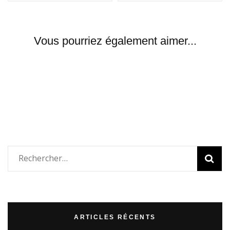
Vous pourriez également aimer...
Rechercher :
ARTICLES RÉCENTS