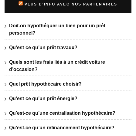
PLUS D’INFO AVEC NOS PARTENAIRES
Doit-on hypothéquer un bien pour un prêt
personnel?
Qu’est-ce qu’un prêt travaux?
Quels sont les frais liés à un crédit voiture
d’occasion?
Quel prêt hypothécaire choisir?
Qu’est-ce qu’un prêt énergie?
Qu’est-ce qu’une centralisation hypothécaire?
Qu’est-ce qu’un refinancement hypothécaire?