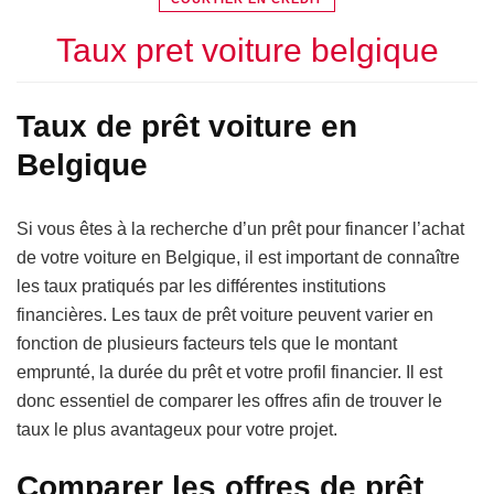
Taux pret voiture belgique
Taux de prêt voiture en
Belgique
Si vous êtes à la recherche d’un prêt pour financer l’achat
de votre voiture en Belgique, il est important de connaître
les taux pratiqués par les différentes institutions
financières. Les taux de prêt voiture peuvent varier en
fonction de plusieurs facteurs tels que le montant
emprunté, la durée du prêt et votre profil financier. Il est
donc essentiel de comparer les offres afin de trouver le
taux le plus avantageux pour votre projet.
Comparer les offres de prêt