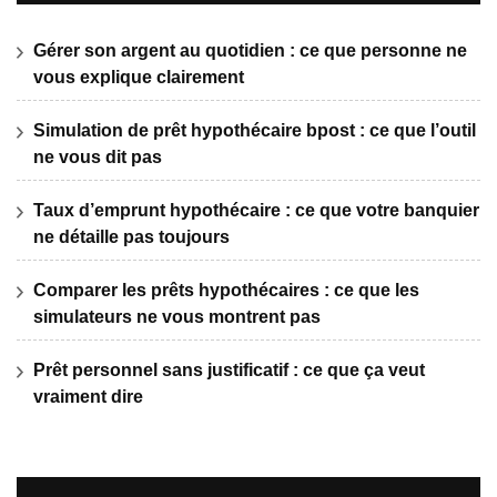
Gérer son argent au quotidien : ce que personne ne
vous explique clairement
Simulation de prêt hypothécaire bpost : ce que l’outil
ne vous dit pas
Taux d’emprunt hypothécaire : ce que votre banquier
ne détaille pas toujours
Comparer les prêts hypothécaires : ce que les
simulateurs ne vous montrent pas
Prêt personnel sans justificatif : ce que ça veut
vraiment dire