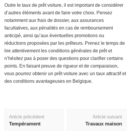
Outre le taux de prêt voiture, il est important de considérer
d’autres éléments avant de faire votre choix. Pensez
notamment aux frais de dossier, aux assurances
facultatives, aux pénalités en cas de remboursement
anticipé, ainsi qu’aux éventuelles promotions ou
réductions proposées par les prêteurs. Prenez le temps de
lire attentivement les conditions générales de prêt et
n’hésitez pas à poser des questions pour clarifier certains
points. En faisant preuve de rigueur et de comparaison,
vous pourrez obtenir un prêt voiture avec un taux attractif et
des conditions avantageuses en Belgique.
Navigation
Article précédent
Article suivant
d'article
Tempérament
Travaux maison