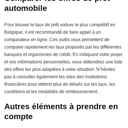
automobile
Pour trouver le taux de prêt voiture le plus compétitif en
Belgique, il est recommandé de faire appel à un
comparateur en ligne. Ces outils vous permettent de
comparer rapidement les taux proposés par les différentes
banques et organismes de crédit. En indiquant votre projet
et vos informations personnelles, vous obtiendrez une liste
des offres les plus adaptées à votre situation. N’hésitez
pas à consulter également les sites des institutions
financières pour obtenir plus de détails sur les taux, les
conditions et les modalités de remboursement.
Autres éléments à prendre en
compte