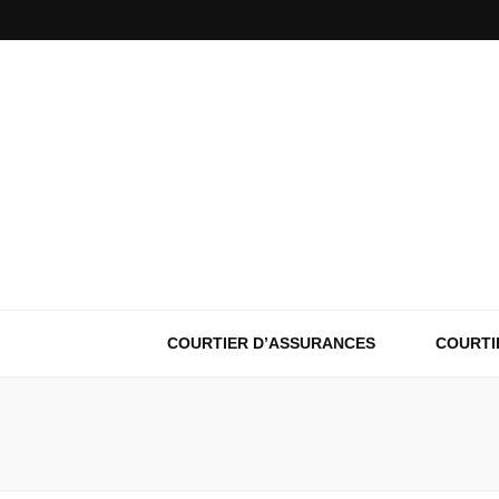
COURTIER D’ASSURANCES
COURTI