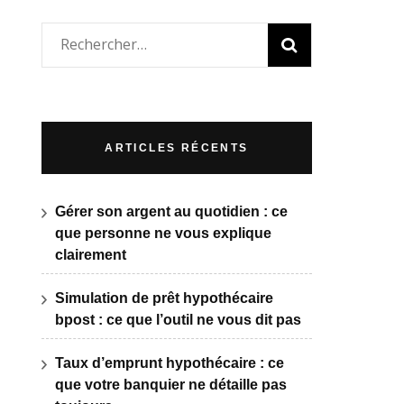
Rechercher :
ARTICLES RÉCENTS
Gérer son argent au quotidien : ce
que personne ne vous explique
clairement
Simulation de prêt hypothécaire
bpost : ce que l’outil ne vous dit pas
Taux d’emprunt hypothécaire : ce
que votre banquier ne détaille pas