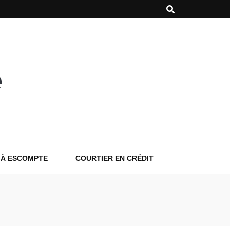
 À ESCOMPTE
COURTIER EN CRÉDIT