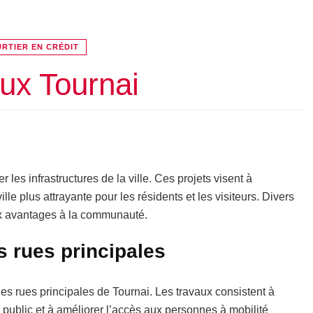
RTIER EN CRÉDIT
ux Tournai
 les infrastructures de la ville. Ces projets visent à
ille plus attrayante pour les résidents et les visiteurs. Divers
ux avantages à la communauté.
s rues principales
es rues principales de Tournai. Les travaux consistent à
e public et à améliorer l’accès aux personnes à mobilité