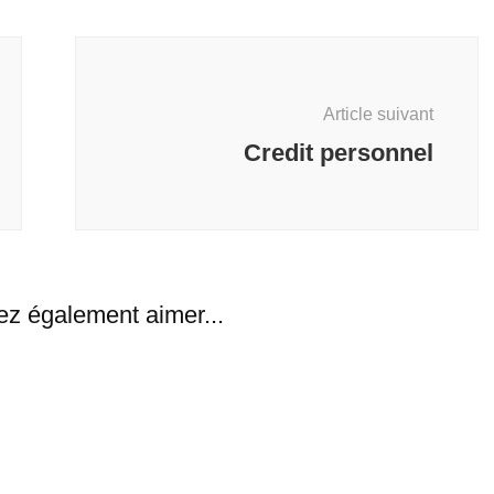
Article suivant
Credit personnel
ez également aimer...