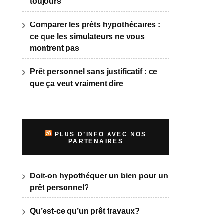
toujours
Comparer les prêts hypothécaires :
ce que les simulateurs ne vous
montrent pas
Prêt personnel sans justificatif : ce
que ça veut vraiment dire
PLUS D’INFO AVEC NOS
PARTENAIRES
Doit-on hypothéquer un bien pour un
prêt personnel?
Qu’est-ce qu’un prêt travaux?