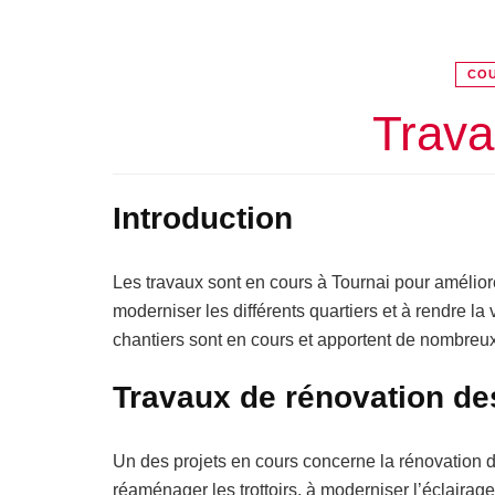
COU
Trava
Introduction
Les travaux sont en cours à Tournai pour améliorer
moderniser les différents quartiers et à rendre la v
chantiers sont en cours et apportent de nombre
Travaux de rénovation de
Un des projets en cours concerne la rénovation d
réaménager les trottoirs, à moderniser l’éclairag