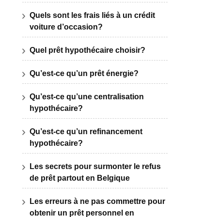
Quels sont les frais liés à un crédit
voiture d’occasion?
Quel prêt hypothécaire choisir?
Qu’est-ce qu’un prêt énergie?
Qu’est-ce qu’une centralisation
hypothécaire?
Qu’est-ce qu’un refinancement
hypothécaire?
Les secrets pour surmonter le refus
de prêt partout en Belgique
Les erreurs à ne pas commettre pour
obtenir un prêt personnel en