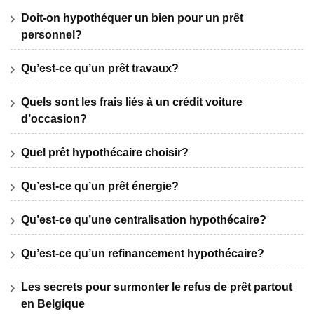
Doit-on hypothéquer un bien pour un prêt
personnel?
Qu’est-ce qu’un prêt travaux?
Quels sont les frais liés à un crédit voiture
d’occasion?
Quel prêt hypothécaire choisir?
Qu’est-ce qu’un prêt énergie?
Qu’est-ce qu’une centralisation hypothécaire?
Qu’est-ce qu’un refinancement hypothécaire?
Les secrets pour surmonter le refus de prêt partout
en Belgique