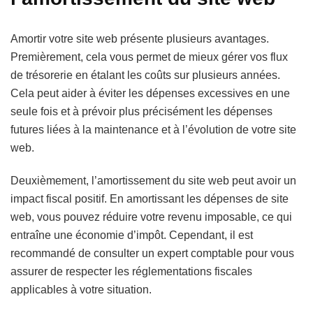
Amortir votre site web présente plusieurs avantages.
Premièrement, cela vous permet de mieux gérer vos flux
de trésorerie en étalant les coûts sur plusieurs années.
Cela peut aider à éviter les dépenses excessives en une
seule fois et à prévoir plus précisément les dépenses
futures liées à la maintenance et à l’évolution de votre site
web.
Deuxièmement, l’amortissement du site web peut avoir un
impact fiscal positif. En amortissant les dépenses de site
web, vous pouvez réduire votre revenu imposable, ce qui
entraîne une économie d’impôt. Cependant, il est
recommandé de consulter un expert comptable pour vous
assurer de respecter les réglementations fiscales
applicables à votre situation.