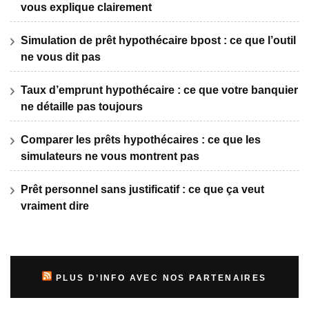
vous explique clairement
Simulation de prêt hypothécaire bpost : ce que l’outil
ne vous dit pas
Taux d’emprunt hypothécaire : ce que votre banquier
ne détaille pas toujours
Comparer les prêts hypothécaires : ce que les
simulateurs ne vous montrent pas
Prêt personnel sans justificatif : ce que ça veut
vraiment dire
PLUS D’INFO AVEC NOS PARTENAIRES