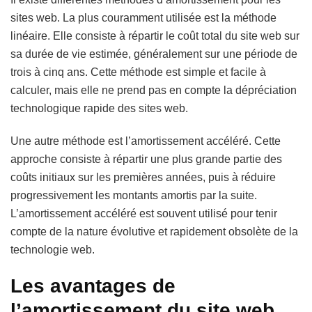
sites web. La plus couramment utilisée est la méthode
linéaire. Elle consiste à répartir le coût total du site web sur
sa durée de vie estimée, généralement sur une période de
trois à cinq ans. Cette méthode est simple et facile à
calculer, mais elle ne prend pas en compte la dépréciation
technologique rapide des sites web.
Une autre méthode est l’amortissement accéléré. Cette
approche consiste à répartir une plus grande partie des
coûts initiaux sur les premières années, puis à réduire
progressivement les montants amortis par la suite.
L’amortissement accéléré est souvent utilisé pour tenir
compte de la nature évolutive et rapidement obsolète de la
technologie web.
Les avantages de
l’amortissement du site web