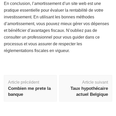
En conclusion, l’amortissement d’un site web est une
pratique essentielle pour évaluer la rentabilité de votre
investissement. En utilisant les bonnes méthodes
d’amortissement, vous pouvez mieux gérer vos dépenses
et bénéficier d’avantages fiscaux. N’oubliez pas de
consulter un professionnel pour vous guider dans ce
processus et vous assurer de respecter les
réglementations fiscales en vigueur.
Navigation
Article précédent
Article suivant
d'article
Combien me prete la
Taux hypothécaire
banque
actuel Belgique