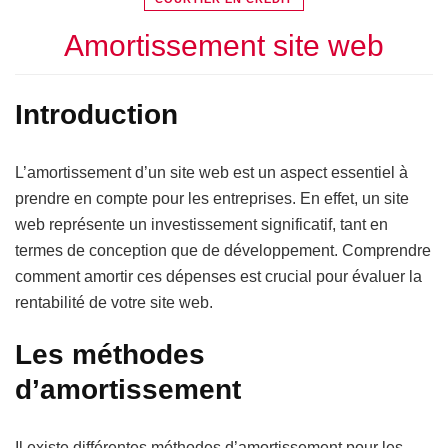
Amortissement site web
Introduction
L’amortissement d’un site web est un aspect essentiel à
prendre en compte pour les entreprises. En effet, un site
web représente un investissement significatif, tant en
termes de conception que de développement. Comprendre
comment amortir ces dépenses est crucial pour évaluer la
rentabilité de votre site web.
Les méthodes
d’amortissement
Il existe différentes méthodes d’amortissement pour les