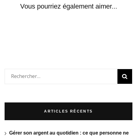
Vous pourriez également aimer...
Rechercher :
ARTICLES RÉCENTS
Gérer son argent au quotidien : ce que personne ne