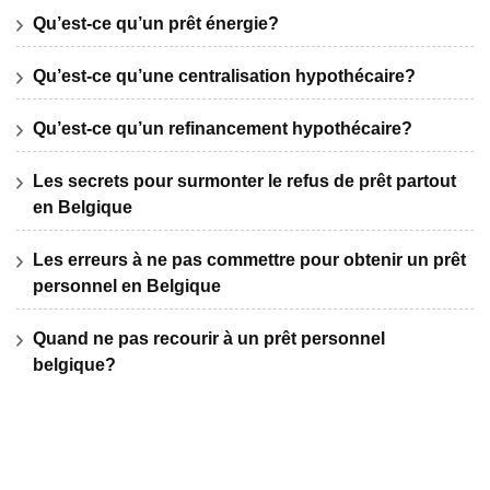
Qu’est-ce qu’un prêt énergie?
Qu’est-ce qu’une centralisation hypothécaire?
Qu’est-ce qu’un refinancement hypothécaire?
Les secrets pour surmonter le refus de prêt partout
en Belgique
Les erreurs à ne pas commettre pour obtenir un prêt
personnel en Belgique
Quand ne pas recourir à un prêt personnel
belgique?