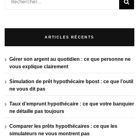
Rechercher :
ARTICLES RÉCENTS
Gérer son argent au quotidien : ce que personne ne
vous explique clairement
Simulation de prêt hypothécaire bpost : ce que l’outil
ne vous dit pas
Taux d’emprunt hypothécaire : ce que votre banquier
ne détaille pas toujours
Comparer les prêts hypothécaires : ce que les
simulateurs ne vous montrent pas