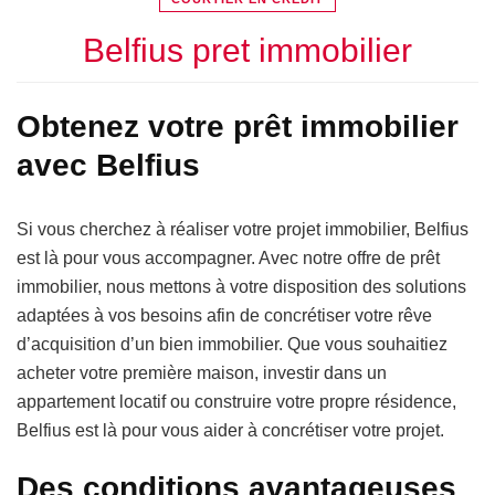
Belfius pret immobilier
Obtenez votre prêt immobilier
avec Belfius
Si vous cherchez à réaliser votre projet immobilier, Belfius
est là pour vous accompagner. Avec notre offre de prêt
immobilier, nous mettons à votre disposition des solutions
adaptées à vos besoins afin de concrétiser votre rêve
d’acquisition d’un bien immobilier. Que vous souhaitiez
acheter votre première maison, investir dans un
appartement locatif ou construire votre propre résidence,
Belfius est là pour vous aider à concrétiser votre projet.
Des conditions avantageuses