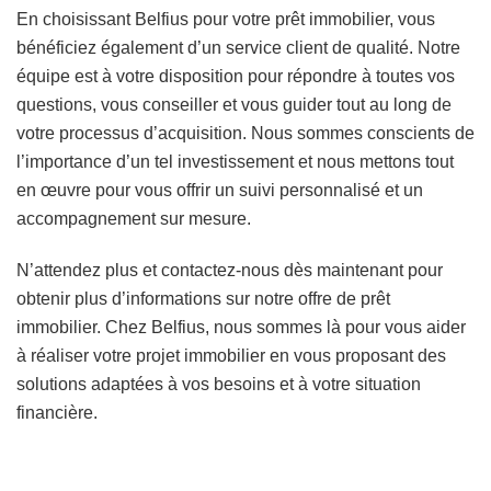
En choisissant Belfius pour votre prêt immobilier, vous
bénéficiez également d’un service client de qualité. Notre
équipe est à votre disposition pour répondre à toutes vos
questions, vous conseiller et vous guider tout au long de
votre processus d’acquisition. Nous sommes conscients de
l’importance d’un tel investissement et nous mettons tout
en œuvre pour vous offrir un suivi personnalisé et un
accompagnement sur mesure.
N’attendez plus et contactez-nous dès maintenant pour
obtenir plus d’informations sur notre offre de prêt
immobilier. Chez Belfius, nous sommes là pour vous aider
à réaliser votre projet immobilier en vous proposant des
solutions adaptées à vos besoins et à votre situation
financière.