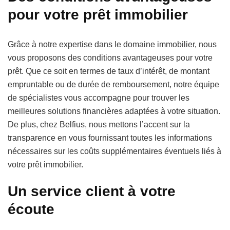
pour votre prêt immobilier
Grâce à notre expertise dans le domaine immobilier, nous
vous proposons des conditions avantageuses pour votre
prêt. Que ce soit en termes de taux d’intérêt, de montant
empruntable ou de durée de remboursement, notre équipe
de spécialistes vous accompagne pour trouver les
meilleures solutions financières adaptées à votre situation.
De plus, chez Belfius, nous mettons l’accent sur la
transparence en vous fournissant toutes les informations
nécessaires sur les coûts supplémentaires éventuels liés à
votre prêt immobilier.
Un service client à votre
écoute