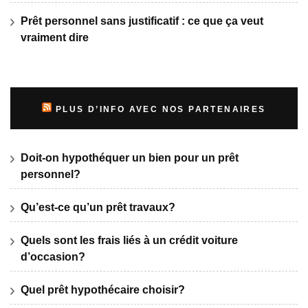
Prêt personnel sans justificatif : ce que ça veut
vraiment dire
PLUS D’INFO AVEC NOS PARTENAIRES
Doit-on hypothéquer un bien pour un prêt
personnel?
Qu’est-ce qu’un prêt travaux?
Quels sont les frais liés à un crédit voiture
d’occasion?
Quel prêt hypothécaire choisir?