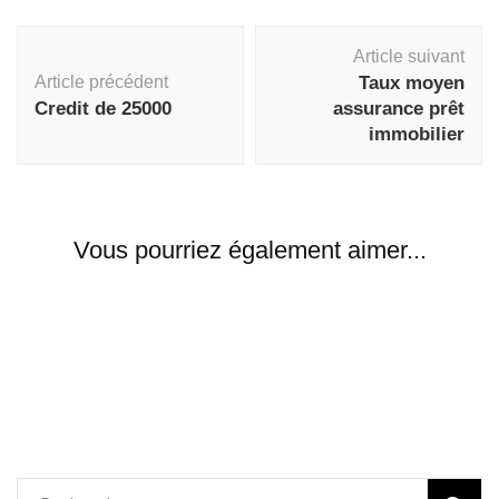
Navigation
Article suivant
d'article
Article précédent
Taux moyen
Credit de 25000
assurance prêt
immobilier
Vous pourriez également aimer...