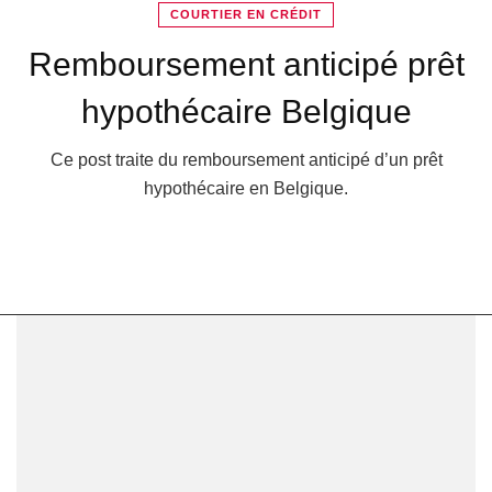
COURTIER EN CRÉDIT
Remboursement anticipé prêt
hypothécaire Belgique
Ce post traite du remboursement anticipé d’un prêt
hypothécaire en Belgique.