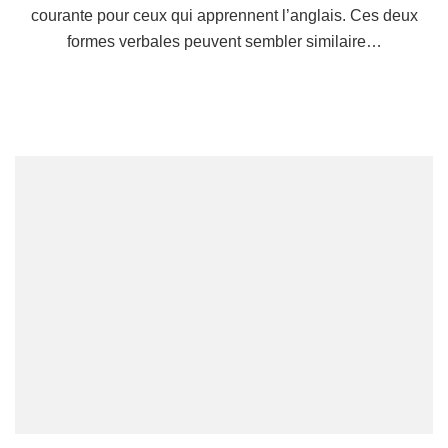
courante pour ceux qui apprennent l’anglais. Ces deux
formes verbales peuvent sembler similaire…