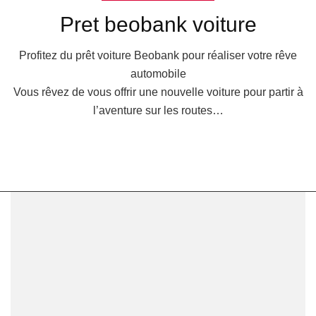
Pret beobank voiture
Profitez du prêt voiture Beobank pour réaliser votre rêve
automobile
Vous rêvez de vous offrir une nouvelle voiture pour partir à
l’aventure sur les routes…