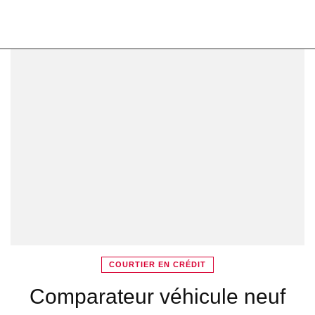
COURTIER EN CRÉDIT
Comparateur véhicule neuf