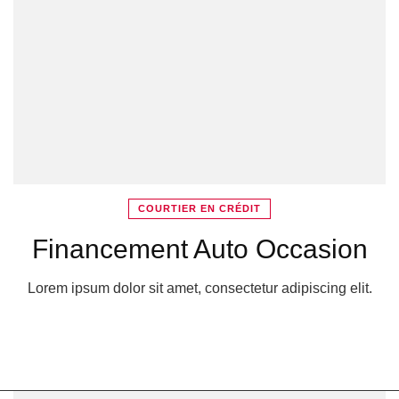
COURTIER EN CRÉDIT
Financement Auto Occasion
Lorem ipsum dolor sit amet, consectetur adipiscing elit.