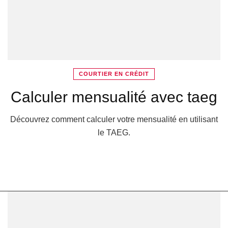
COURTIER EN CRÉDIT
Calculer mensualité avec taeg
Découvrez comment calculer votre mensualité en utilisant
le TAEG.