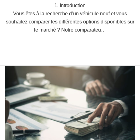
1. Introduction
Vous êtes à la recherche d’un véhicule neuf et vous
souhaitez comparer les différentes options disponibles sur
le marché ? Notre comparateu…