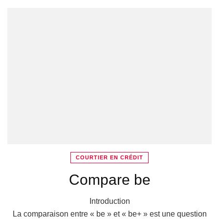
COURTIER EN CRÉDIT
Compare be
Introduction
La comparaison entre « be » et « be+ » est une question