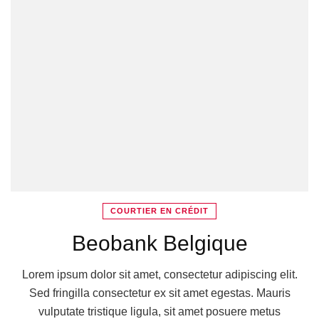
COURTIER EN CRÉDIT
Beobank Belgique
Lorem ipsum dolor sit amet, consectetur adipiscing elit.
Sed fringilla consectetur ex sit amet egestas. Mauris
vulputate tristique ligula, sit amet posuere metus