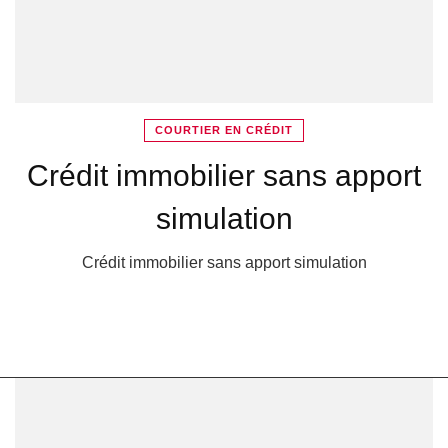
COURTIER EN CRÉDIT
Crédit immobilier sans apport
simulation
Crédit immobilier sans apport simulation