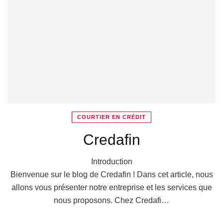
COURTIER EN CRÉDIT
Credafin
Introduction
Bienvenue sur le blog de Credafin ! Dans cet article, nous
allons vous présenter notre entreprise et les services que
nous proposons. Chez Credafi…