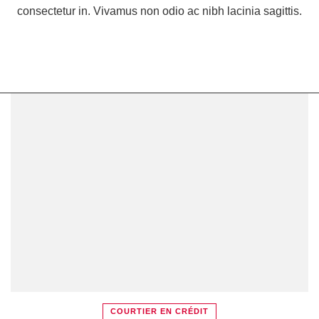
consectetur in. Vivamus non odio ac nibh lacinia sagittis.
COURTIER EN CRÉDIT