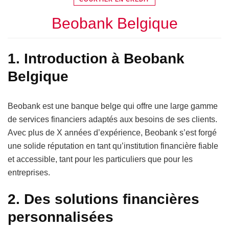
Beobank Belgique
1. Introduction à Beobank
Belgique
Beobank est une banque belge qui offre une large gamme
de services financiers adaptés aux besoins de ses clients.
Avec plus de X années d’expérience, Beobank s’est forgé
une solide réputation en tant qu’institution financière fiable
et accessible, tant pour les particuliers que pour les
entreprises.
2. Des solutions financières
personnalisées