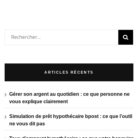
Rechercher :
ARTICLES RÉCENTS
Gérer son argent au quotidien : ce que personne ne
vous explique clairement
Simulation de prêt hypothécaire bpost : ce que l’outil
ne vous dit pas