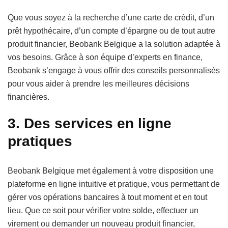
Que vous soyez à la recherche d’une carte de crédit, d’un
prêt hypothécaire, d’un compte d’épargne ou de tout autre
produit financier, Beobank Belgique a la solution adaptée à
vos besoins. Grâce à son équipe d’experts en finance,
Beobank s’engage à vous offrir des conseils personnalisés
pour vous aider à prendre les meilleures décisions
financières.
3. Des services en ligne
pratiques
Beobank Belgique met également à votre disposition une
plateforme en ligne intuitive et pratique, vous permettant de
gérer vos opérations bancaires à tout moment et en tout
lieu. Que ce soit pour vérifier votre solde, effectuer un
virement ou demander un nouveau produit financier,