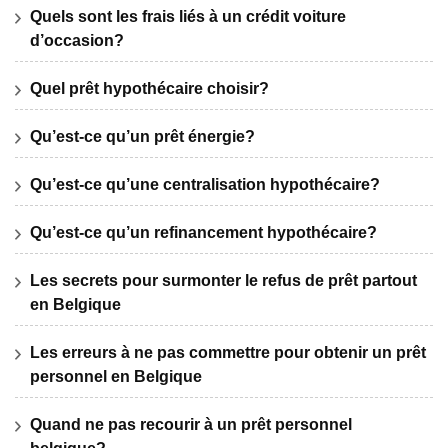
Quels sont les frais liés à un crédit voiture
d’occasion?
Quel prêt hypothécaire choisir?
Qu’est-ce qu’un prêt énergie?
Qu’est-ce qu’une centralisation hypothécaire?
Qu’est-ce qu’un refinancement hypothécaire?
Les secrets pour surmonter le refus de prêt partout
en Belgique
Les erreurs à ne pas commettre pour obtenir un prêt
personnel en Belgique
Quand ne pas recourir à un prêt personnel