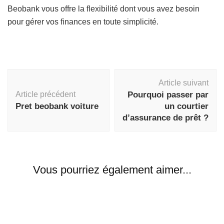
Beobank vous offre la flexibilité dont vous avez besoin
pour gérer vos finances en toute simplicité.
Navigation
Article suivant
d'article
Article précédent
Pourquoi passer par
Pret beobank voiture
un courtier
d’assurance de prêt ?
Vous pourriez également aimer...