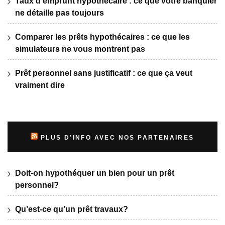
Taux d’emprunt hypothécaire : ce que votre banquier
ne détaille pas toujours
Comparer les prêts hypothécaires : ce que les
simulateurs ne vous montrent pas
Prêt personnel sans justificatif : ce que ça veut
vraiment dire
PLUS D’INFO AVEC NOS PARTENAIRES
Doit-on hypothéquer un bien pour un prêt
personnel?
Qu’est-ce qu’un prêt travaux?