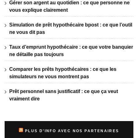
Gérer son argent au quotidien : ce que personne ne
vous explique clairement
Simulation de prêt hypothécaire bpost : ce que l’outil
ne vous dit pas
Taux d’emprunt hypothécaire : ce que votre banquier
ne détaille pas toujours
Comparer les prêts hypothécaires : ce que les
simulateurs ne vous montrent pas
Prêt personnel sans justificatif : ce que ça veut
vraiment dire
PLUS D’INFO AVEC NOS PARTENAIRES