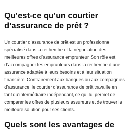
Qu’est-ce qu’un courtier
d’assurance de prêt ?
Un courtier d’assurance de prêt est un professionnel
spécialisé dans la recherche et la négociation des
meilleures offres d’assurance emprunteur. Son rôle est
d’accompagner les emprunteurs dans la recherche d’une
assurance adaptée à leurs besoins et à leur situation
financière. Contrairement aux banques ou aux compagnies
d’assurance, le courtier d’assurance de prêt travaille en
tant qu’intermédiaire indépendant, ce qui lui permet de
comparer les offres de plusieurs assureurs et de trouver la
meilleure solution pour ses clients.
Quels sont les avantages de