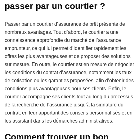
passer par un courtier ?
Passer par un courtier d’assurance de prêt présente de
nombreux avantages. Tout d’abord, le courtier a une
connaissance approfondie du marché de l’assurance
emprunteur, ce qui lui permet d’identifier rapidement les
offres les plus avantageuses et de proposer des solutions
sur mesure. En outre, le courtier est en mesure de négocier
les conditions du contrat d’assurance, notamment les taux
de cotisation ou les garanties proposées, afin d’obtenir des
conditions plus avantageuses pour ses clients. Enfin, le
courtier accompagne ses clients tout au long du processus,
de la recherche de l’assurance jusqu’à la signature du
contrat, en leur apportant des conseils personnalisés et en
les assistant dans les démarches administratives.
Comment trouver un bon