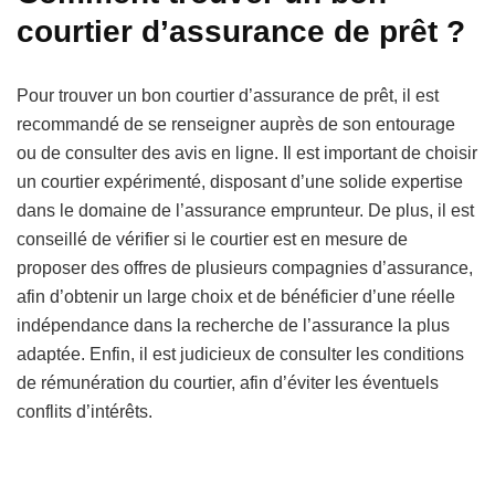
courtier d’assurance de prêt ?
Pour trouver un bon courtier d’assurance de prêt, il est
recommandé de se renseigner auprès de son entourage
ou de consulter des avis en ligne. Il est important de choisir
un courtier expérimenté, disposant d’une solide expertise
dans le domaine de l’assurance emprunteur. De plus, il est
conseillé de vérifier si le courtier est en mesure de
proposer des offres de plusieurs compagnies d’assurance,
afin d’obtenir un large choix et de bénéficier d’une réelle
indépendance dans la recherche de l’assurance la plus
adaptée. Enfin, il est judicieux de consulter les conditions
de rémunération du courtier, afin d’éviter les éventuels
conflits d’intérêts.