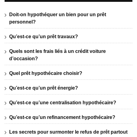
Doit-on hypothéquer un bien pour un prêt
personnel?
Qu’est-ce qu’un prêt travaux?
Quels sont les frais liés à un crédit voiture
d’occasion?
Quel prêt hypothécaire choisir?
Qu’est-ce qu’un prêt énergie?
Qu’est-ce qu’une centralisation hypothécaire?
Qu’est-ce qu’un refinancement hypothécaire?
Les secrets pour surmonter le refus de prêt partout