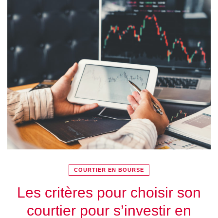
COURTIER EN BOURSE
Les critères pour choisir son
courtier pour s’investir en