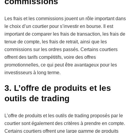
commissions
Les frais et les commissions jouent un rôle important dans
le choix d’un courtier pour s’investir en bourse. Il est
important de comparer les frais de transaction, les frais de
tenue de compte, les frais de retrait, ainsi que les
commissions sur les ordres passés. Certains courtiers
offrent des tarifs compétitifs, voire des offres
promotionnelles, ce qui peut être avantageux pour les
investisseurs à long terme.
3. L’offre de produits et les
outils de trading
L’offre de produits et les outils de trading proposés par le
courtier sont également des critères à prendre en compte.
Certains courtiers offrent une large gamme de produits