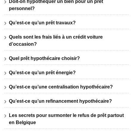
Doit-on hypothéquer un bien pour un prêt
personnel?
Qu’est-ce qu’un prêt travaux?
Quels sont les frais liés à un crédit voiture
d’occasion?
Quel prêt hypothécaire choisir?
Qu’est-ce qu’un prêt énergie?
Qu’est-ce qu’une centralisation hypothécaire?
Qu’est-ce qu’un refinancement hypothécaire?
Les secrets pour surmonter le refus de prêt partout
en Belgique