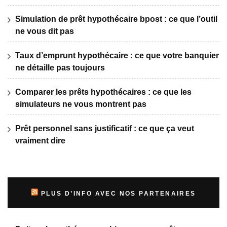
Simulation de prêt hypothécaire bpost : ce que l’outil
ne vous dit pas
Taux d’emprunt hypothécaire : ce que votre banquier
ne détaille pas toujours
Comparer les prêts hypothécaires : ce que les
simulateurs ne vous montrent pas
Prêt personnel sans justificatif : ce que ça veut
vraiment dire
PLUS D’INFO AVEC NOS PARTENAIRES