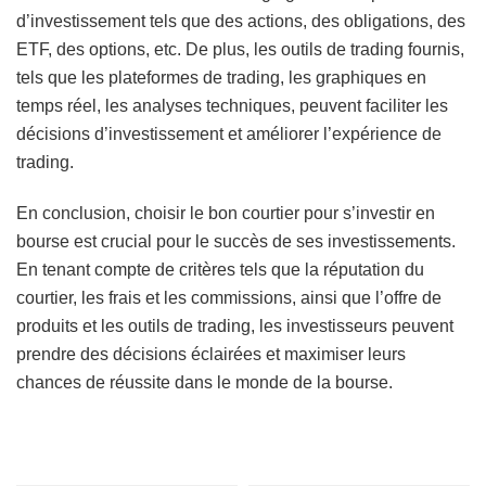
d’investissement tels que des actions, des obligations, des
ETF, des options, etc. De plus, les outils de trading fournis,
tels que les plateformes de trading, les graphiques en
temps réel, les analyses techniques, peuvent faciliter les
décisions d’investissement et améliorer l’expérience de
trading.
En conclusion, choisir le bon courtier pour s’investir en
bourse est crucial pour le succès de ses investissements.
En tenant compte de critères tels que la réputation du
courtier, les frais et les commissions, ainsi que l’offre de
produits et les outils de trading, les investisseurs peuvent
prendre des décisions éclairées et maximiser leurs
chances de réussite dans le monde de la bourse.