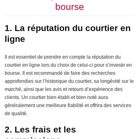
bourse
1. La réputation du courtier en
ligne
Il est essentiel de prendre en compte la réputation du
courtier en ligne lors du choix de celui-ci pour s’investir en
bourse. Il est recommandé de faire des recherches
approfondies sur l’historique du courtier, sa longévité sur le
marché, ainsi que les avis et retours d’expérience des
clients. Un courtier bien établi et bien noté aura
généralement une meilleure fiabilité et offrira des services
de qualité.
2. Les frais et les