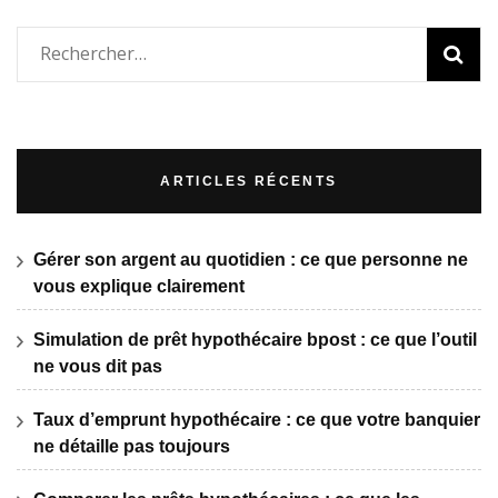
Rechercher :
ARTICLES RÉCENTS
Gérer son argent au quotidien : ce que personne ne
vous explique clairement
Simulation de prêt hypothécaire bpost : ce que l’outil
ne vous dit pas
Taux d’emprunt hypothécaire : ce que votre banquier
ne détaille pas toujours