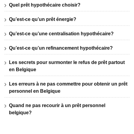
Quel prêt hypothécaire choisir?
Qu’est-ce qu’un prêt énergie?
Qu’est-ce qu’une centralisation hypothécaire?
Qu’est-ce qu’un refinancement hypothécaire?
Les secrets pour surmonter le refus de prêt partout
en Belgique
Les erreurs à ne pas commettre pour obtenir un prêt
personnel en Belgique
Quand ne pas recourir à un prêt personnel
belgique?