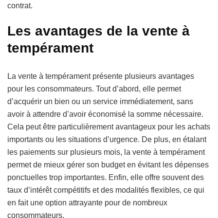
contrat.
Les avantages de la vente à
tempérament
La vente à tempérament présente plusieurs avantages
pour les consommateurs. Tout d’abord, elle permet
d’acquérir un bien ou un service immédiatement, sans
avoir à attendre d’avoir économisé la somme nécessaire.
Cela peut être particulièrement avantageux pour les achats
importants ou les situations d’urgence. De plus, en étalant
les paiements sur plusieurs mois, la vente à tempérament
permet de mieux gérer son budget en évitant les dépenses
ponctuelles trop importantes. Enfin, elle offre souvent des
taux d’intérêt compétitifs et des modalités flexibles, ce qui
en fait une option attrayante pour de nombreux
consommateurs.