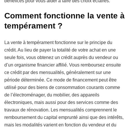
bénéfices pour vous aider à faire des choix éclairés.
Comment fonctionne la vente à
tempérament ?
La vente à tempérament fonctionne sur le principe du
crédit. Au lieu de payer la totalité de votre achat en une
seule fois, vous obtenez un crédit auprès du vendeur ou
d’un organisme financier affilié. Vous remboursez ensuite
ce crédit par des mensualités, généralement sur une
période déterminée. Ce mode de financement peut être
utilisé pour des biens de consommation courants comme
de l’électroménager, du mobilier, des appareils
électroniques, mais aussi pour des services comme des
travaux de rénovation. Les mensualités comprennent le
remboursement du capital emprunté ainsi que des intérêts,
mais les modalités varient en fonction du vendeur et du