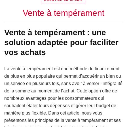
Vente à tempérament
Vente à tempérament : une
solution adaptée pour faciliter
vos achats
La vente à tempérament est une méthode de financement
de plus en plus populaire qui permet d’acquérir un bien ou
un service en plusieurs fois, sans avoir à verser l’intégralité
de la somme au moment de l’achat. Cette option offre de
nombreux avantages pour les consommateurs qui
souhaitent étaler leurs dépenses et gérer leur budget de
manière plus flexible. Dans cet article, nous vous
présentons les principes de la vente à tempérament et ses