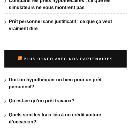
Comparer les prêts hypothécaires : ce que les
simulateurs ne vous montrent pas
Prêt personnel sans justificatif : ce que ça veut
vraiment dire
PLUS D’INFO AVEC NOS PARTENAIRES
Doit-on hypothéquer un bien pour un prêt
personnel?
Qu’est-ce qu’un prêt travaux?
Quels sont les frais liés à un crédit voiture
d’occasion?