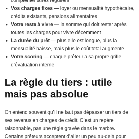
complémentaires réguliers
Vos charges fixes
— loyer ou mensualité hypothécaire,
crédits existants, pensions alimentaires
Votre reste à vivre
— la somme qui doit rester après
toutes les charges pour vivre décemment
La durée du prêt
— plus elle est longue, plus la
mensualité baisse, mais plus le coût total augmente
Votre scoring
— chaque prêteur a sa propre grille
d’évaluation interne
La règle du tiers : utile
mais pas absolue
On entend souvent qu’il ne faut pas dépasser un tiers de
ses revenus en charges de crédit. C’est un repère
raisonnable, pas une règle gravée dans le marbre.
Certains prêteurs acceptent d’aller un peu au-delà pour