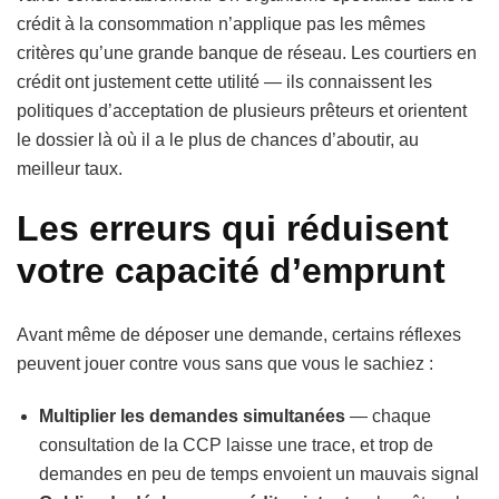
crédit à la consommation n’applique pas les mêmes
critères qu’une grande banque de réseau. Les courtiers en
crédit ont justement cette utilité — ils connaissent les
politiques d’acceptation de plusieurs prêteurs et orientent
le dossier là où il a le plus de chances d’aboutir, au
meilleur taux.
Les erreurs qui réduisent
votre capacité d’emprunt
Avant même de déposer une demande, certains réflexes
peuvent jouer contre vous sans que vous le sachiez :
Multiplier les demandes simultanées
— chaque
consultation de la CCP laisse une trace, et trop de
demandes en peu de temps envoient un mauvais signal