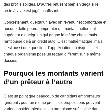
des profils solides. D’autres refusent bien en deçà si le
reste à vivre est jugé insuffisant.
Concrètement, quelqu’un avec un revenu net confortable et
aucune dette pourra emprunter un montant nettement
supérieur à quelqu’un qui gagne la même chose mais
rembourse déjà un crédit auto. C’est mathématique, mais
c’est aussi une question d’appréciation du risque — et
chaque organisme pose un regard différent sur le même
dossier.
Pourquoi les montants varient
d’un prêteur à l’autre
C’est un point que beaucoup de candidats emprunteurs
ignorent : pour un même profil, les propositions peuvent
varier considérablement. Un organisme spécialisé dans le