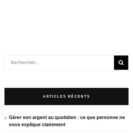
Rechercher :
ARTICLES RÉCENTS
Gérer son argent au quotidien : ce que personne ne
vous explique clairement