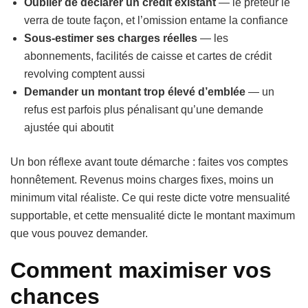
Oublier de déclarer un crédit existant
— le prêteur le
verra de toute façon, et l’omission entame la confiance
Sous-estimer ses charges réelles
— les
abonnements, facilités de caisse et cartes de crédit
revolving comptent aussi
Demander un montant trop élevé d’emblée
— un
refus est parfois plus pénalisant qu’une demande
ajustée qui aboutit
Un bon réflexe avant toute démarche : faites vos comptes
honnêtement. Revenus moins charges fixes, moins un
minimum vital réaliste. Ce qui reste dicte votre mensualité
supportable, et cette mensualité dicte le montant maximum
que vous pouvez demander.
Comment maximiser vos
chances