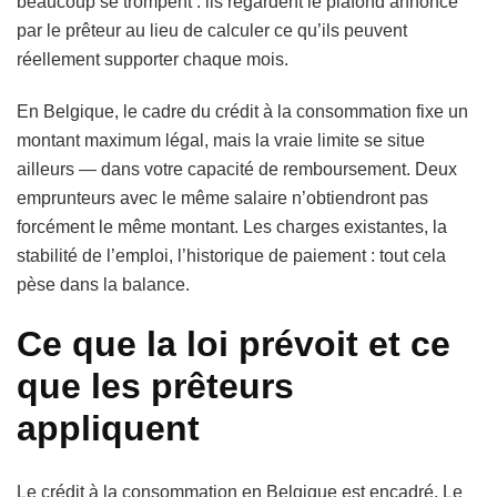
beaucoup se trompent : ils regardent le plafond annoncé
par le prêteur au lieu de calculer ce qu’ils peuvent
réellement supporter chaque mois.
En Belgique, le cadre du crédit à la consommation fixe un
montant maximum légal, mais la vraie limite se situe
ailleurs — dans votre capacité de remboursement. Deux
emprunteurs avec le même salaire n’obtiendront pas
forcément le même montant. Les charges existantes, la
stabilité de l’emploi, l’historique de paiement : tout cela
pèse dans la balance.
Ce que la loi prévoit et ce
que les prêteurs
appliquent
Le crédit à la consommation en Belgique est encadré. Le