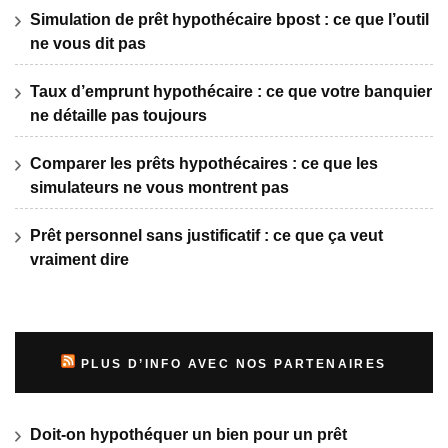
Simulation de prêt hypothécaire bpost : ce que l’outil
ne vous dit pas
Taux d’emprunt hypothécaire : ce que votre banquier
ne détaille pas toujours
Comparer les prêts hypothécaires : ce que les
simulateurs ne vous montrent pas
Prêt personnel sans justificatif : ce que ça veut
vraiment dire
PLUS D’INFO AVEC NOS PARTENAIRES
Doit-on hypothéquer un bien pour un prêt