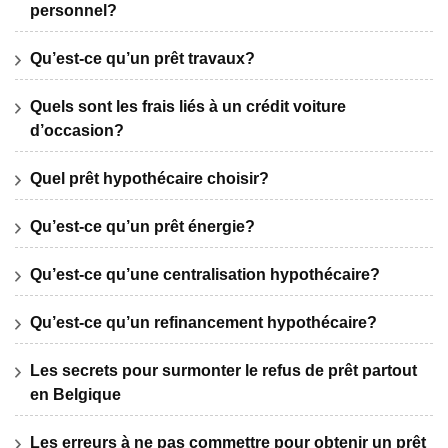
personnel?
Qu’est-ce qu’un prêt travaux?
Quels sont les frais liés à un crédit voiture
d’occasion?
Quel prêt hypothécaire choisir?
Qu’est-ce qu’un prêt énergie?
Qu’est-ce qu’une centralisation hypothécaire?
Qu’est-ce qu’un refinancement hypothécaire?
Les secrets pour surmonter le refus de prêt partout
en Belgique
Les erreurs à ne pas commettre pour obtenir un prêt