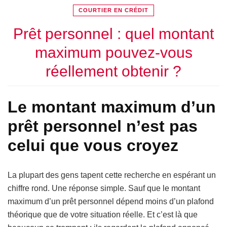
COURTIER EN CRÉDIT
Prêt personnel : quel montant
maximum pouvez-vous
réellement obtenir ?
Le montant maximum d’un
prêt personnel n’est pas
celui que vous croyez
La plupart des gens tapent cette recherche en espérant un
chiffre rond. Une réponse simple. Sauf que le montant
maximum d’un prêt personnel dépend moins d’un plafond
théorique que de votre situation réelle. Et c’est là que