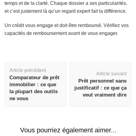
temps et de la clarté. Chaque dossier a ses particularités,
et c’est justement là qu’un regard expert fait la différence.
Un crédit vous engage et doit être remboursé. Vérifiez vos
capacités de remboursement avant de vous engager.
Navigation
Article précédent
d'article
Article suivant
Comparateur de prêt
Prêt personnel sans
immobilier : ce que
justificatif : ce que ça
la plupart des outils
veut vraiment dire
ne vous
Vous pourriez également aimer...