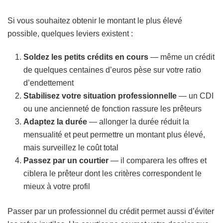
Si vous souhaitez obtenir le montant le plus élevé
possible, quelques leviers existent :
Soldez les petits crédits en cours
— même un crédit
de quelques centaines d’euros pèse sur votre ratio
d’endettement
Stabilisez votre situation professionnelle
— un CDI
ou une ancienneté de fonction rassure les prêteurs
Adaptez la durée
— allonger la durée réduit la
mensualité et peut permettre un montant plus élevé,
mais surveillez le coût total
Passez par un courtier
— il comparera les offres et
ciblera le prêteur dont les critères correspondent le
mieux à votre profil
Passer par un professionnel du crédit permet aussi d’éviter