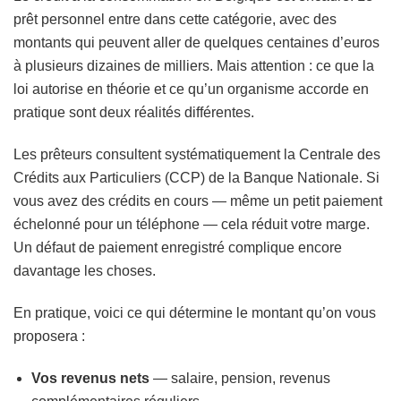
prêt personnel entre dans cette catégorie, avec des
montants qui peuvent aller de quelques centaines d’euros
à plusieurs dizaines de milliers. Mais attention : ce que la
loi autorise en théorie et ce qu’un organisme accorde en
pratique sont deux réalités différentes.
Les prêteurs consultent systématiquement la Centrale des
Crédits aux Particuliers (CCP) de la Banque Nationale. Si
vous avez des crédits en cours — même un petit paiement
échelonné pour un téléphone — cela réduit votre marge.
Un défaut de paiement enregistré complique encore
davantage les choses.
En pratique, voici ce qui détermine le montant qu’on vous
proposera :
Vos revenus nets
— salaire, pension, revenus