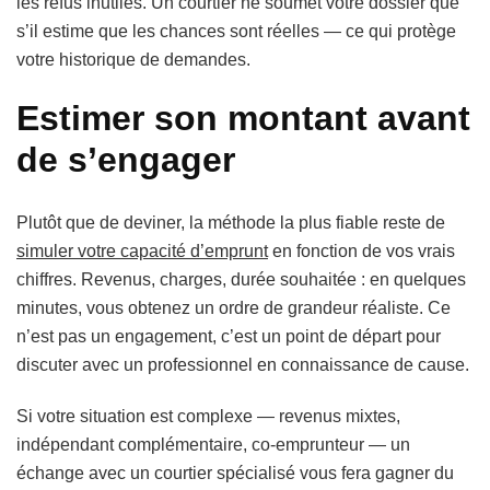
les refus inutiles. Un courtier ne soumet votre dossier que
s’il estime que les chances sont réelles — ce qui protège
votre historique de demandes.
Estimer son montant avant
de s’engager
Plutôt que de deviner, la méthode la plus fiable reste de
simuler votre capacité d’emprunt
en fonction de vos vrais
chiffres. Revenus, charges, durée souhaitée : en quelques
minutes, vous obtenez un ordre de grandeur réaliste. Ce
n’est pas un engagement, c’est un point de départ pour
discuter avec un professionnel en connaissance de cause.
Si votre situation est complexe — revenus mixtes,
indépendant complémentaire, co-emprunteur — un
échange avec un courtier spécialisé vous fera gagner du