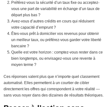
Préférez-vous la sécurité d’un taux fixe ou acceptez-
vous une part de variabilité en échange d’un taux de
départ plus bas ?
Avez-vous d’autres crédits en cours qui réduisent
votre capacité d’emprunt ?
Êtes-vous prêt à domicilier vos revenus pour obtenir
un meilleur taux, ou préférez-vous garder votre liberté
bancaire ?
Quelle est votre horizon : comptez-vous rester dans ce
bien longtemps, ou envisagez-vous une revente à
moyen terme ?
Ces réponses valent plus que n’importe quel classement
automatisé. Elles permettent à un courtier de cibler
directement les offres qui correspondent à votre réalité —
sans vous noyer dans des dizaines de résultats théoriques.