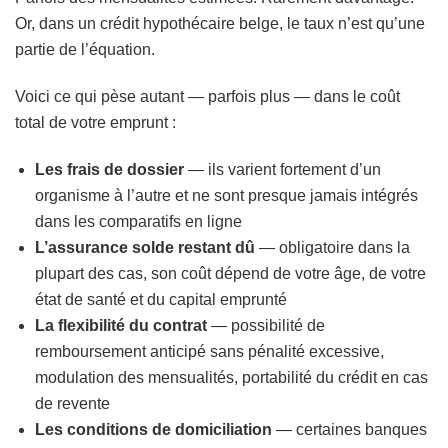
Or, dans un crédit hypothécaire belge, le taux n’est qu’une
partie de l’équation.
Voici ce qui pèse autant — parfois plus — dans le coût
total de votre emprunt :
Les frais de dossier
— ils varient fortement d’un
organisme à l’autre et ne sont presque jamais intégrés
dans les comparatifs en ligne
L’assurance solde restant dû
— obligatoire dans la
plupart des cas, son coût dépend de votre âge, de votre
état de santé et du capital emprunté
La flexibilité du contrat
— possibilité de
remboursement anticipé sans pénalité excessive,
modulation des mensualités, portabilité du crédit en cas
de revente
Les conditions de domiciliation
— certaines banques