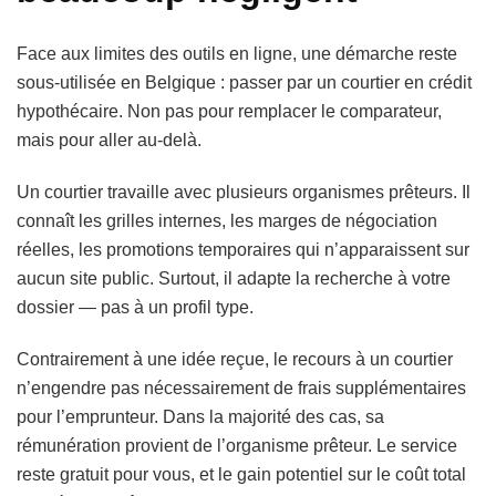
Face aux limites des outils en ligne, une démarche reste
sous-utilisée en Belgique : passer par un courtier en crédit
hypothécaire. Non pas pour remplacer le comparateur,
mais pour aller au-delà.
Un courtier travaille avec plusieurs organismes prêteurs. Il
connaît les grilles internes, les marges de négociation
réelles, les promotions temporaires qui n’apparaissent sur
aucun site public. Surtout, il adapte la recherche à votre
dossier — pas à un profil type.
Contrairement à une idée reçue, le recours à un courtier
n’engendre pas nécessairement de frais supplémentaires
pour l’emprunteur. Dans la majorité des cas, sa
rémunération provient de l’organisme prêteur. Le service
reste gratuit pour vous, et le gain potentiel sur le coût total