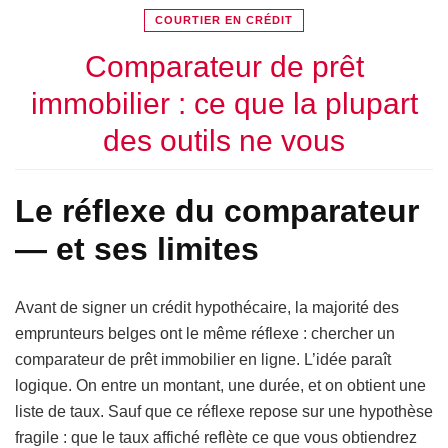
COURTIER EN CRÉDIT
Comparateur de prêt
immobilier : ce que la plupart
des outils ne vous
Le réflexe du comparateur
— et ses limites
Avant de signer un crédit hypothécaire, la majorité des
emprunteurs belges ont le même réflexe : chercher un
comparateur de prêt immobilier en ligne. L’idée paraît
logique. On entre un montant, une durée, et on obtient une
liste de taux. Sauf que ce réflexe repose sur une hypothèse
fragile : que le taux affiché reflète ce que vous obtiendrez