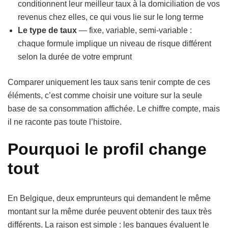
conditionnent leur meilleur taux à la domiciliation de vos
revenus chez elles, ce qui vous lie sur le long terme
Le type de taux
— fixe, variable, semi-variable :
chaque formule implique un niveau de risque différent
selon la durée de votre emprunt
Comparer uniquement les taux sans tenir compte de ces
éléments, c’est comme choisir une voiture sur la seule
base de sa consommation affichée. Le chiffre compte, mais
il ne raconte pas toute l’histoire.
Pourquoi le profil change
tout
En Belgique, deux emprunteurs qui demandent le même
montant sur la même durée peuvent obtenir des taux très
différents. La raison est simple : les banques évaluent le