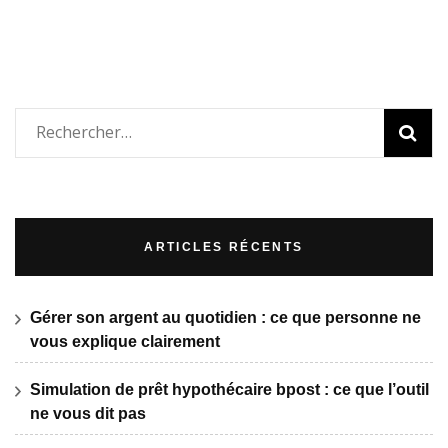
Rechercher :
ARTICLES RÉCENTS
Gérer son argent au quotidien : ce que personne ne
vous explique clairement
Simulation de prêt hypothécaire bpost : ce que l’outil
ne vous dit pas