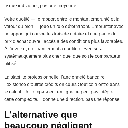
risque individuel, pas une moyenne.
Votre quotité — le rapport entre le montant emprunté et la
valeur du bien — joue un rôle déterminant. Emprunter avec
un apport qui couvre les frais de notaire et une partie du
prix d’achat ouvre l’accès à des conditions plus favorables.
À l’inverse, un financement à quotité élevée sera
systématiquement plus cher, quel que soit le comparateur
utilisé.
La stabilité professionnelle, l’ancienneté bancaire,
l’existence d’autres crédits en cours : tout cela entre dans
le calcul. Un comparateur en ligne ne peut pas intégrer
cette complexité. Il donne une direction, pas une réponse.
L’alternative que
beaucoup négligent