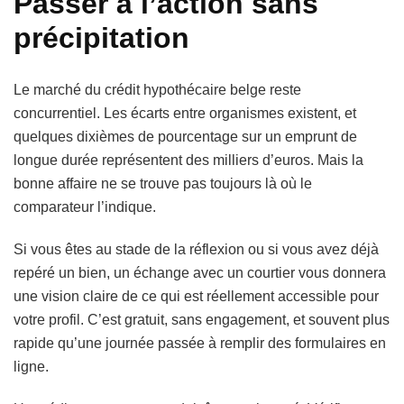
Passer à l’action sans
précipitation
Le marché du crédit hypothécaire belge reste
concurrentiel. Les écarts entre organismes existent, et
quelques dixièmes de pourcentage sur un emprunt de
longue durée représentent des milliers d’euros. Mais la
bonne affaire ne se trouve pas toujours là où le
comparateur l’indique.
Si vous êtes au stade de la réflexion ou si vous avez déjà
repéré un bien, un échange avec un courtier vous donnera
une vision claire de ce qui est réellement accessible pour
votre profil. C’est gratuit, sans engagement, et souvent plus
rapide qu’une journée passée à remplir des formulaires en
ligne.