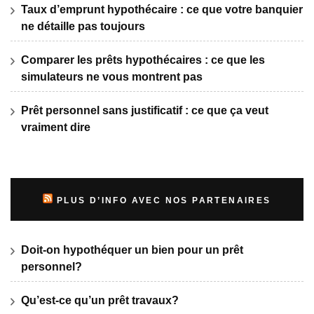
Taux d’emprunt hypothécaire : ce que votre banquier
ne détaille pas toujours
Comparer les prêts hypothécaires : ce que les
simulateurs ne vous montrent pas
Prêt personnel sans justificatif : ce que ça veut
vraiment dire
PLUS D’INFO AVEC NOS PARTENAIRES
Doit-on hypothéquer un bien pour un prêt
personnel?
Qu’est-ce qu’un prêt travaux?