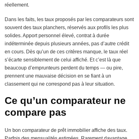
réellement.
Dans les faits, les taux proposés par les comparateurs sont
souvent des taux planchers, réservés aux profils les plus
solides. Apport personnel élevé, contrat à durée
indéterminée depuis plusieurs années, pas d’autre crédit
en cours. Dès qu’un de ces critères manque, le taux réel
s’écarte sensiblement de celui affiché. Et c’est là que
beaucoup d’emprunteurs perdent du temps — ou pire,
prennent une mauvaise décision en se fiant à un
classement qui ne correspond pas à leur situation.
Ce qu’un comparateur ne
compare pas
Un bon comparateur de prêt immobilier affiche des taux.
Parfois des mensualités estimées. Rarement davantage.