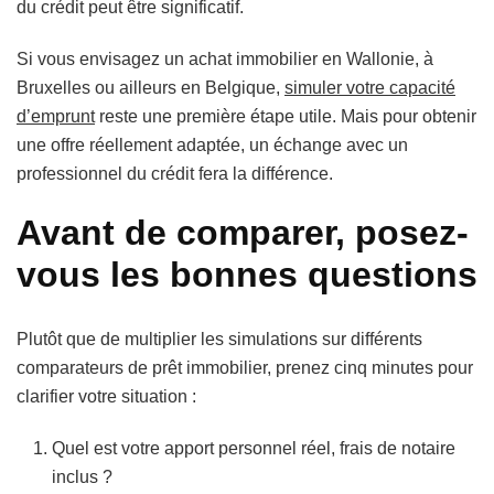
du crédit peut être significatif.
Si vous envisagez un achat immobilier en Wallonie, à
Bruxelles ou ailleurs en Belgique,
simuler votre capacité
d’emprunt
reste une première étape utile. Mais pour obtenir
une offre réellement adaptée, un échange avec un
professionnel du crédit fera la différence.
Avant de comparer, posez-
vous les bonnes questions
Plutôt que de multiplier les simulations sur différents
comparateurs de prêt immobilier, prenez cinq minutes pour
clarifier votre situation :
Quel est votre apport personnel réel, frais de notaire
inclus ?