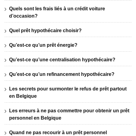
Quels sont les frais liés à un crédit voiture
d’occasion?
Quel prêt hypothécaire choisir?
Qu’est-ce qu’un prêt énergie?
Qu’est-ce qu’une centralisation hypothécaire?
Qu’est-ce qu’un refinancement hypothécaire?
Les secrets pour surmonter le refus de prêt partout
en Belgique
Les erreurs à ne pas commettre pour obtenir un prêt
personnel en Belgique
Quand ne pas recourir à un prêt personnel