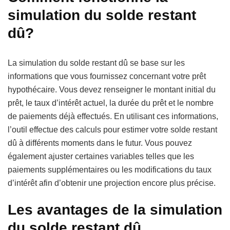
simulation du solde restant
dû?
La simulation du solde restant dû se base sur les
informations que vous fournissez concernant votre prêt
hypothécaire. Vous devez renseigner le montant initial du
prêt, le taux d’intérêt actuel, la durée du prêt et le nombre
de paiements déjà effectués. En utilisant ces informations,
l’outil effectue des calculs pour estimer votre solde restant
dû à différents moments dans le futur. Vous pouvez
également ajuster certaines variables telles que les
paiements supplémentaires ou les modifications du taux
d’intérêt afin d’obtenir une projection encore plus précise.
Les avantages de la simulation
du solde restant dû