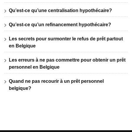
Qu’est-ce qu’une centralisation hypothécaire?
Qu’est-ce qu’un refinancement hypothécaire?
Les secrets pour surmonter le refus de prêt partout
en Belgique
Les erreurs à ne pas commettre pour obtenir un prêt
personnel en Belgique
Quand ne pas recourir à un prêt personnel
belgique?