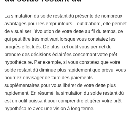
La simulation du solde restant dû présente de nombreux
avantages pour les emprunteurs. Tout d’abord, elle permet
de visualiser l’évolution de votre dette au fil du temps, ce
qui peut être très motivant lorsque vous constatez les
progrès effectués. De plus, cet outil vous permet de
prendre des décisions éclairées concernant votre prêt
hypothécaire. Par exemple, si vous constatez que votre
solde restant dû diminue plus rapidement que prévu, vous
pourriez envisager de faire des paiements
supplémentaires pour vous libérer de votre dette plus
rapidement. En résumé, la simulation du solde restant dû
est un outil puissant pour comprendre et gérer votre prêt
hypothécaire avec une vision à long terme.