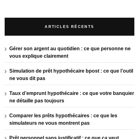
ARTICLES RÉCENTS
Gérer son argent au quotidien : ce que personne ne
vous explique clairement
Simulation de prêt hypothécaire bpost : ce que l’outil
ne vous dit pas
Taux d’emprunt hypothécaire : ce que votre banquier
ne détaille pas toujours
Comparer les prêts hypothécaires : ce que les
simulateurs ne vous montrent pas
Prêt personnel sans justificatif : ce que ça veut