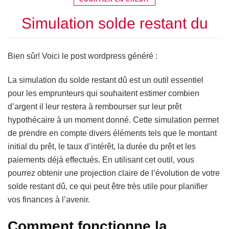
Simulation solde restant du
Bien sûr! Voici le post wordpress généré :
La simulation du solde restant dû est un outil essentiel
pour les emprunteurs qui souhaitent estimer combien
d’argent il leur restera à rembourser sur leur prêt
hypothécaire à un moment donné. Cette simulation permet
de prendre en compte divers éléments tels que le montant
initial du prêt, le taux d’intérêt, la durée du prêt et les
paiements déjà effectués. En utilisant cet outil, vous
pourrez obtenir une projection claire de l’évolution de votre
solde restant dû, ce qui peut être très utile pour planifier
vos finances à l’avenir.
Comment fonctionne la