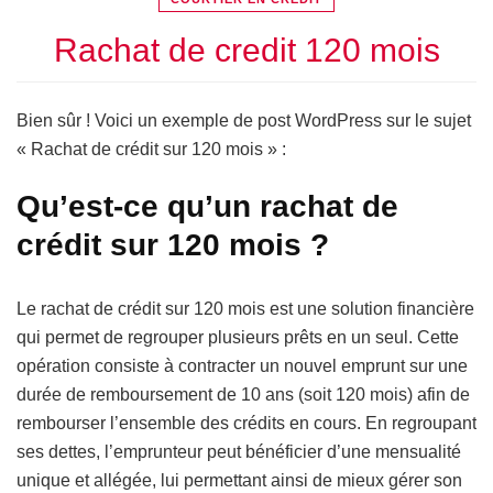
Rachat de credit 120 mois
Bien sûr ! Voici un exemple de post WordPress sur le sujet
« Rachat de crédit sur 120 mois » :
Qu’est-ce qu’un rachat de
crédit sur 120 mois ?
Le rachat de crédit sur 120 mois est une solution financière
qui permet de regrouper plusieurs prêts en un seul. Cette
opération consiste à contracter un nouvel emprunt sur une
durée de remboursement de 10 ans (soit 120 mois) afin de
rembourser l’ensemble des crédits en cours. En regroupant
ses dettes, l’emprunteur peut bénéficier d’une mensualité
unique et allégée, lui permettant ainsi de mieux gérer son