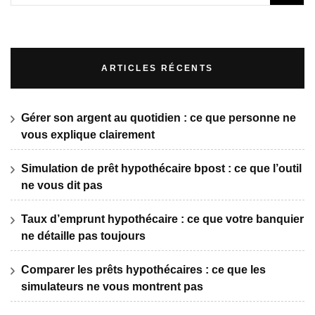
ARTICLES RÉCENTS
Gérer son argent au quotidien : ce que personne ne
vous explique clairement
Simulation de prêt hypothécaire bpost : ce que l’outil
ne vous dit pas
Taux d’emprunt hypothécaire : ce que votre banquier
ne détaille pas toujours
Comparer les prêts hypothécaires : ce que les
simulateurs ne vous montrent pas