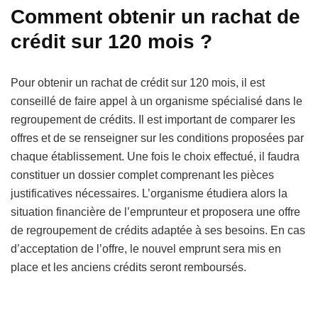
Comment obtenir un rachat de
crédit sur 120 mois ?
Pour obtenir un rachat de crédit sur 120 mois, il est
conseillé de faire appel à un organisme spécialisé dans le
regroupement de crédits. Il est important de comparer les
offres et de se renseigner sur les conditions proposées par
chaque établissement. Une fois le choix effectué, il faudra
constituer un dossier complet comprenant les pièces
justificatives nécessaires. L’organisme étudiera alors la
situation financière de l’emprunteur et proposera une offre
de regroupement de crédits adaptée à ses besoins. En cas
d’acceptation de l’offre, le nouvel emprunt sera mis en
place et les anciens crédits seront remboursés.