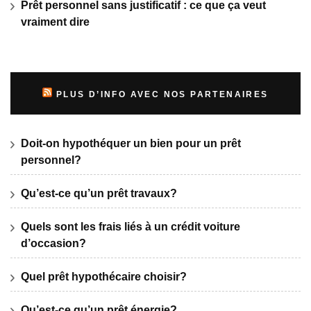
Prêt personnel sans justificatif : ce que ça veut
vraiment dire
PLUS D’INFO AVEC NOS PARTENAIRES
Doit-on hypothéquer un bien pour un prêt
personnel?
Qu’est-ce qu’un prêt travaux?
Quels sont les frais liés à un crédit voiture
d’occasion?
Quel prêt hypothécaire choisir?
Qu’est-ce qu’un prêt énergie?