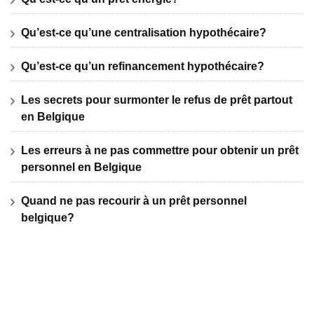
Qu’est-ce qu’une centralisation hypothécaire?
Qu’est-ce qu’un refinancement hypothécaire?
Les secrets pour surmonter le refus de prêt partout
en Belgique
Les erreurs à ne pas commettre pour obtenir un prêt
personnel en Belgique
Quand ne pas recourir à un prêt personnel
belgique?