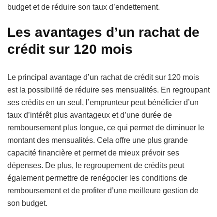
budget et de réduire son taux d’endettement.
Les avantages d’un rachat de
crédit sur 120 mois
Le principal avantage d’un rachat de crédit sur 120 mois
est la possibilité de réduire ses mensualités. En regroupant
ses crédits en un seul, l’emprunteur peut bénéficier d’un
taux d’intérêt plus avantageux et d’une durée de
remboursement plus longue, ce qui permet de diminuer le
montant des mensualités. Cela offre une plus grande
capacité financière et permet de mieux prévoir ses
dépenses. De plus, le regroupement de crédits peut
également permettre de renégocier les conditions de
remboursement et de profiter d’une meilleure gestion de
son budget.