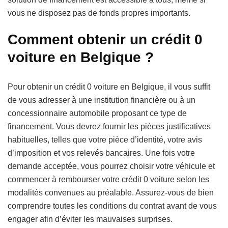
vous ne disposez pas de fonds propres importants.
Comment obtenir un crédit 0
voiture en Belgique ?
Pour obtenir un crédit 0 voiture en Belgique, il vous suffit
de vous adresser à une institution financière ou à un
concessionnaire automobile proposant ce type de
financement. Vous devrez fournir les pièces justificatives
habituelles, telles que votre pièce d’identité, votre avis
d’imposition et vos relevés bancaires. Une fois votre
demande acceptée, vous pourrez choisir votre véhicule et
commencer à rembourser votre crédit 0 voiture selon les
modalités convenues au préalable. Assurez-vous de bien
comprendre toutes les conditions du contrat avant de vous
engager afin d’éviter les mauvaises surprises.