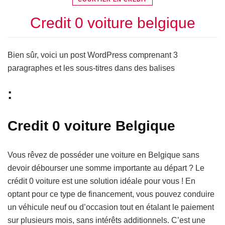
Credit 0 voiture belgique
Bien sûr, voici un post WordPress comprenant 3
paragraphes et les sous-titres dans des balises
:
Credit 0 voiture Belgique
Vous rêvez de posséder une voiture en Belgique sans
devoir débourser une somme importante au départ ? Le
crédit 0 voiture est une solution idéale pour vous ! En
optant pour ce type de financement, vous pouvez conduire
un véhicule neuf ou d’occasion tout en étalant le paiement
sur plusieurs mois, sans intérêts additionnels. C’est une