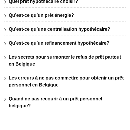
Quel prêt hypothécaire choisir?
Qu’est-ce qu’un prêt énergie?
Qu’est-ce qu’une centralisation hypothécaire?
Qu’est-ce qu’un refinancement hypothécaire?
Les secrets pour surmonter le refus de prêt partout
en Belgique
Les erreurs à ne pas commettre pour obtenir un prêt
personnel en Belgique
Quand ne pas recourir à un prêt personnel
belgique?