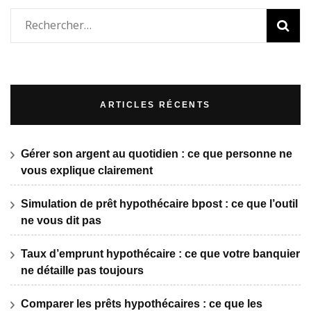
Rechercher :
ARTICLES RÉCENTS
Gérer son argent au quotidien : ce que personne ne
vous explique clairement
Simulation de prêt hypothécaire bpost : ce que l’outil
ne vous dit pas
Taux d’emprunt hypothécaire : ce que votre banquier
ne détaille pas toujours
Comparer les prêts hypothécaires : ce que les