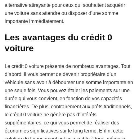
alternative attrayante pour ceux qui souhaitent acquérir
une voiture sans attendre ou disposer d’une somme
importante immédiatement.
Les avantages du crédit 0
voiture
Le crédit 0 voiture présente de nombreux avantages. Tout
d’abord, il vous permet de devenir propriétaire d’un
véhicule sans avoir à débourser une somme importante en
une seule fois. Vous pouvez étaler les paiements sur une
durée qui vous convient, en fonction de vos capacités
financières. De plus, contrairement aux prêts traditionnels,
le crédit 0 voiture ne génère pas d’intérêts
supplémentaires, ce qui vous permet de réaliser des
économies significatives sur le long terme. Enfin, cette
solution de financement est accessible à tous, même si