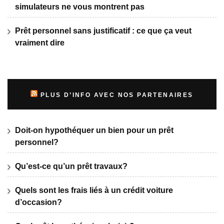
simulateurs ne vous montrent pas
Prêt personnel sans justificatif : ce que ça veut
vraiment dire
PLUS D’INFO AVEC NOS PARTENAIRES
Doit-on hypothéquer un bien pour un prêt
personnel?
Qu’est-ce qu’un prêt travaux?
Quels sont les frais liés à un crédit voiture
d’occasion?