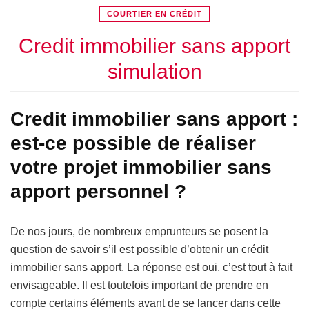
COURTIER EN CRÉDIT
Credit immobilier sans apport
simulation
Credit immobilier sans apport :
est-ce possible de réaliser
votre projet immobilier sans
apport personnel ?
De nos jours, de nombreux emprunteurs se posent la
question de savoir s’il est possible d’obtenir un crédit
immobilier sans apport. La réponse est oui, c’est tout à fait
envisageable. Il est toutefois important de prendre en
compte certains éléments avant de se lancer dans cette