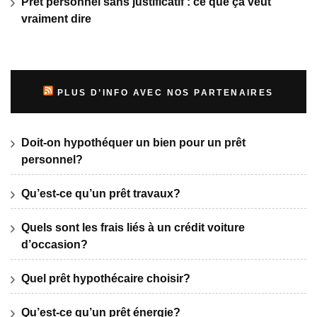
Prêt personnel sans justificatif : ce que ça veut
vraiment dire
PLUS D’INFO AVEC NOS PARTENAIRES
Doit-on hypothéquer un bien pour un prêt
personnel?
Qu’est-ce qu’un prêt travaux?
Quels sont les frais liés à un crédit voiture
d’occasion?
Quel prêt hypothécaire choisir?
Qu’est-ce qu’un prêt énergie?