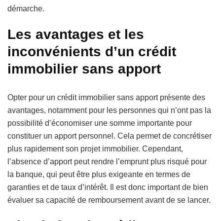
démarche.
Les avantages et les
inconvénients d’un crédit
immobilier sans apport
Opter pour un crédit immobilier sans apport présente des
avantages, notamment pour les personnes qui n’ont pas la
possibilité d’économiser une somme importante pour
constituer un apport personnel. Cela permet de concrétiser
plus rapidement son projet immobilier. Cependant,
l’absence d’apport peut rendre l’emprunt plus risqué pour
la banque, qui peut être plus exigeante en termes de
garanties et de taux d’intérêt. Il est donc important de bien
évaluer sa capacité de remboursement avant de se lancer.