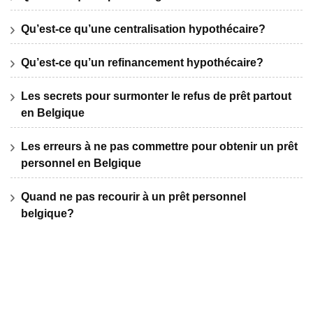
Qu’est-ce qu’une centralisation hypothécaire?
Qu’est-ce qu’un refinancement hypothécaire?
Les secrets pour surmonter le refus de prêt partout
en Belgique
Les erreurs à ne pas commettre pour obtenir un prêt
personnel en Belgique
Quand ne pas recourir à un prêt personnel
belgique?