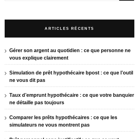
ARTICLES RÉCENTS
Gérer son argent au quotidien : ce que personne ne
vous explique clairement
Simulation de prêt hypothécaire bpost : ce que l’outil
ne vous dit pas
Taux d’emprunt hypothécaire : ce que votre banquier
ne détaille pas toujours
Comparer les prêts hypothécaires : ce que les
simulateurs ne vous montrent pas