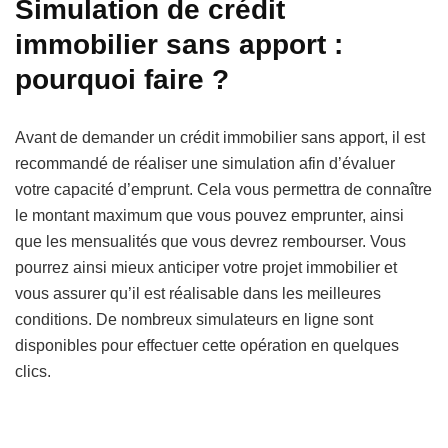
Simulation de crédit
immobilier sans apport :
pourquoi faire ?
Avant de demander un crédit immobilier sans apport, il est
recommandé de réaliser une simulation afin d’évaluer
votre capacité d’emprunt. Cela vous permettra de connaître
le montant maximum que vous pouvez emprunter, ainsi
que les mensualités que vous devrez rembourser. Vous
pourrez ainsi mieux anticiper votre projet immobilier et
vous assurer qu’il est réalisable dans les meilleures
conditions. De nombreux simulateurs en ligne sont
disponibles pour effectuer cette opération en quelques
clics.