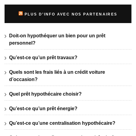
PLUS D’INFO AVEC NOS PARTENAIRES
Doit-on hypothéquer un bien pour un prêt
personnel?
Qu’est-ce qu’un prêt travaux?
Quels sont les frais liés à un crédit voiture
d’occasion?
Quel prêt hypothécaire choisir?
Qu’est-ce qu’un prêt énergie?
Qu’est-ce qu’une centralisation hypothécaire?