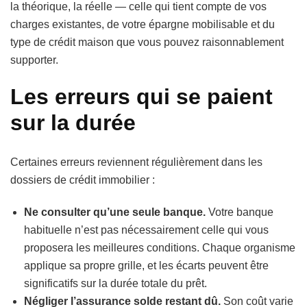
la théorique, la réelle — celle qui tient compte de vos
charges existantes, de votre épargne mobilisable et du
type de crédit maison que vous pouvez raisonnablement
supporter.
Les erreurs qui se paient
sur la durée
Certaines erreurs reviennent régulièrement dans les
dossiers de crédit immobilier :
Ne consulter qu’une seule banque.
Votre banque
habituelle n’est pas nécessairement celle qui vous
proposera les meilleures conditions. Chaque organisme
applique sa propre grille, et les écarts peuvent être
significatifs sur la durée totale du prêt.
Négliger l’assurance solde restant dû.
Son coût varie