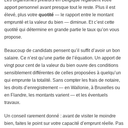
apport personnel avant presque tout le reste. Plus il est
élevé, plus votre
quotité
— le rapport entre le montant
emprunté et la valeur du bien — diminue. Et c’est cette
quotité qui détermine en grande partie le taux qu’on vous
propose.
Beaucoup de candidats pensent qu’il suffit d’avoir un bon
salaire. Ce n’est qu’une partie de l’équation. Un apport de
vingt pour cent de la valeur du bien ouvre des conditions
sensiblement différentes de celles proposées à quelqu’un
qui emprunte la totalité. Sans compter les frais de notaire,
les droits d’enregistrement — en Wallonie, à Bruxelles ou
en Flandre, les montants varient — et les éventuels
travaux.
Un conseil rarement donné : avant de visiter le moindre
bien, faites le point sur votre capacité d’emprunt réelle. Pas