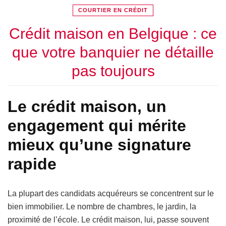
COURTIER EN CRÉDIT
Crédit maison en Belgique : ce
que votre banquier ne détaille
pas toujours
Le crédit maison, un
engagement qui mérite
mieux qu’une signature
rapide
La plupart des candidats acquéreurs se concentrent sur le
bien immobilier. Le nombre de chambres, le jardin, la
proximité de l’école. Le crédit maison, lui, passe souvent