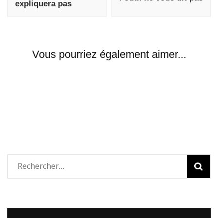
expliquera pas
Vous pourriez également aimer...
Rechercher :