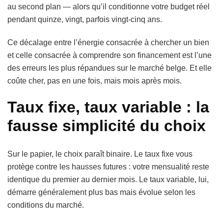
au second plan — alors qu’il conditionne votre budget réel
pendant quinze, vingt, parfois vingt-cinq ans.
Ce décalage entre l’énergie consacrée à chercher un bien
et celle consacrée à comprendre son financement est l’une
des erreurs les plus répandues sur le marché belge. Et elle
coûte cher, pas en une fois, mais mois après mois.
Taux fixe, taux variable : la
fausse simplicité du choix
Sur le papier, le choix paraît binaire. Le taux fixe vous
protège contre les hausses futures : votre mensualité reste
identique du premier au dernier mois. Le taux variable, lui,
démarre généralement plus bas mais évolue selon les
conditions du marché.