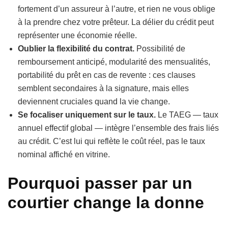
fortement d’un assureur à l’autre, et rien ne vous oblige
à la prendre chez votre prêteur. La délier du crédit peut
représenter une économie réelle.
Oublier la flexibilité du contrat.
Possibilité de
remboursement anticipé, modularité des mensualités,
portabilité du prêt en cas de revente : ces clauses
semblent secondaires à la signature, mais elles
deviennent cruciales quand la vie change.
Se focaliser uniquement sur le taux.
Le TAEG — taux
annuel effectif global — intègre l’ensemble des frais liés
au crédit. C’est lui qui reflète le coût réel, pas le taux
nominal affiché en vitrine.
Pourquoi passer par un
courtier change la donne