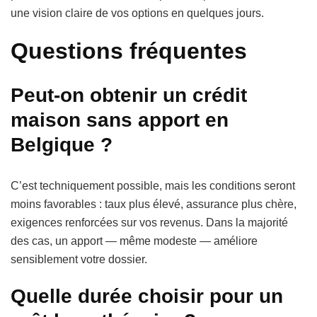
une vision claire de vos options en quelques jours.
Questions fréquentes
Peut-on obtenir un crédit
maison sans apport en
Belgique ?
C’est techniquement possible, mais les conditions seront
moins favorables : taux plus élevé, assurance plus chère,
exigences renforcées sur vos revenus. Dans la majorité
des cas, un apport — même modeste — améliore
sensiblement votre dossier.
Quelle durée choisir pour un