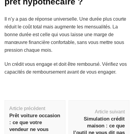
prêt hypothécaire ?
Il n’y a pas de réponse universelle. Une durée plus courte
réduit le coût total mais augmente les mensualités. La
bonne durée est celle qui vous laisse une marge de
manœuvre financière confortable, sans vous mettre sous
pression chaque mois.
Un crédit vous engage et doit être remboursé. Vérifiez vos
capacités de remboursement avant de vous engager.
Navigation
Article précédent
d'article
Article suivant
Prêt voiture occasion
Simulation crédit
: ce que votre
maison : ce que
vendeur ne vous
l’outil ne vous dit pas