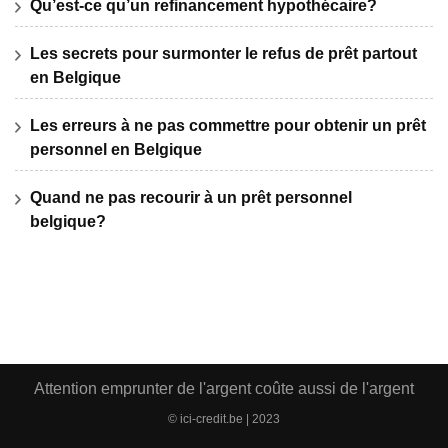
Qu’est-ce qu’un refinancement hypothécaire?
Les secrets pour surmonter le refus de prêt partout
en Belgique
Les erreurs à ne pas commettre pour obtenir un prêt
personnel en Belgique
Quand ne pas recourir à un prêt personnel
belgique?