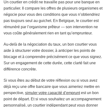
Un courtier en crédit ne travaille pas pour une banque en
particulier. Il compare les offres de plusieurs organismes et
négocie pour vous des conditions que vous n’obtiendriez
pas toujours seul au guichet. En Belgique, le courtier est
rémunéré par l’organisme prêteur — son intervention ne
vous coûte généralement rien en tant qu’emprunteur.
Au-delà de la négociation du taux, un bon courtier vous
aide à structurer votre dossier, à anticiper les points de
blocage et à comprendre précisément ce que vous signez.
Sur un engagement de cette durée, cette clarté fait une
différence concrète.
Si vous êtes au début de votre réflexion ou si vous avez
déjà reçu une offre bancaire que vous aimeriez mettre en
perspective,
simuler votre capacité d’emprunt
est un bon
point de départ. Et si vous souhaitez un accompagnement
personnalisé, un courtier indépendant peut vous donner