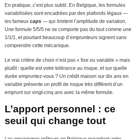
En pratique, c’est plus subtil. En Belgique, les formules
variabilisées sont encadrées par des plafonds légaux —
les fameux
caps
— qui limitent l’amplitude de variation.
Une formule 5/5/5 ne se comporte pas du tout comme une
1/1/1, et pourtant beaucoup d’emprunteurs signent sans
comprendre cette mécanique.
Le vrai critère de choix n’est pas « fixe ou variable » mais
plutôt : quelle est votre tolérance au risque, et sur quelle
durée empruntez-vous ? Un crédit maison sur dix ans en
variable présente un profil de risque très différent d’un
emprunt sur vingt-cinq ans avec la même formule.
L’apport personnel : ce
seuil qui change tout
Les organismes prêteurs en Belgique regardent votre