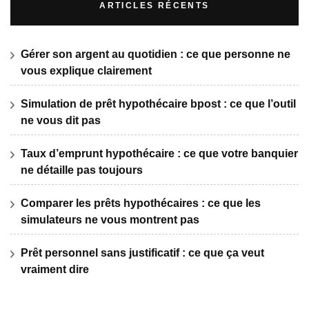
ARTICLES RÉCENTS
Gérer son argent au quotidien : ce que personne ne
vous explique clairement
Simulation de prêt hypothécaire bpost : ce que l’outil
ne vous dit pas
Taux d’emprunt hypothécaire : ce que votre banquier
ne détaille pas toujours
Comparer les prêts hypothécaires : ce que les
simulateurs ne vous montrent pas
Prêt personnel sans justificatif : ce que ça veut
vraiment dire