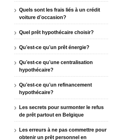
Quels sont les frais liés à un crédit
voiture d’occasion?
Quel prêt hypothécaire choisir?
Qu’est-ce qu’un prêt énergie?
Qu’est-ce qu’une centralisation
hypothécaire?
Qu’est-ce qu’un refinancement
hypothécaire?
Les secrets pour surmonter le refus
de prêt partout en Belgique
Les erreurs à ne pas commettre pour
obtenir un prêt personnel en