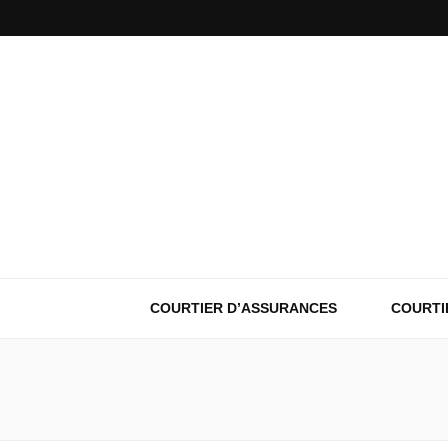
COURTIER D’ASSURANCES
COURTI