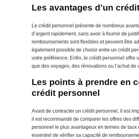
Les avantages d’un crédi
Le crédit personnel présente de nombreux avanta
d’argent rapidement, sans avoir à fournir de justif
remboursements sont flexibles et peuvent être ad
également possible de choisir entre un crédit pers
votre préférence. Enfin, le crédit personnel offre
que des voyages, des rénovations ou l’achat de 
Les points à prendre en 
crédit personnel
Avant de contracter un crédit personnel, il est i
il est recommandé de comparer les offres des diffé
personnel le plus avantageux en termes de taux d
essentiel de vérifier sa capacité de remboursemen