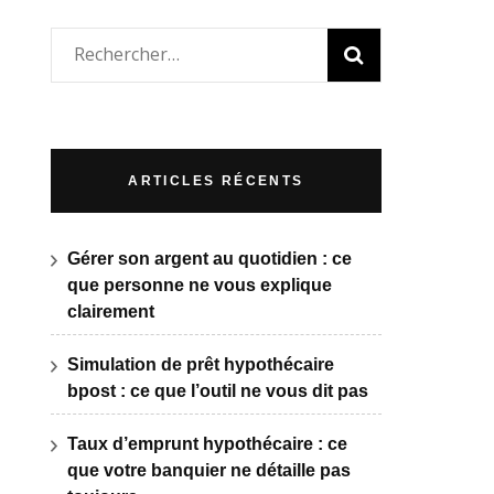
Rechercher :
ARTICLES RÉCENTS
Gérer son argent au quotidien : ce
que personne ne vous explique
clairement
Simulation de prêt hypothécaire
bpost : ce que l’outil ne vous dit pas
Taux d’emprunt hypothécaire : ce
que votre banquier ne détaille pas