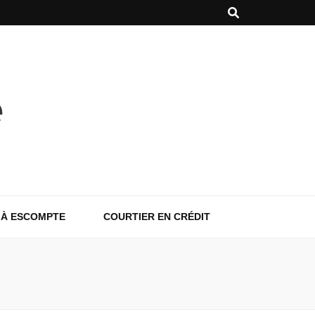
 À ESCOMPTE
COURTIER EN CRÉDIT