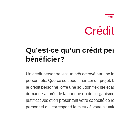
COU
Crédi
Qu’est-ce qu’un crédit p
bénéficier?
Un crédit personnel est un prêt octroyé par une i
personnels. Que ce soit pour financer un projet,
le crédit personnel offre une solution flexible et 
demande auprès de la banque ou de l’organisme f
justificatives et en présentant votre capacité de r
personnel qui correspond le mieux à votre situati