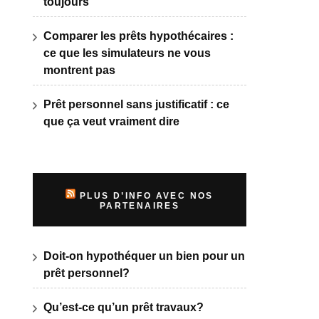
toujours
Comparer les prêts hypothécaires :
ce que les simulateurs ne vous
montrent pas
Prêt personnel sans justificatif : ce
que ça veut vraiment dire
PLUS D’INFO AVEC NOS
PARTENAIRES
Doit-on hypothéquer un bien pour un
prêt personnel?
Qu’est-ce qu’un prêt travaux?