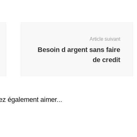
Article suivant
Besoin d argent sans faire
de credit
ez également aimer...