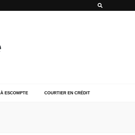
 À ESCOMPTE
COURTIER EN CRÉDIT