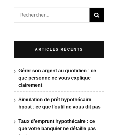
Rechercher :
ARTICLES RÉCENTS
Gérer son argent au quotidien : ce
que personne ne vous explique
clairement
Simulation de prêt hypothécaire
bpost : ce que l’outil ne vous dit pas
Taux d’emprunt hypothécaire : ce
que votre banquier ne détaille pas