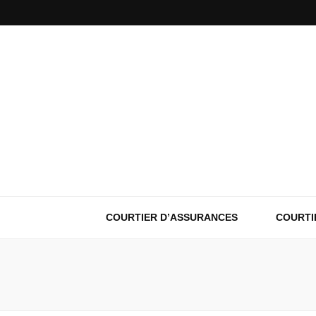
COURTIER D’ASSURANCES
COURTI