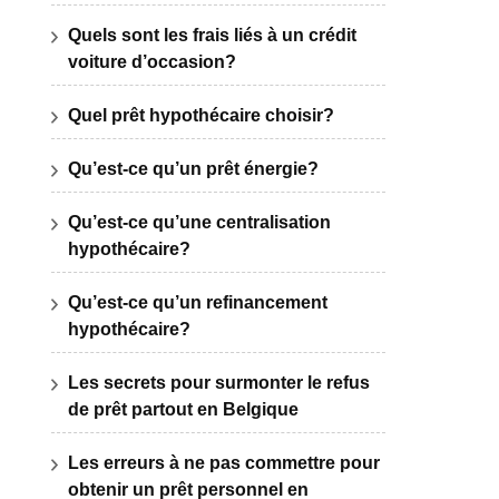
Quels sont les frais liés à un crédit
voiture d’occasion?
Quel prêt hypothécaire choisir?
Qu’est-ce qu’un prêt énergie?
Qu’est-ce qu’une centralisation
hypothécaire?
Qu’est-ce qu’un refinancement
hypothécaire?
Les secrets pour surmonter le refus
de prêt partout en Belgique
Les erreurs à ne pas commettre pour
obtenir un prêt personnel en