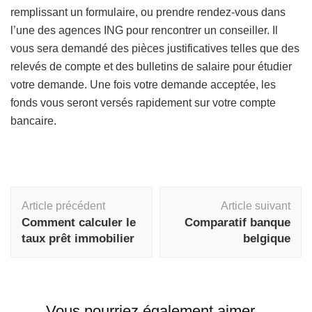
remplissant un formulaire, ou prendre rendez-vous dans
l’une des agences ING pour rencontrer un conseiller. Il
vous sera demandé des pièces justificatives telles que des
relevés de compte et des bulletins de salaire pour étudier
votre demande. Une fois votre demande acceptée, les
fonds vous seront versés rapidement sur votre compte
bancaire.
Navigation
Article précédent
Article suivant
d'article
Comment calculer le
Comparatif banque
taux prêt immobilier
belgique
Vous pourriez également aimer...