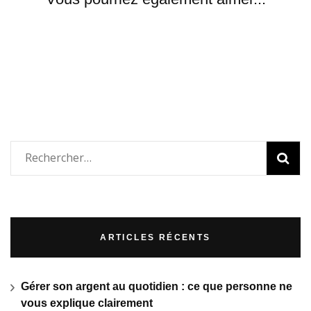
Rechercher :
ARTICLES RÉCENTS
Gérer son argent au quotidien : ce que personne ne
vous explique clairement