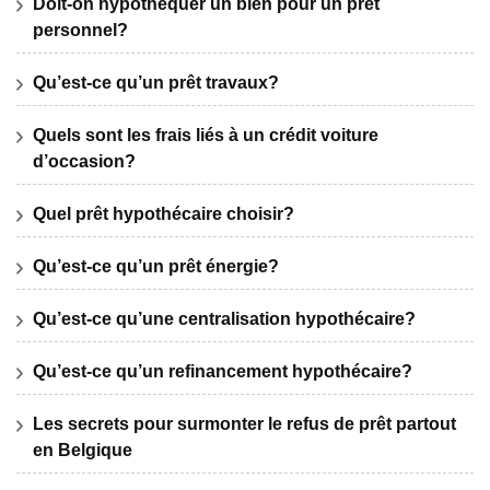
Doit-on hypothéquer un bien pour un prêt
personnel?
Qu’est-ce qu’un prêt travaux?
Quels sont les frais liés à un crédit voiture
d’occasion?
Quel prêt hypothécaire choisir?
Qu’est-ce qu’un prêt énergie?
Qu’est-ce qu’une centralisation hypothécaire?
Qu’est-ce qu’un refinancement hypothécaire?
Les secrets pour surmonter le refus de prêt partout
en Belgique