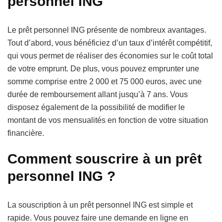
personnel ING
Le prêt personnel ING présente de nombreux avantages.
Tout d’abord, vous bénéficiez d’un taux d’intérêt compétitif,
qui vous permet de réaliser des économies sur le coût total
de votre emprunt. De plus, vous pouvez emprunter une
somme comprise entre 2 000 et 75 000 euros, avec une
durée de remboursement allant jusqu’à 7 ans. Vous
disposez également de la possibilité de modifier le
montant de vos mensualités en fonction de votre situation
financière.
Comment souscrire à un prêt
personnel ING ?
La souscription à un prêt personnel ING est simple et
rapide. Vous pouvez faire une demande en ligne en