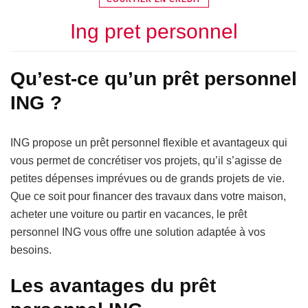
Ing pret personnel
Qu’est-ce qu’un prêt personnel
ING ?
ING propose un prêt personnel flexible et avantageux qui
vous permet de concrétiser vos projets, qu’il s’agisse de
petites dépenses imprévues ou de grands projets de vie.
Que ce soit pour financer des travaux dans votre maison,
acheter une voiture ou partir en vacances, le prêt
personnel ING vous offre une solution adaptée à vos
besoins.
Les avantages du prêt