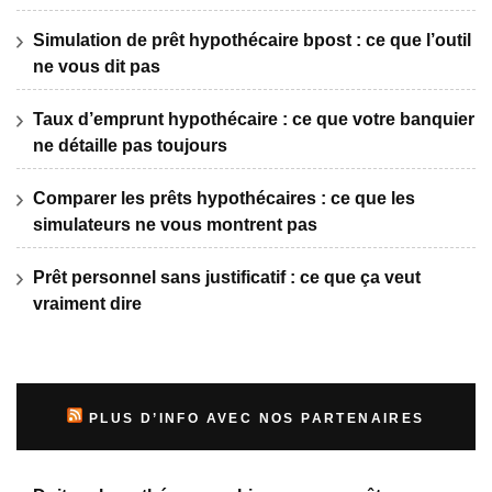
Simulation de prêt hypothécaire bpost : ce que l’outil
ne vous dit pas
Taux d’emprunt hypothécaire : ce que votre banquier
ne détaille pas toujours
Comparer les prêts hypothécaires : ce que les
simulateurs ne vous montrent pas
Prêt personnel sans justificatif : ce que ça veut
vraiment dire
PLUS D’INFO AVEC NOS PARTENAIRES