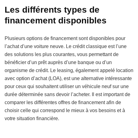
Les différents types de
financement disponibles
Plusieurs options de financement sont disponibles pour
l’achat d’une voiture neuve. Le crédit classique est l’une
des solutions les plus courantes, vous permettant de
bénéficier d’un prêt auprès d’une banque ou d’un
organisme de crédit. Le leasing, également appelé location
avec option d’achat (LOA), est une alternative intéressante
pour ceux qui souhaitent utiliser un véhicule neuf sur une
durée déterminée sans devoir l’acheter. Il est important de
comparer les différentes offres de financement afin de
choisir celle qui correspond le mieux à vos besoins et à
votre situation financière.