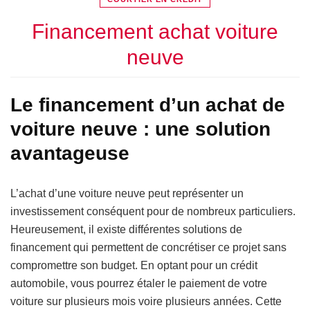
Financement achat voiture
neuve
Le financement d’un achat de
voiture neuve : une solution
avantageuse
L’achat d’une voiture neuve peut représenter un
investissement conséquent pour de nombreux particuliers.
Heureusement, il existe différentes solutions de
financement qui permettent de concrétiser ce projet sans
compromettre son budget. En optant pour un crédit
automobile, vous pourrez étaler le paiement de votre
voiture sur plusieurs mois voire plusieurs années. Cette