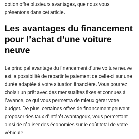
option offre plusieurs avantages, que nous vous
présentons dans cet article.
Les avantages du financement
pour l’achat d’une voiture
neuve
Le principal avantage du financement d’une voiture neuve
est la possibilité de repartir le paiement de celle-ci sur une
durée adaptée à votre situation financière. Vous pourrez
choisir un prêt avec des mensualités fixes et connues à
l’avance, ce qui vous permettra de mieux gérer votre
budget. De plus, certaines offres de financement peuvent
proposer des taux d’intérêt avantageux, vous permettant
ainsi de réaliser des économies sur le coût total de votre
véhicule.