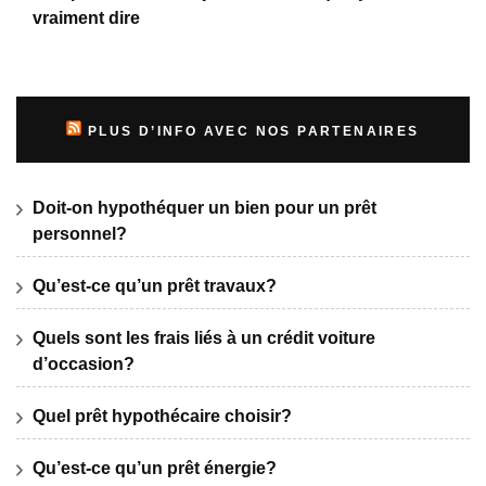
vraiment dire
PLUS D’INFO AVEC NOS PARTENAIRES
Doit-on hypothéquer un bien pour un prêt
personnel?
Qu’est-ce qu’un prêt travaux?
Quels sont les frais liés à un crédit voiture
d’occasion?
Quel prêt hypothécaire choisir?
Qu’est-ce qu’un prêt énergie?