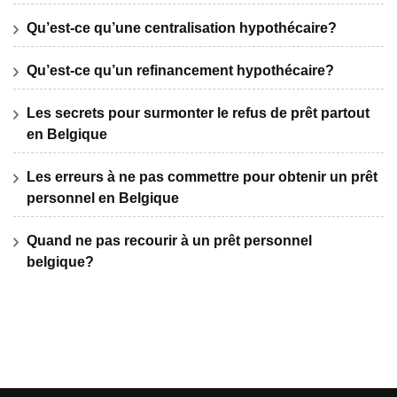
Qu’est-ce qu’une centralisation hypothécaire?
Qu’est-ce qu’un refinancement hypothécaire?
Les secrets pour surmonter le refus de prêt partout
en Belgique
Les erreurs à ne pas commettre pour obtenir un prêt
personnel en Belgique
Quand ne pas recourir à un prêt personnel
belgique?