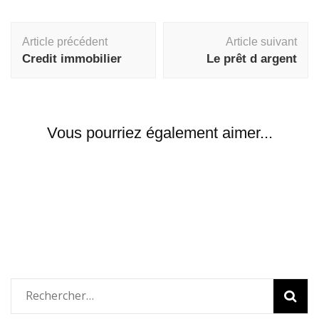
Navigation
Article précédent
Article suivant
d'article
Credit immobilier
Le prêt d argent
Vous pourriez également aimer...
Rechercher :