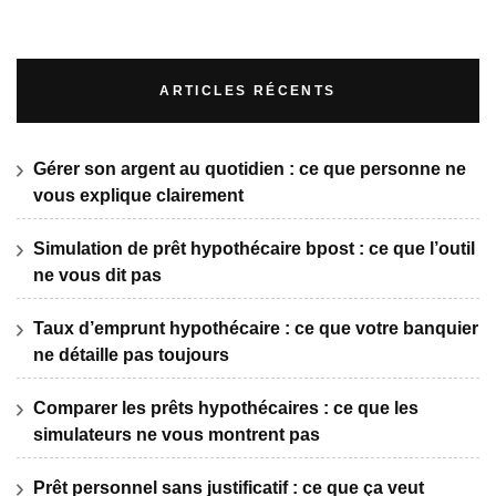
ARTICLES RÉCENTS
Gérer son argent au quotidien : ce que personne ne
vous explique clairement
Simulation de prêt hypothécaire bpost : ce que l’outil
ne vous dit pas
Taux d’emprunt hypothécaire : ce que votre banquier
ne détaille pas toujours
Comparer les prêts hypothécaires : ce que les
simulateurs ne vous montrent pas
Prêt personnel sans justificatif : ce que ça veut