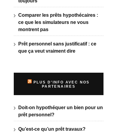
toujours
Comparer les prêts hypothécaires :
ce que les simulateurs ne vous
montrent pas
Prêt personnel sans justificatif : ce
que ça veut vraiment dire
PLUS D’INFO AVEC NOS
PARTENAIRES
Doit-on hypothéquer un bien pour un
prêt personnel?
Qu’est-ce qu’un prêt travaux?