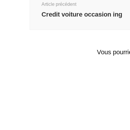
Article précédent
Credit voiture occasion ing
Vous pourri