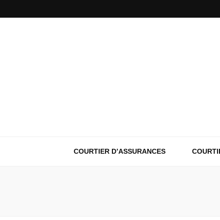
COURTIER D’ASSURANCES
COURTI