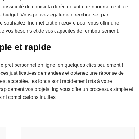
a possibilité de choisir la durée de votre remboursement, ce
tre budget. Vous pouvez également rembourser par
le souhaitez. Ing met tout en œuvre pour vous offrir une
 de vos besoins et de vos capacités de remboursement.
le et rapide
 prêt personnel en ligne, en quelques clics seulement !
ièces justificatives demandées et obtenez une réponse de
est acceptée, les fonds sont rapidement mis à votre
 rapidement vos projets. Ing vous offre un processus simple et
 ni complications inutiles.