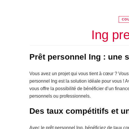
COU
Ing pr
Prêt personnel Ing : une 
Vous avez un projet qui vous tient à cœur ? Vous
personnel Ing est la solution idéale pour vous ! A
vous offre la possibilité de bénéficier d’un finan
personnels ou professionnels.
Des taux compétitifs et u
Avec le prêt personnel Ing, bénéficiez de taux co