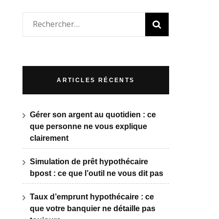
Rechercher :
ARTICLES RÉCENTS
Gérer son argent au quotidien : ce
que personne ne vous explique
clairement
Simulation de prêt hypothécaire
bpost : ce que l’outil ne vous dit pas
Taux d’emprunt hypothécaire : ce
que votre banquier ne détaille pas