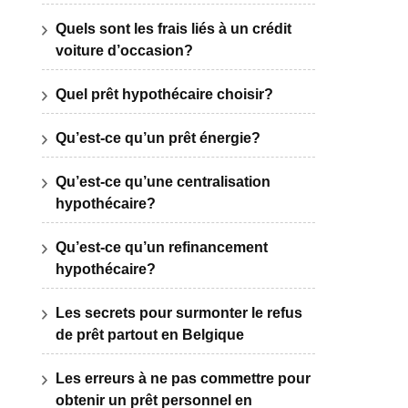
Quels sont les frais liés à un crédit
voiture d’occasion?
Quel prêt hypothécaire choisir?
Qu’est-ce qu’un prêt énergie?
Qu’est-ce qu’une centralisation
hypothécaire?
Qu’est-ce qu’un refinancement
hypothécaire?
Les secrets pour surmonter le refus
de prêt partout en Belgique
Les erreurs à ne pas commettre pour
obtenir un prêt personnel en