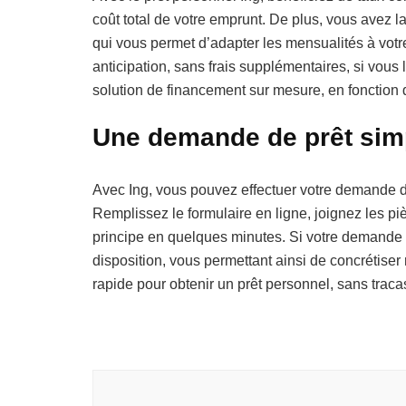
coût total de votre emprunt. De plus, vous avez l
qui vous permet d’adapter les mensualités à vo
anticipation, sans frais supplémentaires, si vous 
solution de financement sur mesure, en fonction
Une demande de prêt simp
Avec Ing, vous pouvez effectuer votre demande de
Remplissez le formulaire en ligne, joignez les p
principe en quelques minutes. Si votre demande 
disposition, vous permettant ainsi de concrétiser
rapide pour obtenir un prêt personnel, sans tracas
Navigation
d'article