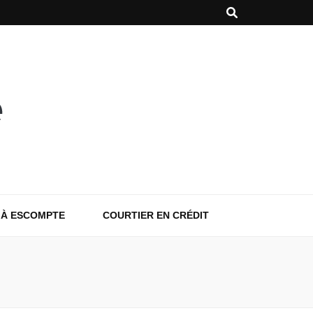
 À ESCOMPTE
COURTIER EN CRÉDIT