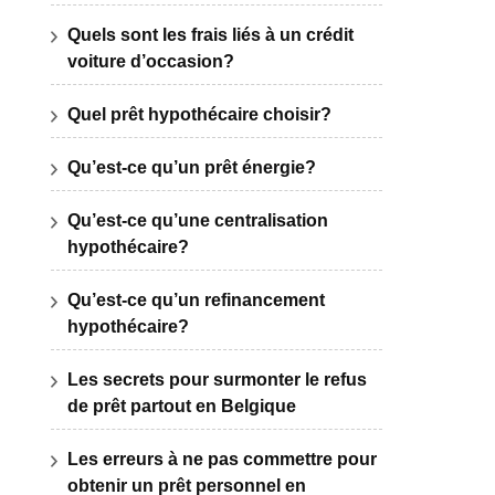
Quels sont les frais liés à un crédit
voiture d’occasion?
Quel prêt hypothécaire choisir?
Qu’est-ce qu’un prêt énergie?
Qu’est-ce qu’une centralisation
hypothécaire?
Qu’est-ce qu’un refinancement
hypothécaire?
Les secrets pour surmonter le refus
de prêt partout en Belgique
Les erreurs à ne pas commettre pour
obtenir un prêt personnel en