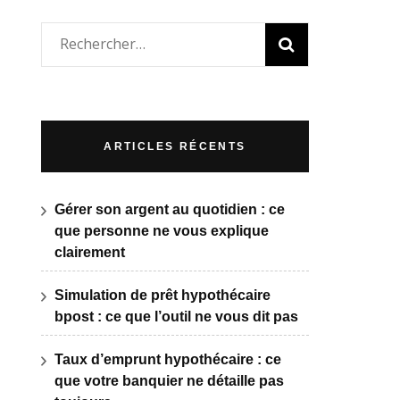
Rechercher :
ARTICLES RÉCENTS
Gérer son argent au quotidien : ce
que personne ne vous explique
clairement
Simulation de prêt hypothécaire
bpost : ce que l’outil ne vous dit pas
Taux d’emprunt hypothécaire : ce
que votre banquier ne détaille pas