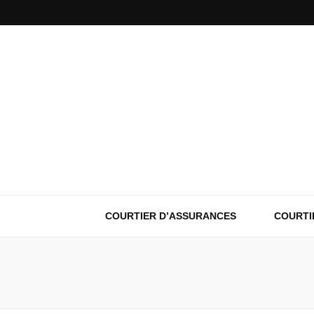
COURTIER D’ASSURANCES
COURTI