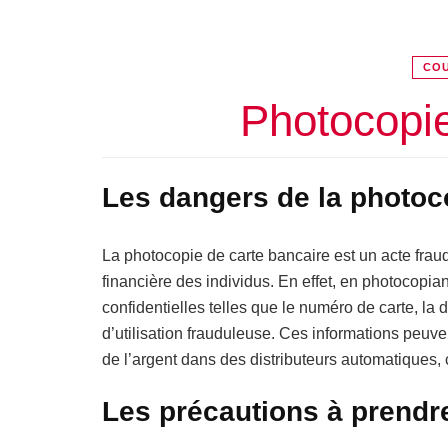
COU
Photocopie
Les dangers de la photoc
La photocopie de carte bancaire est un acte frau
financière des individus. En effet, en photocopia
confidentielles telles que le numéro de carte, la 
d’utilisation frauduleuse. Ces informations peuven
de l’argent dans des distributeurs automatiques, 
Les précautions à prendr