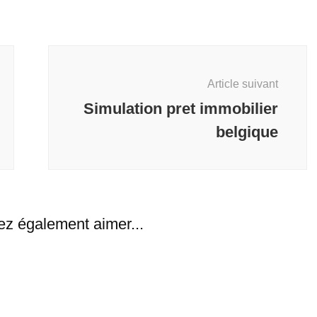
Article suivant
Simulation pret immobilier
belgique
ez également aimer...