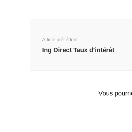
Navigation
d'article
Article précédent
Ing Direct Taux d’intérêt
Vous pourri