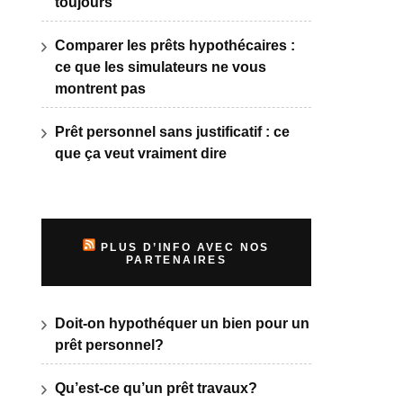
toujours
Comparer les prêts hypothécaires :
ce que les simulateurs ne vous
montrent pas
Prêt personnel sans justificatif : ce
que ça veut vraiment dire
PLUS D’INFO AVEC NOS
PARTENAIRES
Doit-on hypothéquer un bien pour un
prêt personnel?
Qu’est-ce qu’un prêt travaux?