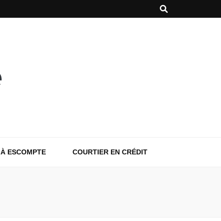
 À ESCOMPTE
COURTIER EN CRÉDIT