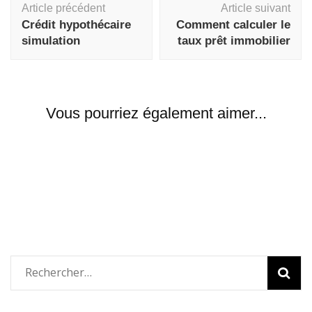
Article précédent
Article suivant
d'article
Crédit hypothécaire
Comment calculer le
simulation
taux prêt immobilier
Vous pourriez également aimer...
Rechercher :