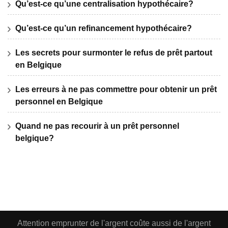
Qu’est-ce qu’une centralisation hypothécaire?
Qu’est-ce qu’un refinancement hypothécaire?
Les secrets pour surmonter le refus de prêt partout
en Belgique
Les erreurs à ne pas commettre pour obtenir un prêt
personnel en Belgique
Quand ne pas recourir à un prêt personnel
belgique?