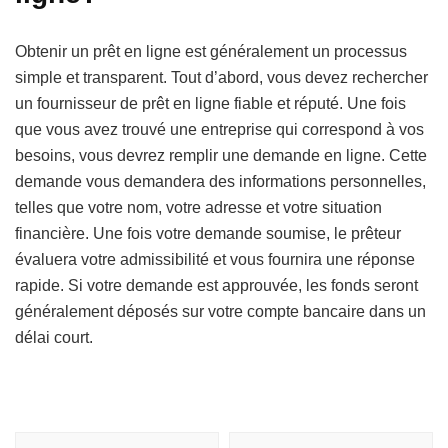
Obtenir un prêt en ligne est généralement un processus
simple et transparent. Tout d’abord, vous devez rechercher
un fournisseur de prêt en ligne fiable et réputé. Une fois
que vous avez trouvé une entreprise qui correspond à vos
besoins, vous devrez remplir une demande en ligne. Cette
demande vous demandera des informations personnelles,
telles que votre nom, votre adresse et votre situation
financière. Une fois votre demande soumise, le prêteur
évaluera votre admissibilité et vous fournira une réponse
rapide. Si votre demande est approuvée, les fonds seront
généralement déposés sur votre compte bancaire dans un
délai court.
Navigation