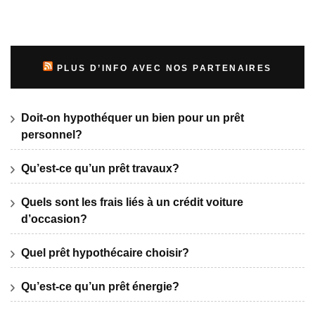
PLUS D’INFO AVEC NOS PARTENAIRES
Doit-on hypothéquer un bien pour un prêt
personnel?
Qu’est-ce qu’un prêt travaux?
Quels sont les frais liés à un crédit voiture
d’occasion?
Quel prêt hypothécaire choisir?
Qu’est-ce qu’un prêt énergie?