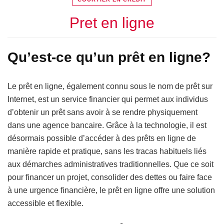
Pret en ligne
Qu’est-ce qu’un prêt en ligne?
Le prêt en ligne, également connu sous le nom de prêt sur
Internet, est un service financier qui permet aux individus
d’obtenir un prêt sans avoir à se rendre physiquement
dans une agence bancaire. Grâce à la technologie, il est
désormais possible d’accéder à des prêts en ligne de
manière rapide et pratique, sans les tracas habituels liés
aux démarches administratives traditionnelles. Que ce soit
pour financer un projet, consolider des dettes ou faire face
à une urgence financière, le prêt en ligne offre une solution
accessible et flexible.