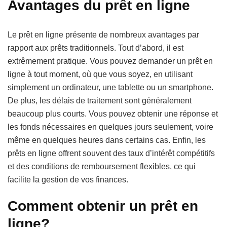
Avantages du prêt en ligne
Le prêt en ligne présente de nombreux avantages par
rapport aux prêts traditionnels. Tout d’abord, il est
extrêmement pratique. Vous pouvez demander un prêt en
ligne à tout moment, où que vous soyez, en utilisant
simplement un ordinateur, une tablette ou un smartphone.
De plus, les délais de traitement sont généralement
beaucoup plus courts. Vous pouvez obtenir une réponse et
les fonds nécessaires en quelques jours seulement, voire
même en quelques heures dans certains cas. Enfin, les
prêts en ligne offrent souvent des taux d’intérêt compétitifs
et des conditions de remboursement flexibles, ce qui
facilite la gestion de vos finances.
Comment obtenir un prêt en
ligne?