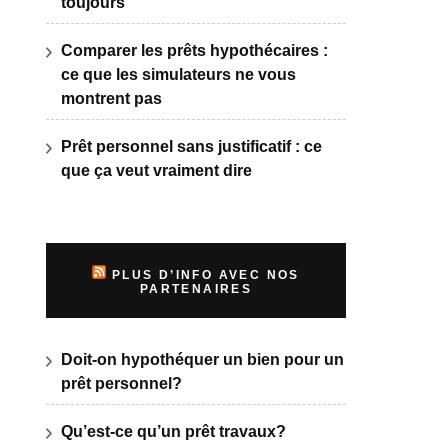
toujours
Comparer les prêts hypothécaires :
ce que les simulateurs ne vous
montrent pas
Prêt personnel sans justificatif : ce
que ça veut vraiment dire
PLUS D’INFO AVEC NOS
PARTENAIRES
Doit-on hypothéquer un bien pour un
prêt personnel?
Qu’est-ce qu’un prêt travaux?