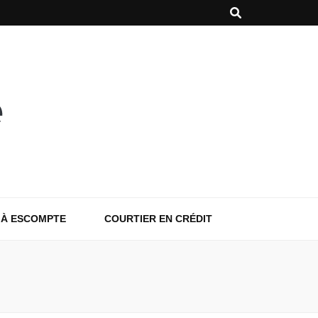
 À ESCOMPTE
COURTIER EN CRÉDIT