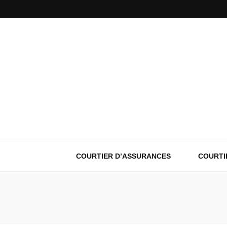
COURTIER D’ASSURANCES
COURTI