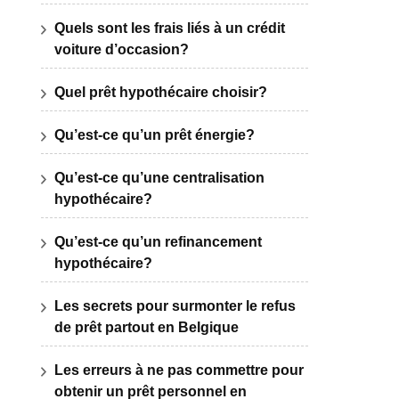
Quels sont les frais liés à un crédit
voiture d’occasion?
Quel prêt hypothécaire choisir?
Qu’est-ce qu’un prêt énergie?
Qu’est-ce qu’une centralisation
hypothécaire?
Qu’est-ce qu’un refinancement
hypothécaire?
Les secrets pour surmonter le refus
de prêt partout en Belgique
Les erreurs à ne pas commettre pour
obtenir un prêt personnel en