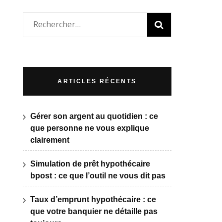
Rechercher :
ARTICLES RÉCENTS
Gérer son argent au quotidien : ce
que personne ne vous explique
clairement
Simulation de prêt hypothécaire
bpost : ce que l’outil ne vous dit pas
Taux d’emprunt hypothécaire : ce
que votre banquier ne détaille pas