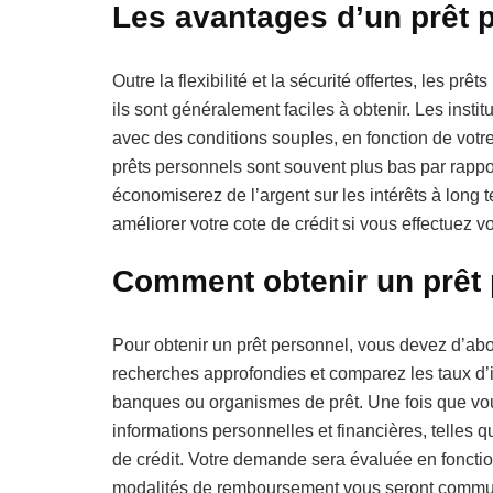
Les avantages d’un prêt 
Outre la flexibilité et la sécurité offertes, les 
ils sont généralement faciles à obtenir. Les inst
avec des conditions souples, en fonction de votr
prêts personnels sont souvent plus bas par rappor
économiserez de l’argent sur les intérêts à long 
améliorer votre cote de crédit si vous effectuez 
Comment obtenir un prêt 
Pour obtenir un prêt personnel, vous devez d’abord
recherches approfondies et comparez les taux d’int
banques ou organismes de prêt. Une fois que vous
informations personnelles et financières, telles
de crédit. Votre demande sera évaluée en fonction
modalités de remboursement vous seront commun