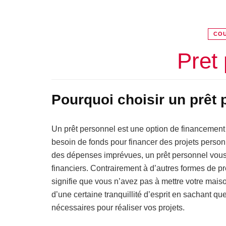
COU
Pret
Pourquoi choisir un prêt 
Un prêt personnel est une option de financemen
besoin de fonds pour financer des projets person
des dépenses imprévues, un prêt personnel vous of
financiers. Contrairement à d’autres formes de pr
signifie que vous n’avez pas à mettre votre maiso
d’une certaine tranquillité d’esprit en sachant qu
nécessaires pour réaliser vos projets.