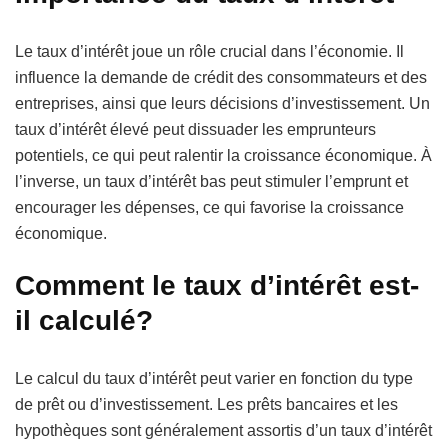
Le taux d’intérêt joue un rôle crucial dans l’économie. Il
influence la demande de crédit des consommateurs et des
entreprises, ainsi que leurs décisions d’investissement. Un
taux d’intérêt élevé peut dissuader les emprunteurs
potentiels, ce qui peut ralentir la croissance économique. À
l’inverse, un taux d’intérêt bas peut stimuler l’emprunt et
encourager les dépenses, ce qui favorise la croissance
économique.
Comment le taux d’intérêt est-
il calculé?
Le calcul du taux d’intérêt peut varier en fonction du type
de prêt ou d’investissement. Les prêts bancaires et les
hypothèques sont généralement assortis d’un taux d’intérêt