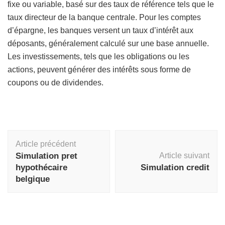
fixe ou variable, basé sur des taux de référence tels que le
taux directeur de la banque centrale. Pour les comptes
d’épargne, les banques versent un taux d’intérêt aux
déposants, généralement calculé sur une base annuelle.
Les investissements, tels que les obligations ou les
actions, peuvent générer des intérêts sous forme de
coupons ou de dividendes.
Navigation
Article précédent
d'article
Simulation pret
Article suivant
hypothécaire
Simulation credit
belgique