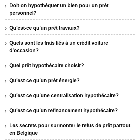
Doit-on hypothéquer un bien pour un prêt
personnel?
Qu’est-ce qu’un prêt travaux?
Quels sont les frais liés à un crédit voiture
d’occasion?
Quel prêt hypothécaire choisir?
Qu’est-ce qu’un prêt énergie?
Qu’est-ce qu’une centralisation hypothécaire?
Qu’est-ce qu’un refinancement hypothécaire?
Les secrets pour surmonter le refus de prêt partout
en Belgique