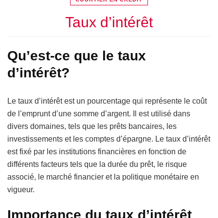
Taux d’intérêt
Qu’est-ce que le taux
d’intérêt?
Le taux d’intérêt est un pourcentage qui représente le coût
de l’emprunt d’une somme d’argent. Il est utilisé dans
divers domaines, tels que les prêts bancaires, les
investissements et les comptes d’épargne. Le taux d’intérêt
est fixé par les institutions financières en fonction de
différents facteurs tels que la durée du prêt, le risque
associé, le marché financier et la politique monétaire en
vigueur.
Importance du taux d’intérêt