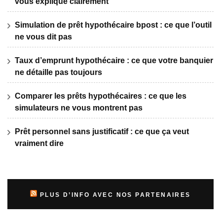
vous explique clairement
Simulation de prêt hypothécaire bpost : ce que l’outil
ne vous dit pas
Taux d’emprunt hypothécaire : ce que votre banquier
ne détaille pas toujours
Comparer les prêts hypothécaires : ce que les
simulateurs ne vous montrent pas
Prêt personnel sans justificatif : ce que ça veut
vraiment dire
PLUS D’INFO AVEC NOS PARTENAIRES