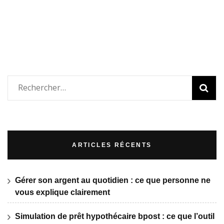
Rechercher :
ARTICLES RÉCENTS
Gérer son argent au quotidien : ce que personne ne
vous explique clairement
Simulation de prêt hypothécaire bpost : ce que l’outil