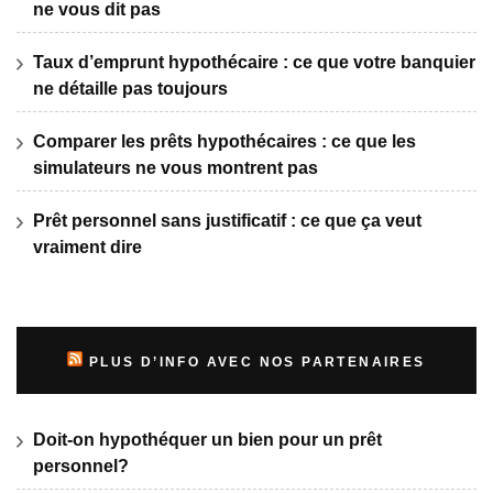
ne vous dit pas
Taux d’emprunt hypothécaire : ce que votre banquier
ne détaille pas toujours
Comparer les prêts hypothécaires : ce que les
simulateurs ne vous montrent pas
Prêt personnel sans justificatif : ce que ça veut
vraiment dire
PLUS D’INFO AVEC NOS PARTENAIRES
Doit-on hypothéquer un bien pour un prêt
personnel?