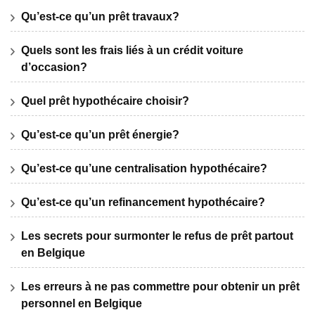
Qu’est-ce qu’un prêt travaux?
Quels sont les frais liés à un crédit voiture
d’occasion?
Quel prêt hypothécaire choisir?
Qu’est-ce qu’un prêt énergie?
Qu’est-ce qu’une centralisation hypothécaire?
Qu’est-ce qu’un refinancement hypothécaire?
Les secrets pour surmonter le refus de prêt partout
en Belgique
Les erreurs à ne pas commettre pour obtenir un prêt
personnel en Belgique