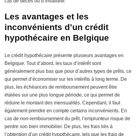
cas de décès ou d’invalidité.
Les avantages et les
inconvénients d’un crédit
hypothécaire en Belgique
Le crédit hypothécaire présente plusieurs avantages en
Belgique. Tout d’abord, les taux d’intérêt sont
généralement plus bas que pour d’autres types de prêts, ce
qui permet d’économiser sur les intérêts à long terme. De
plus, les échéances de remboursement peuvent être
étalées sur une plus longue période, ce qui permet de
réduire le montant des mensualités. Cependant, il faut
également prendre en compte certains inconvénients. En
cas de non-remboursement du prêt, l’emprunteur risque de
perdre son bien immobilier. De plus, les frais liés à
l’obtention d’un crédit hypothécaire, tels que les frais de