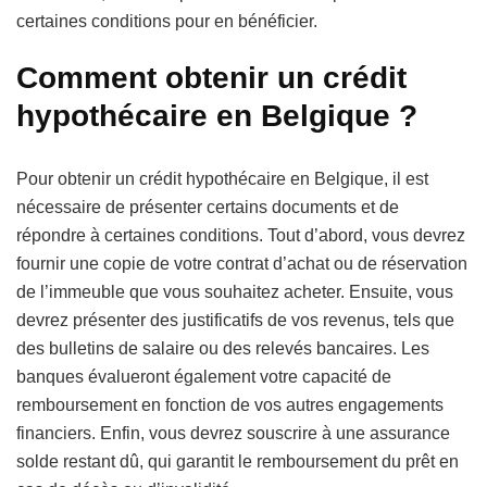
certaines conditions pour en bénéficier.
Comment obtenir un crédit
hypothécaire en Belgique ?
Pour obtenir un crédit hypothécaire en Belgique, il est
nécessaire de présenter certains documents et de
répondre à certaines conditions. Tout d’abord, vous devrez
fournir une copie de votre contrat d’achat ou de réservation
de l’immeuble que vous souhaitez acheter. Ensuite, vous
devrez présenter des justificatifs de vos revenus, tels que
des bulletins de salaire ou des relevés bancaires. Les
banques évalueront également votre capacité de
remboursement en fonction de vos autres engagements
financiers. Enfin, vous devrez souscrire à une assurance
solde restant dû, qui garantit le remboursement du prêt en