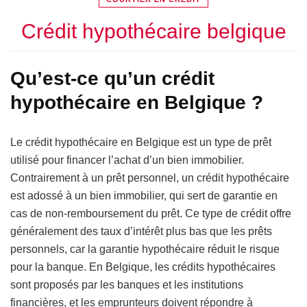
Crédit hypothécaire belgique
Qu’est-ce qu’un crédit
hypothécaire en Belgique ?
Le crédit hypothécaire en Belgique est un type de prêt
utilisé pour financer l’achat d’un bien immobilier.
Contrairement à un prêt personnel, un crédit hypothécaire
est adossé à un bien immobilier, qui sert de garantie en
cas de non-remboursement du prêt. Ce type de crédit offre
généralement des taux d’intérêt plus bas que les prêts
personnels, car la garantie hypothécaire réduit le risque
pour la banque. En Belgique, les crédits hypothécaires
sont proposés par les banques et les institutions
financières, et les emprunteurs doivent répondre à