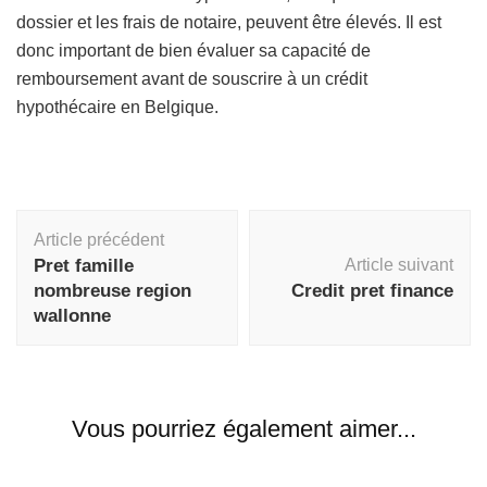
dossier et les frais de notaire, peuvent être élevés. Il est
donc important de bien évaluer sa capacité de
remboursement avant de souscrire à un crédit
hypothécaire en Belgique.
Navigation
Article précédent
d'article
Pret famille
Article suivant
nombreuse region
Credit pret finance
wallonne
Vous pourriez également aimer...