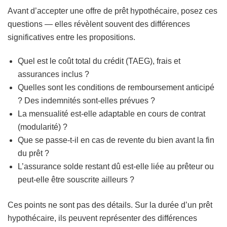
Avant d’accepter une offre de prêt hypothécaire, posez ces
questions — elles révèlent souvent des différences
significatives entre les propositions.
Quel est le coût total du crédit (TAEG), frais et
assurances inclus ?
Quelles sont les conditions de remboursement anticipé
? Des indemnités sont-elles prévues ?
La mensualité est-elle adaptable en cours de contrat
(modularité) ?
Que se passe-t-il en cas de revente du bien avant la fin
du prêt ?
L’assurance solde restant dû est-elle liée au prêteur ou
peut-elle être souscrite ailleurs ?
Ces points ne sont pas des détails. Sur la durée d’un prêt
hypothécaire, ils peuvent représenter des différences