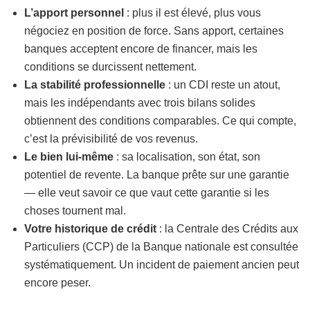
L’apport personnel
: plus il est élevé, plus vous
négociez en position de force. Sans apport, certaines
banques acceptent encore de financer, mais les
conditions se durcissent nettement.
La stabilité professionnelle
: un CDI reste un atout,
mais les indépendants avec trois bilans solides
obtiennent des conditions comparables. Ce qui compte,
c’est la prévisibilité de vos revenus.
Le bien lui-même
: sa localisation, son état, son
potentiel de revente. La banque prête sur une garantie
— elle veut savoir ce que vaut cette garantie si les
choses tournent mal.
Votre historique de crédit
: la Centrale des Crédits aux
Particuliers (CCP) de la Banque nationale est consultée
systématiquement. Un incident de paiement ancien peut
encore peser.