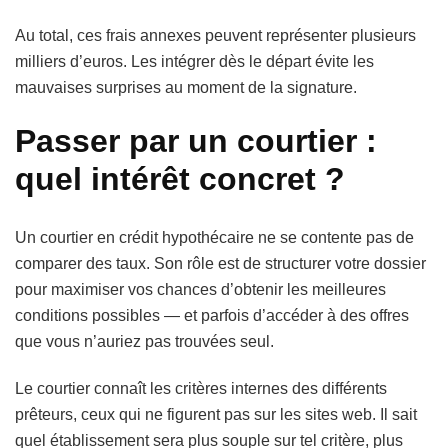
Au total, ces frais annexes peuvent représenter plusieurs
milliers d’euros. Les intégrer dès le départ évite les
mauvaises surprises au moment de la signature.
Passer par un courtier :
quel intérêt concret ?
Un courtier en crédit hypothécaire ne se contente pas de
comparer des taux. Son rôle est de structurer votre dossier
pour maximiser vos chances d’obtenir les meilleures
conditions possibles — et parfois d’accéder à des offres
que vous n’auriez pas trouvées seul.
Le courtier connaît les critères internes des différents
prêteurs, ceux qui ne figurent pas sur les sites web. Il sait
quel établissement sera plus souple sur tel critère, plus