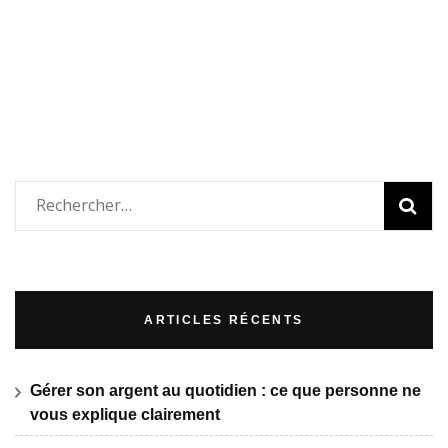
Rechercher :
ARTICLES RÉCENTS
Gérer son argent au quotidien : ce que personne ne
vous explique clairement