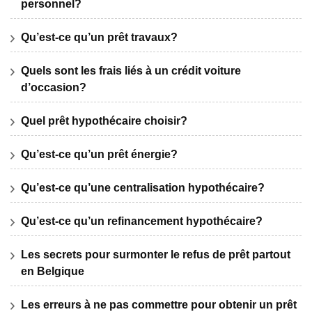
personnel?
Qu’est-ce qu’un prêt travaux?
Quels sont les frais liés à un crédit voiture
d’occasion?
Quel prêt hypothécaire choisir?
Qu’est-ce qu’un prêt énergie?
Qu’est-ce qu’une centralisation hypothécaire?
Qu’est-ce qu’un refinancement hypothécaire?
Les secrets pour surmonter le refus de prêt partout
en Belgique
Les erreurs à ne pas commettre pour obtenir un prêt