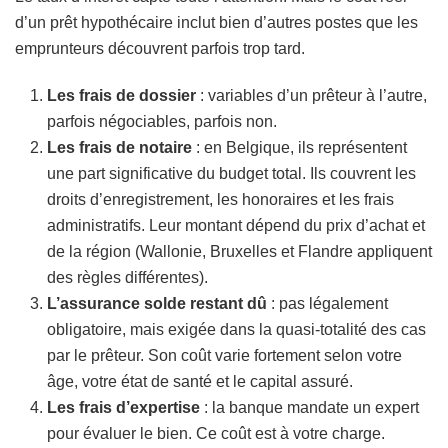
d’un prêt hypothécaire inclut bien d’autres postes que les
emprunteurs découvrent parfois trop tard.
Les frais de dossier
: variables d’un prêteur à l’autre,
parfois négociables, parfois non.
Les frais de notaire
: en Belgique, ils représentent
une part significative du budget total. Ils couvrent les
droits d’enregistrement, les honoraires et les frais
administratifs. Leur montant dépend du prix d’achat et
de la région (Wallonie, Bruxelles et Flandre appliquent
des règles différentes).
L’assurance solde restant dû
: pas légalement
obligatoire, mais exigée dans la quasi-totalité des cas
par le prêteur. Son coût varie fortement selon votre
âge, votre état de santé et le capital assuré.
Les frais d’expertise
: la banque mandate un expert
pour évaluer le bien. Ce coût est à votre charge.