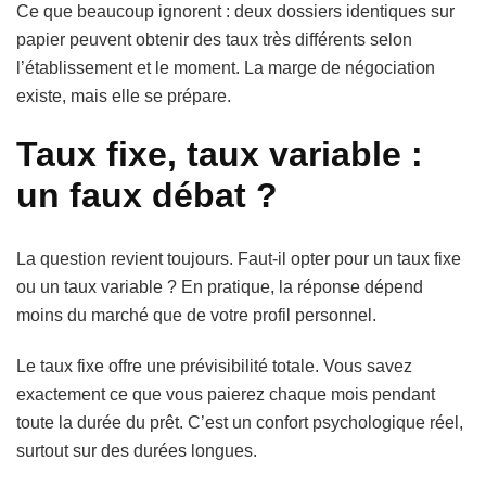
Ce que beaucoup ignorent : deux dossiers identiques sur
papier peuvent obtenir des taux très différents selon
l’établissement et le moment. La marge de négociation
existe, mais elle se prépare.
Taux fixe, taux variable :
un faux débat ?
La question revient toujours. Faut-il opter pour un taux fixe
ou un taux variable ? En pratique, la réponse dépend
moins du marché que de votre profil personnel.
Le taux fixe offre une prévisibilité totale. Vous savez
exactement ce que vous paierez chaque mois pendant
toute la durée du prêt. C’est un confort psychologique réel,
surtout sur des durées longues.