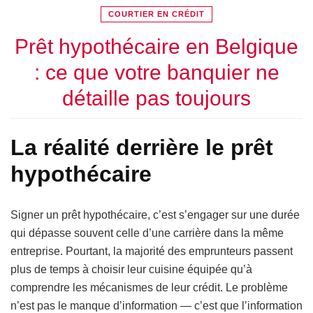
COURTIER EN CRÉDIT
Prêt hypothécaire en Belgique
: ce que votre banquier ne
détaille pas toujours
La réalité derrière le prêt
hypothécaire
Signer un prêt hypothécaire, c’est s’engager sur une durée
qui dépasse souvent celle d’une carrière dans la même
entreprise. Pourtant, la majorité des emprunteurs passent
plus de temps à choisir leur cuisine équipée qu’à
comprendre les mécanismes de leur crédit. Le problème
n’est pas le manque d’information — c’est que l’information