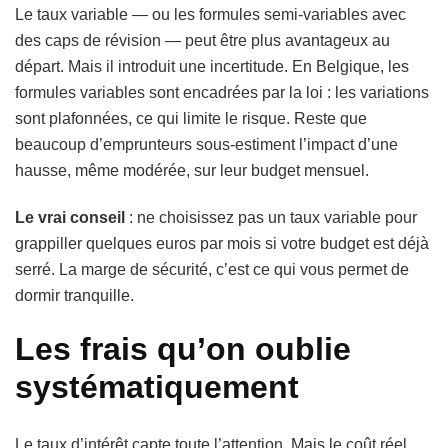
Le taux variable — ou les formules semi-variables avec
des caps de révision — peut être plus avantageux au
départ. Mais il introduit une incertitude. En Belgique, les
formules variables sont encadrées par la loi : les variations
sont plafonnées, ce qui limite le risque. Reste que
beaucoup d’emprunteurs sous-estiment l’impact d’une
hausse, même modérée, sur leur budget mensuel.
Le vrai conseil
: ne choisissez pas un taux variable pour
grappiller quelques euros par mois si votre budget est déjà
serré. La marge de sécurité, c’est ce qui vous permet de
dormir tranquille.
Les frais qu’on oublie
systématiquement
Le taux d’intérêt capte toute l’attention. Mais le coût réel