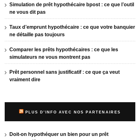
Simulation de prêt hypothécaire bpost : ce que l’outil
ne vous dit pas
Taux d’emprunt hypothécaire : ce que votre banquier
ne détaille pas toujours
Comparer les prêts hypothécaires : ce que les
simulateurs ne vous montrent pas
Prêt personnel sans justificatif : ce que ça veut
vraiment dire
PLUS D’INFO AVEC NOS PARTENAIRES
Doit-on hypothéquer un bien pour un prêt