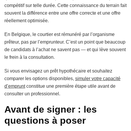
compétitif sur telle durée. Cette connaissance du terrain fait
souvent la différence entre une offre correcte et une offre
réellement optimisée.
En Belgique, le courtier est rémunéré par l’organisme
prêteur, pas par l’emprunteur. C’est un point que beaucoup
de candidats à l’achat ne savent pas — et qui lève souvent
le frein à la consultation.
Si vous envisagez un prêt hypothécaire et souhaitez
comparer les options disponibles,
simuler votre capacité
d’emprunt
constitue une première étape utile avant de
consulter un professionnel.
Avant de signer : les
questions à poser