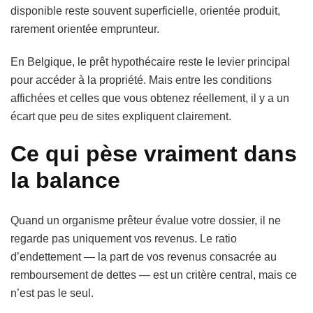
disponible reste souvent superficielle, orientée produit,
rarement orientée emprunteur.
En Belgique, le prêt hypothécaire reste le levier principal
pour accéder à la propriété. Mais entre les conditions
affichées et celles que vous obtenez réellement, il y a un
écart que peu de sites expliquent clairement.
Ce qui pèse vraiment dans
la balance
Quand un organisme prêteur évalue votre dossier, il ne
regarde pas uniquement vos revenus. Le ratio
d’endettement — la part de vos revenus consacrée au
remboursement de dettes — est un critère central, mais ce
n’est pas le seul.