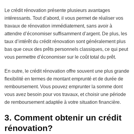
Le crédit rénovation présente plusieurs avantages
intéressants. Tout d’abord, il vous permet de réaliser vos
travaux de rénovation immédiatement, sans avoir à
attendre d’économiser suffisamment d’argent. De plus, les
taux d’intérêt du crédit rénovation sont généralement plus
bas que ceux des prêts personnels classiques, ce qui peut
vous permettre d’économiser sur le coût total du prêt.
En outre, le crédit rénovation offre souvent une plus grande
flexibilité en termes de montant emprunté et de durée de
remboursement. Vous pouvez emprunter la somme dont
vous avez besoin pour vos travaux, et choisir une période
de remboursement adaptée à votre situation financière.
3. Comment obtenir un crédit
rénovation?