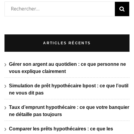
Rechercher :
ARTICLES RÉCENTS
Gérer son argent au quotidien : ce que personne ne
vous explique clairement
Simulation de prêt hypothécaire bpost : ce que l’outil
ne vous dit pas
Taux d’emprunt hypothécaire : ce que votre banquier
ne détaille pas toujours
Comparer les prêts hypothécaires : ce que les