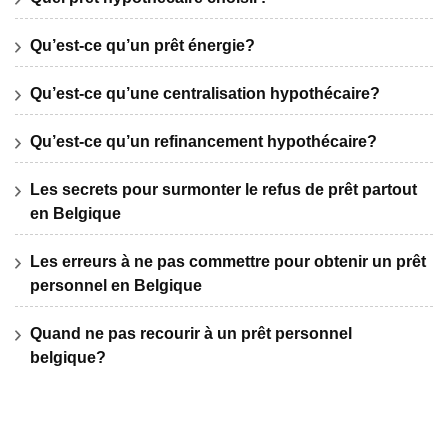
Qu’est-ce qu’un prêt énergie?
Qu’est-ce qu’une centralisation hypothécaire?
Qu’est-ce qu’un refinancement hypothécaire?
Les secrets pour surmonter le refus de prêt partout
en Belgique
Les erreurs à ne pas commettre pour obtenir un prêt
personnel en Belgique
Quand ne pas recourir à un prêt personnel
belgique?