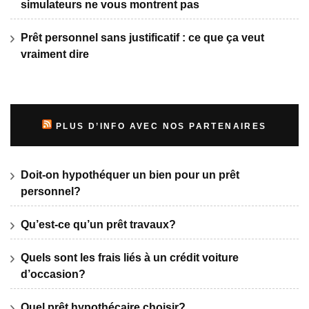
simulateurs ne vous montrent pas
Prêt personnel sans justificatif : ce que ça veut
vraiment dire
PLUS D’INFO AVEC NOS PARTENAIRES
Doit-on hypothéquer un bien pour un prêt
personnel?
Qu’est-ce qu’un prêt travaux?
Quels sont les frais liés à un crédit voiture
d’occasion?
Quel prêt hypothécaire choisir?