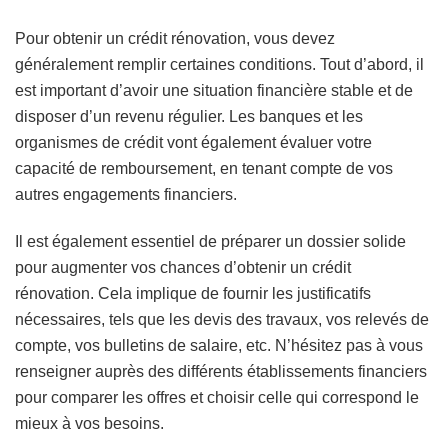
Pour obtenir un crédit rénovation, vous devez
généralement remplir certaines conditions. Tout d’abord, il
est important d’avoir une situation financière stable et de
disposer d’un revenu régulier. Les banques et les
organismes de crédit vont également évaluer votre
capacité de remboursement, en tenant compte de vos
autres engagements financiers.
Il est également essentiel de préparer un dossier solide
pour augmenter vos chances d’obtenir un crédit
rénovation. Cela implique de fournir les justificatifs
nécessaires, tels que les devis des travaux, vos relevés de
compte, vos bulletins de salaire, etc. N’hésitez pas à vous
renseigner auprès des différents établissements financiers
pour comparer les offres et choisir celle qui correspond le
mieux à vos besoins.