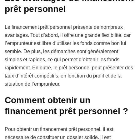
prêt personnel
Le financement prêt personnel présente de nombreux
avantages. Tout d’abord, il offre une grande flexibilité, car
l’emprunteur est libre d’utiliser les fonds comme bon lui
semble. De plus, les démarches sont généralement
simples et rapides, ce qui permet d’obtenir les fonds
rapidement. En outre, le prêt personnel peut présenter des
taux d’intérêt compétitifs, en fonction du profil et de la
situation de l’emprunteur.
Comment obtenir un
financement prêt personnel ?
Pour obtenir un financement prêt personnel, il est
nécessaire de constituer un dossier solide. Il est