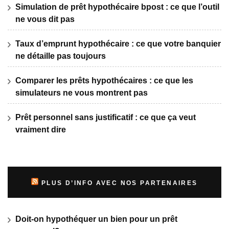
Simulation de prêt hypothécaire bpost : ce que l’outil
ne vous dit pas
Taux d’emprunt hypothécaire : ce que votre banquier
ne détaille pas toujours
Comparer les prêts hypothécaires : ce que les
simulateurs ne vous montrent pas
Prêt personnel sans justificatif : ce que ça veut
vraiment dire
PLUS D’INFO AVEC NOS PARTENAIRES
Doit-on hypothéquer un bien pour un prêt