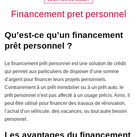
Financement pret personnel
Qu’est-ce qu’un financement
prêt personnel ?
Le financement prêt personnel est une solution de crédit
qui permet aux particuliers de disposer d’une somme
d’argent pour financer leurs projets personnels.
Contrairement à un prêt immobilier ou à un prêt auto, le
prêt personnel n’est pas affecté à un usage précis. Ainsi, il
peut être utilisé pour financer des travaux de rénovation,
l’achat d’un véhicule, des vacances, ou tout autre besoin
personnel.
Les avantages du financement