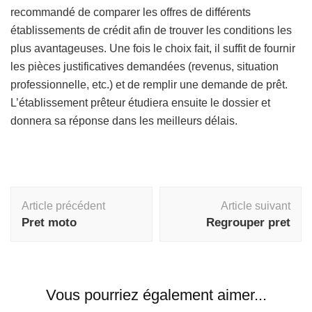
recommandé de comparer les offres de différents
établissements de crédit afin de trouver les conditions les
plus avantageuses. Une fois le choix fait, il suffit de fournir
les pièces justificatives demandées (revenus, situation
professionnelle, etc.) et de remplir une demande de prêt.
L’établissement prêteur étudiera ensuite le dossier et
donnera sa réponse dans les meilleurs délais.
Navigation
Article précédent
Article suivant
d'article
Pret moto
Regrouper pret
Vous pourriez également aimer...