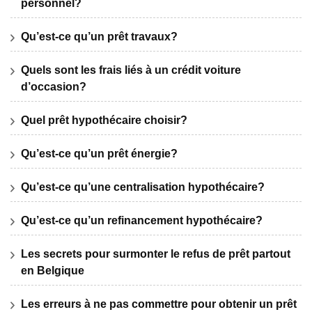
personnel?
Qu’est-ce qu’un prêt travaux?
Quels sont les frais liés à un crédit voiture
d’occasion?
Quel prêt hypothécaire choisir?
Qu’est-ce qu’un prêt énergie?
Qu’est-ce qu’une centralisation hypothécaire?
Qu’est-ce qu’un refinancement hypothécaire?
Les secrets pour surmonter le refus de prêt partout
en Belgique
Les erreurs à ne pas commettre pour obtenir un prêt