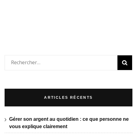
Rechercher :
ARTICLES RÉCENTS
Gérer son argent au quotidien : ce que personne ne
vous explique clairement