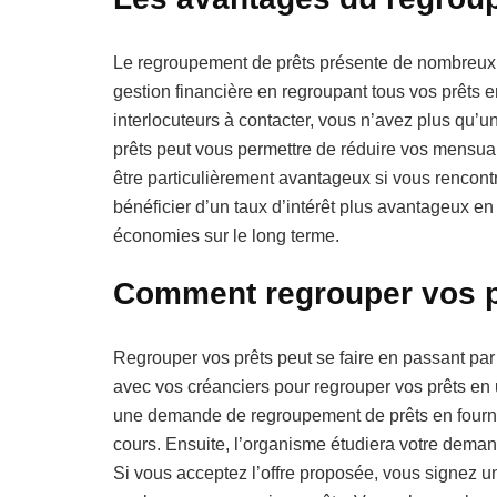
Le regroupement de prêts présente de nombreux a
gestion financière en regroupant tous vos prêts en
interlocuteurs à contacter, vous n’avez plus qu’
prêts peut vous permettre de réduire vos mensua
être particulièrement avantageux si vous rencont
bénéficier d’un taux d’intérêt plus avantageux en
économies sur le long terme.
Comment regrouper vos p
Regrouper vos prêts peut se faire en passant pa
avec vos créanciers pour regrouper vos prêts en 
une demande de regroupement de prêts en fournis
cours. Ensuite, l’organisme étudiera votre deman
Si vous acceptez l’offre proposée, vous signez u