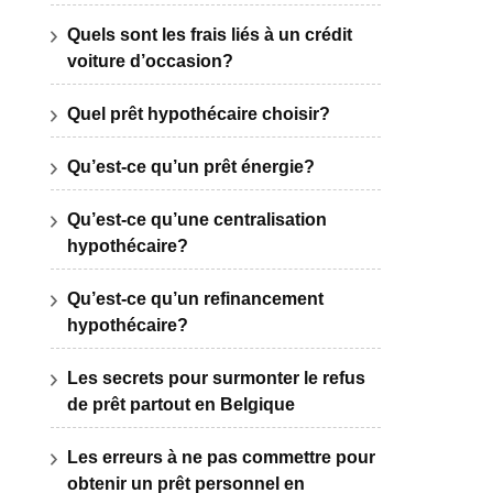
Quels sont les frais liés à un crédit
voiture d’occasion?
Quel prêt hypothécaire choisir?
Qu’est-ce qu’un prêt énergie?
Qu’est-ce qu’une centralisation
hypothécaire?
Qu’est-ce qu’un refinancement
hypothécaire?
Les secrets pour surmonter le refus
de prêt partout en Belgique
Les erreurs à ne pas commettre pour
obtenir un prêt personnel en