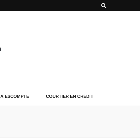
 À ESCOMPTE
COURTIER EN CRÉDIT