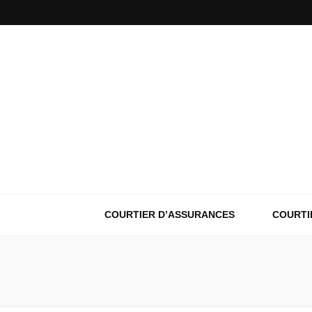
COURTIER D’ASSURANCES
COURTI