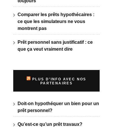
toujours
Comparer les prêts hypothécaires :
ce que les simulateurs ne vous
montrent pas
Prêt personnel sans justificatif : ce
que ça veut vraiment dire
PLUS D’INFO AVEC NOS
PARTENAIRES
Doit-on hypothéquer un bien pour un
prêt personnel?
Qu’est-ce qu’un prêt travaux?