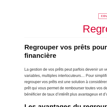
COU
Regr
Regrouper vos prêts pour 
financière
La gestion de vos prêts peut parfois devenir un vé
variables, multiples interlocuteurs… Pour simplifi
regrouper vos prêts est une solution à considérer
prêt qui vous permet de rembourser toutes vos 
bénéficier de taux d’intérêt plus avantageux et 
Les avantages du regrou