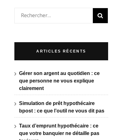
Rechercher :
ARTICLES RÉCENTS
Gérer son argent au quotidien : ce
que personne ne vous explique
clairement
Simulation de prêt hypothécaire
bpost : ce que l’outil ne vous dit pas
Taux d’emprunt hypothécaire : ce
que votre banquier ne détaille pas