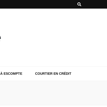
 À ESCOMPTE
COURTIER EN CRÉDIT