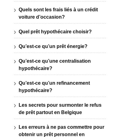
Quels sont les frais liés à un crédit
voiture d’occasion?
Quel prêt hypothécaire choisir?
Qu’est-ce qu’un prêt énergie?
Qu’est-ce qu’une centralisation
hypothécaire?
Qu’est-ce qu’un refinancement
hypothécaire?
Les secrets pour surmonter le refus
de prêt partout en Belgique
Les erreurs à ne pas commettre pour
obtenir un prêt personnel en