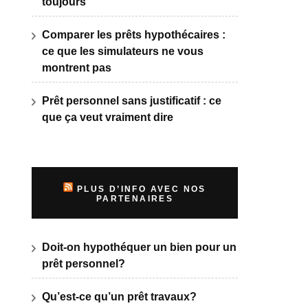
toujours
Comparer les prêts hypothécaires :
ce que les simulateurs ne vous
montrent pas
Prêt personnel sans justificatif : ce
que ça veut vraiment dire
PLUS D’INFO AVEC NOS
PARTENAIRES
Doit-on hypothéquer un bien pour un
prêt personnel?
Qu’est-ce qu’un prêt travaux?