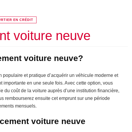
RTIER EN CRÉDIT
t voiture neuve
cement voiture neuve?
 populaire et pratique d’acquérir un véhicule moderne et
 importante en une seule fois. Avec cette option, vous
e du coût de la voiture auprès d’une institution financière,
ous rembourserez ensuite cet emprunt sur une période
sements mensuels.
ncement voiture neuve