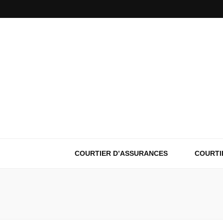
COURTIER D’ASSURANCES
COURTI