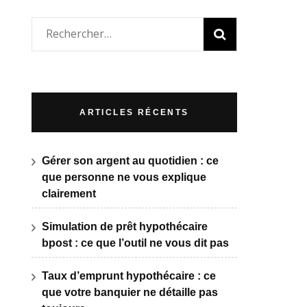
Rechercher :
ARTICLES RÉCENTS
Gérer son argent au quotidien : ce
que personne ne vous explique
clairement
Simulation de prêt hypothécaire
bpost : ce que l’outil ne vous dit pas
Taux d’emprunt hypothécaire : ce
que votre banquier ne détaille pas